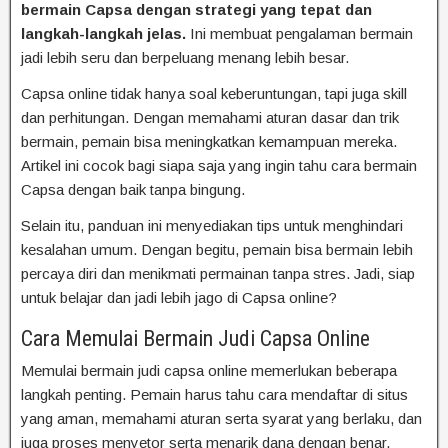
bermain Capsa dengan strategi yang tepat dan
langkah-langkah jelas.
Ini membuat pengalaman bermain
jadi lebih seru dan berpeluang menang lebih besar.
Capsa online tidak hanya soal keberuntungan, tapi juga skill
dan perhitungan. Dengan memahami aturan dasar dan trik
bermain, pemain bisa meningkatkan kemampuan mereka.
Artikel ini cocok bagi siapa saja yang ingin tahu cara bermain
Capsa dengan baik tanpa bingung.
Selain itu, panduan ini menyediakan tips untuk menghindari
kesalahan umum. Dengan begitu, pemain bisa bermain lebih
percaya diri dan menikmati permainan tanpa stres. Jadi, siap
untuk belajar dan jadi lebih jago di Capsa online?
Cara Memulai Bermain Judi Capsa Online
Memulai bermain judi capsa online memerlukan beberapa
langkah penting. Pemain harus tahu cara mendaftar di situs
yang aman, memahami aturan serta syarat yang berlaku, dan
juga proses menyetor serta menarik dana dengan benar.