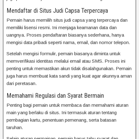
Mendaftar di Situs Judi Capsa Terpercaya
Pemain harus memilih situs judi capsa yang terpercaya dan
memiliki lisensi resmi. Ini menjaga keamanan data dan
uangnya. Proses pendaftaran biasanya sederhana, hanya
mengisi data pribadi seperti nama, email, dan nomor telepon.
Setelah mengisi formulir, pemain biasanya diminta untuk
memverifikasi identitas melalui email atau SMS. Proses ini
penting untuk memastikan akun tidak disalahgunakan. Pemain
juga harus membuat kata sandi yang kuat agar akunnya aman
dari peretasan.
Memahami Regulasi dan Syarat Bermain
Penting bagi pemain untuk membaca dan memahami aturan
main yang berlaku di situs. Ini termasuk aturan tentang
pembagian kartu, penentuan pemenang, serta batasan
taruhan.
Selain aturan permainan, pemain harus tahu syarat dan