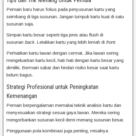
Pemain baru harus fokus pada penyusunan kartu yang
seimbang di tiga susunan. Jangan tumpuk kartu kuat di satu
susunan saja.
Simpan kartu besar seperti tiga jenis atau flush di
susunan
back
. Letakkan kartu yang lebih lemah di
front
.
Perhatikan kartu lawan dengan cermat. Jika lawan sering
mengeluarkan kartu kecil, hati-hati dengan kartu besar yang
dimiliki. Bermain sabar dan hindari risiko besar saat kartu
belum bagus.
Strategi Profesional untuk Peningkatan
Kemenangan
Pemain berpengalaman memakai teknik analisis kartu dan
menyesuaikan strategi sesuai gaya lawan. Mereka sering
mengorbankan susunan kecil demi menang susunan besar.
Penggunaan pola kombinasi juga penting, misalnya