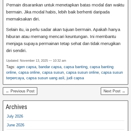
Pemain disarankan untuk menetapkan batas modal dan waktu
bermain. Jika modal habis, lebih baik berhenti daripada
memaksakan diri.
Selain itu, ia perlu sadar akan tujuan bermain. Apakah hanya
hiburan atau memang mencari keuntungan. Ini membantu
menjaga supaya permainan tetap sehat dan tidak merugikan
diri sendiri.
Updated: November 13, 2025 — 10:32 am
Tags:
agen capsa
,
bandar capsa
,
capsa banting
,
capsa banting
online
,
capsa online
,
capsa susun
,
capsa susun online
,
capsa susun
terpercaya
,
capsa susun uang asli
,
judi capsa
← Previous Post
Next Post →
Archives
July 2026
June 2026