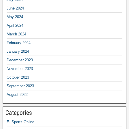
June 2024
May 2024
April 2024
March 2024
February 2024
January 2024
December 2023
November 2023
October 2023
September 2023
August 2022
Categories
E- Sports Online