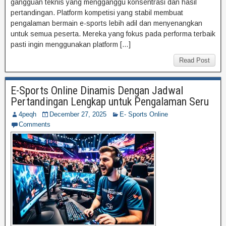
gangguan teknis yang mengganggu konsentrasi dan hasil
pertandingan. Platform kompetisi yang stabil membuat
pengalaman bermain e-sports lebih adil dan menyenangkan
untuk semua peserta. Mereka yang fokus pada performa terbaik
pasti ingin menggunakan platform […]
Read Post
E-Sports Online Dinamis Dengan Jadwal
Pertandingan Lengkap untuk Pengalaman Seru
4peqh
December 27, 2025
E- Sports Online
Comments