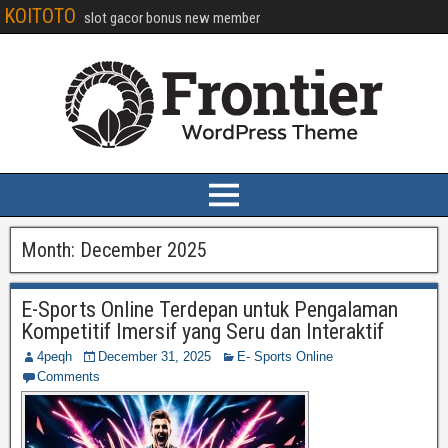
KOITOTO
slot gacor bonus new member
Month:
December 2025
E-Sports Online Terdepan untuk Pengalaman
Kompetitif Imersif yang Seru dan Interaktif
4peqh
December 31, 2025
E- Sports Online
Comments