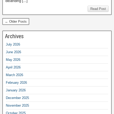
dibanding […]
Read Post
← Older Posts
Archives
July 2026
June 2026
May 2026
April 2026
March 2026
February 2026
January 2026
December 2025
November 2025
October 2025