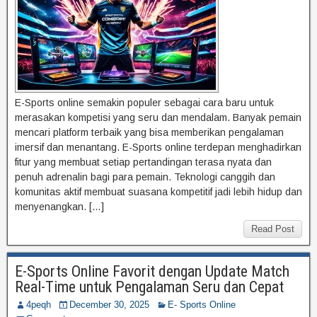
E-Sports online semakin populer sebagai cara baru untuk
merasakan kompetisi yang seru dan mendalam. Banyak pemain
mencari platform terbaik yang bisa memberikan pengalaman
imersif dan menantang. E-Sports online terdepan menghadirkan
fitur yang membuat setiap pertandingan terasa nyata dan
penuh adrenalin bagi para pemain. Teknologi canggih dan
komunitas aktif membuat suasana kompetitif jadi lebih hidup dan
menyenangkan. […]
Read Post
E-Sports Online Favorit dengan Update Match
Real-Time untuk Pengalaman Seru dan Cepat
4peqh
December 30, 2025
E- Sports Online