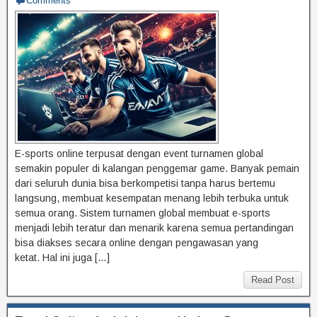
Comments
E-sports online terpusat dengan event turnamen global
semakin populer di kalangan penggemar game. Banyak pemain
dari seluruh dunia bisa berkompetisi tanpa harus bertemu
langsung, membuat kesempatan menang lebih terbuka untuk
semua orang. Sistem turnamen global membuat e-sports
menjadi lebih teratur dan menarik karena semua pertandingan
bisa diakses secara online dengan pengawasan yang
ketat. Hal ini juga […]
Read Post