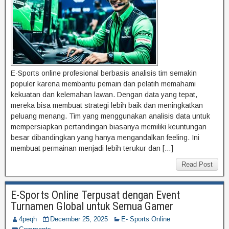
E-Sports online profesional berbasis analisis tim semakin
populer karena membantu pemain dan pelatih memahami
kekuatan dan kelemahan lawan. Dengan data yang tepat,
mereka bisa membuat strategi lebih baik dan meningkatkan
peluang menang. Tim yang menggunakan analisis data untuk
mempersiapkan pertandingan biasanya memiliki keuntungan
besar dibandingkan yang hanya mengandalkan feeling. Ini
membuat permainan menjadi lebih terukur dan […]
Read Post
E-Sports Online Terpusat dengan Event
Turnamen Global untuk Semua Gamer
4peqh
December 25, 2025
E- Sports Online