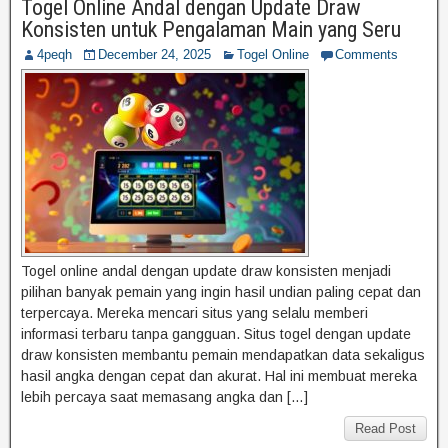
Togel Online Andal dengan Update Draw
Konsisten untuk Pengalaman Main yang Seru
4peqh
December 24, 2025
Togel Online
Comments
Togel online andal dengan update draw konsisten menjadi
pilihan banyak pemain yang ingin hasil undian paling cepat dan
terpercaya. Mereka mencari situs yang selalu memberi
informasi terbaru tanpa gangguan. Situs togel dengan update
draw konsisten membantu pemain mendapatkan data sekaligus
hasil angka dengan cepat dan akurat. Hal ini membuat mereka
lebih percaya saat memasang angka dan […]
Read Post