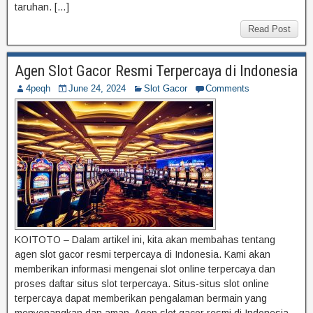
taruhan. […]
Read Post
Agen Slot Gacor Resmi Terpercaya di Indonesia
4peqh
June 24, 2024
Slot Gacor
Comments
KOITOTO – Dalam artikel ini, kita akan membahas tentang
agen slot gacor resmi terpercaya di Indonesia. Kami akan
memberikan informasi mengenai slot online terpercaya dan
proses daftar situs slot terpercaya. Situs-situs slot online
terpercaya dapat memberikan pengalaman bermain yang