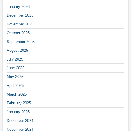
January 2026
December 2025
November 2025
October 2025
September 2025
August 2025
July 2025
June 2025
May 2025
April 2025
March 2025
February 2025
January 2025
December 2024
November 2024