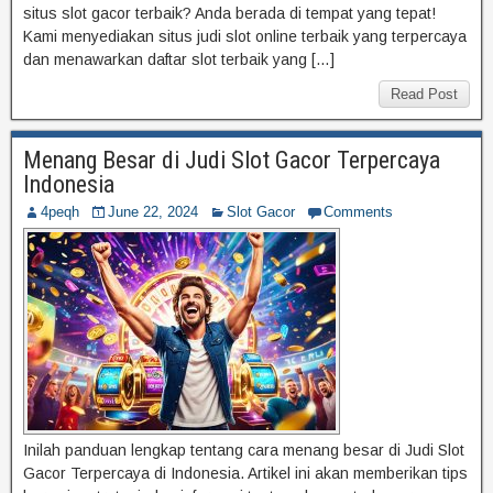
situs slot gacor terbaik? Anda berada di tempat yang tepat!
Kami menyediakan situs judi slot online terbaik yang terpercaya
dan menawarkan daftar slot terbaik yang […]
Read Post
Menang Besar di Judi Slot Gacor Terpercaya
Indonesia
4peqh
June 22, 2024
Slot Gacor
Comments
Inilah panduan lengkap tentang cara menang besar di Judi Slot
Gacor Terpercaya di Indonesia. Artikel ini akan memberikan tips