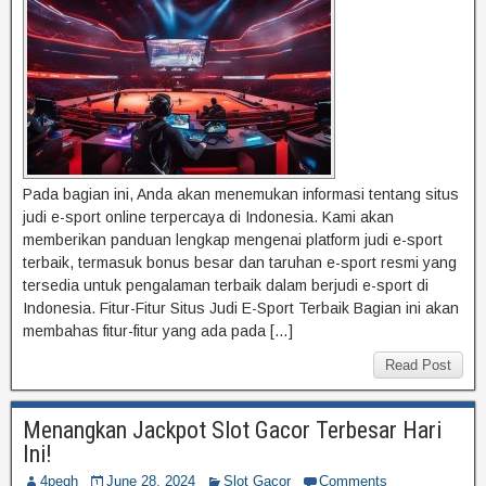
Pada bagian ini, Anda akan menemukan informasi tentang situs
judi e-sport online terpercaya di Indonesia. Kami akan
memberikan panduan lengkap mengenai platform judi e-sport
terbaik, termasuk bonus besar dan taruhan e-sport resmi yang
tersedia untuk pengalaman terbaik dalam berjudi e-sport di
Indonesia. Fitur-Fitur Situs Judi E-Sport Terbaik Bagian ini akan
membahas fitur-fitur yang ada pada […]
Read Post
Menangkan Jackpot Slot Gacor Terbesar Hari
Ini!
4peqh
June 28, 2024
Slot Gacor
Comments