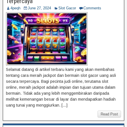
Terpercaya
4peqh
June 27, 2024
Slot Gacor
Comments
Selamat datang di artikel terbaru kami yang akan membahas
tentang cara meraih jackpot dan bermain slot gacor uang asli
secara terpercaya. Bagi pecinta judi online, terutama slot
online, meraih jackpot adalah impian dan tujuan utama dalam
bermain. Tidak ada yang lebih menggembirakan daripada
melihat kemenangan besar di layar dan mendapatkan hadiah
uang tunai yang menggiurkan. […]
Read Post