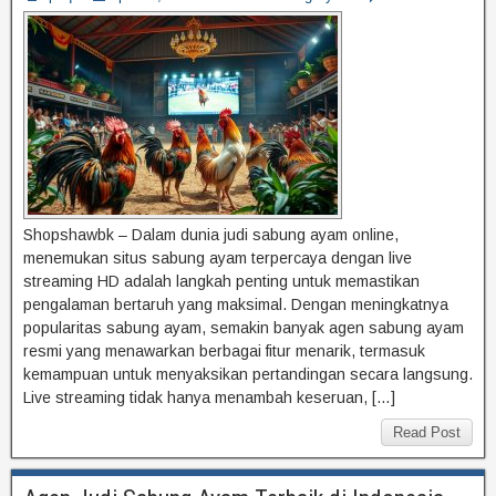
Shopshawbk – Dalam dunia judi sabung ayam online,
menemukan situs sabung ayam terpercaya dengan live
streaming HD adalah langkah penting untuk memastikan
pengalaman bertaruh yang maksimal. Dengan meningkatnya
popularitas sabung ayam, semakin banyak agen sabung ayam
resmi yang menawarkan berbagai fitur menarik, termasuk
kemampuan untuk menyaksikan pertandingan secara langsung.
Live streaming tidak hanya menambah keseruan, […]
Read Post