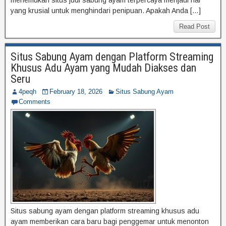
menemukan situs judi sabung ayam terpercaya menjadi hal
yang krusial untuk menghindari penipuan. Apakah Anda […]
Read Post
Situs Sabung Ayam dengan Platform Streaming
Khusus Adu Ayam yang Mudah Diakses dan
Seru
4peqh
February 18, 2026
Situs Sabung Ayam
Comments
Situs sabung ayam dengan platform streaming khusus adu
ayam memberikan cara baru bagi penggemar untuk menonton