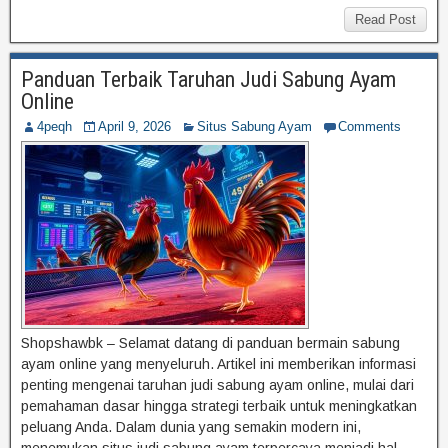
Read Post
Panduan Terbaik Taruhan Judi Sabung Ayam
Online
4peqh
April 9, 2026
Situs Sabung Ayam
Comments
Shopshawbk – Selamat datang di panduan bermain sabung
ayam online yang menyeluruh. Artikel ini memberikan informasi
penting mengenai taruhan judi sabung ayam online, mulai dari
pemahaman dasar hingga strategi terbaik untuk meningkatkan
peluang Anda. Dalam dunia yang semakin modern ini,