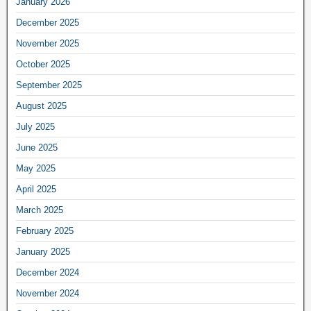
January 2026
December 2025
November 2025
October 2025
September 2025
August 2025
July 2025
June 2025
May 2025
April 2025
March 2025
February 2025
January 2025
December 2024
November 2024