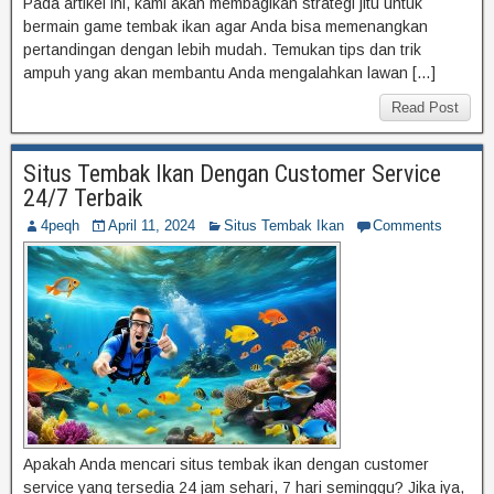
Pada artikel ini, kami akan membagikan strategi jitu untuk
bermain game tembak ikan agar Anda bisa memenangkan
pertandingan dengan lebih mudah. Temukan tips dan trik
ampuh yang akan membantu Anda mengalahkan lawan […]
Read Post
Situs Tembak Ikan Dengan Customer Service
24/7 Terbaik
4peqh
April 11, 2024
Situs Tembak Ikan
Comments
Apakah Anda mencari situs tembak ikan dengan customer
service yang tersedia 24 jam sehari, 7 hari seminggu? Jika iya,