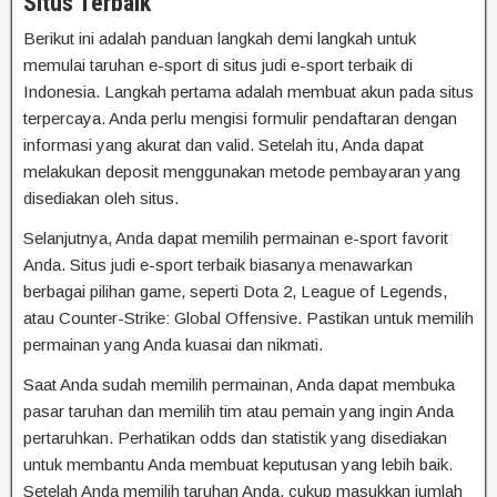
Situs Terbaik
Berikut ini adalah panduan langkah demi langkah untuk
memulai taruhan e-sport di situs judi e-sport terbaik di
Indonesia. Langkah pertama adalah membuat akun pada situs
terpercaya. Anda perlu mengisi formulir pendaftaran dengan
informasi yang akurat dan valid. Setelah itu, Anda dapat
melakukan deposit menggunakan metode pembayaran yang
disediakan oleh situs.
Selanjutnya, Anda dapat memilih permainan e-sport favorit
Anda. Situs judi e-sport terbaik biasanya menawarkan
berbagai pilihan game, seperti Dota 2, League of Legends,
atau Counter-Strike: Global Offensive. Pastikan untuk memilih
permainan yang Anda kuasai dan nikmati.
Saat Anda sudah memilih permainan, Anda dapat membuka
pasar taruhan dan memilih tim atau pemain yang ingin Anda
pertaruhkan. Perhatikan odds dan statistik yang disediakan
untuk membantu Anda membuat keputusan yang lebih baik.
Setelah Anda memilih taruhan Anda, cukup masukkan jumlah