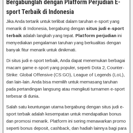
Bergabunglah dengan Platform Perjudian E-
sport Terbaik di Indonesia
Jika Anda tertarik untuk terlibat dalam taruhan e-sport yang
menarik di Indonesia, bergabung dengan
situs judi e-sport
terbaik
adalah langkah yang tepat.
Platform perjudian
ini
menyediakan pengalaman taruhan yang berkualitas dengan
banyak fitur menarik untuk dinikmati.
Di situs judi e-sport terbaik, Anda dapat menemukan berbagai
macam game e-sport yang populer, seperti Dota 2, Counter-
Strike: Global Offensive (CS:GO), League of Legends (LoL),
dan lain-lain. Anda bisa memilih untuk memasang taruhan
pada pertandingan langsung atau mengikuti turnamen e-sport
terbesar di dunia.
Salah satu keuntungan utama bergabung dengan situs judi e-
sport terbaik adalah kesempatan untuk mendapatkan bonus
dan promosi menarik. Platform ini sering menawarkan promo
seperti bonus deposit, cashback, dan hadiah lainnya bagi para