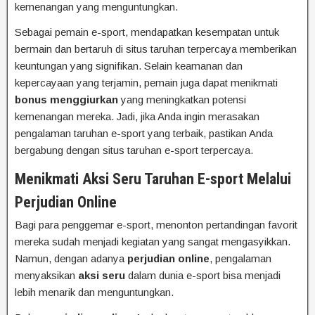
kemenangan yang menguntungkan.
Sebagai pemain e-sport, mendapatkan kesempatan untuk
bermain dan bertaruh di situs taruhan terpercaya memberikan
keuntungan yang signifikan. Selain keamanan dan
kepercayaan yang terjamin, pemain juga dapat menikmati
bonus menggiurkan
yang meningkatkan potensi
kemenangan mereka. Jadi, jika Anda ingin merasakan
pengalaman taruhan e-sport yang terbaik, pastikan Anda
bergabung dengan situs taruhan e-sport terpercaya.
Menikmati Aksi Seru Taruhan E-sport Melalui
Perjudian Online
Bagi para penggemar e-sport, menonton pertandingan favorit
mereka sudah menjadi kegiatan yang sangat mengasyikkan.
Namun, dengan adanya
perjudian online
, pengalaman
menyaksikan
aksi seru
dalam dunia e-sport bisa menjadi
lebih menarik dan menguntungkan.