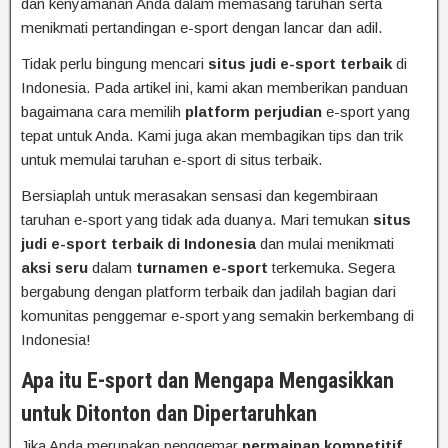
dan kenyamanan Anda dalam memasang taruhan serta
menikmati pertandingan e-sport dengan lancar dan adil.
Tidak perlu bingung mencari
situs judi e-sport terbaik
di
Indonesia. Pada artikel ini, kami akan memberikan panduan
bagaimana cara memilih
platform perjudian
e-sport yang
tepat untuk Anda. Kami juga akan membagikan tips dan trik
untuk memulai taruhan e-sport di situs terbaik.
Bersiaplah untuk merasakan sensasi dan kegembiraan
taruhan e-sport yang tidak ada duanya. Mari temukan
situs
judi e-sport terbaik di Indonesia
dan mulai menikmati
aksi seru
dalam
turnamen e-sport
terkemuka. Segera
bergabung dengan platform terbaik dan jadilah bagian dari
komunitas penggemar e-sport yang semakin berkembang di
Indonesia!
Apa itu E-sport dan Mengapa Mengasikkan
untuk Ditonton dan Dipertaruhkan
Jika Anda merupakan penggemar
permainan kompetitif
,