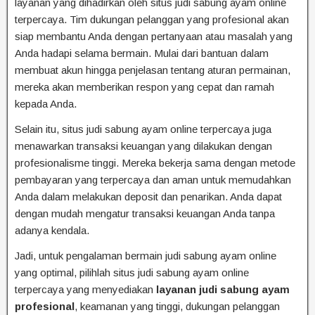
layanan yang dihadirkan oleh situs judi sabung ayam online
terpercaya. Tim dukungan pelanggan yang profesional akan
siap membantu Anda dengan pertanyaan atau masalah yang
Anda hadapi selama bermain. Mulai dari bantuan dalam
membuat akun hingga penjelasan tentang aturan permainan,
mereka akan memberikan respon yang cepat dan ramah
kepada Anda.
Selain itu, situs judi sabung ayam online terpercaya juga
menawarkan transaksi keuangan yang dilakukan dengan
profesionalisme tinggi. Mereka bekerja sama dengan metode
pembayaran yang terpercaya dan aman untuk memudahkan
Anda dalam melakukan deposit dan penarikan. Anda dapat
dengan mudah mengatur transaksi keuangan Anda tanpa
adanya kendala.
Jadi, untuk pengalaman bermain judi sabung ayam online
yang optimal, pilihlah situs judi sabung ayam online
terpercaya yang menyediakan
layanan judi sabung ayam
profesional
, keamanan yang tinggi, dukungan pelanggan