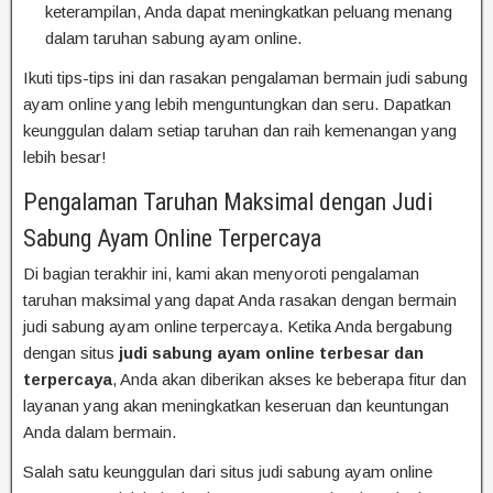
keterampilan, Anda dapat meningkatkan peluang menang
dalam taruhan sabung ayam online.
Ikuti tips-tips ini dan rasakan pengalaman bermain judi sabung
ayam online yang lebih menguntungkan dan seru. Dapatkan
keunggulan dalam setiap taruhan dan raih kemenangan yang
lebih besar!
Pengalaman Taruhan Maksimal dengan Judi
Sabung Ayam Online Terpercaya
Di bagian terakhir ini, kami akan menyoroti pengalaman
taruhan maksimal yang dapat Anda rasakan dengan bermain
judi sabung ayam online terpercaya. Ketika Anda bergabung
dengan situs
judi sabung ayam online terbesar dan
terpercaya
, Anda akan diberikan akses ke beberapa fitur dan
layanan yang akan meningkatkan keseruan dan keuntungan
Anda dalam bermain.
Salah satu keunggulan dari situs judi sabung ayam online