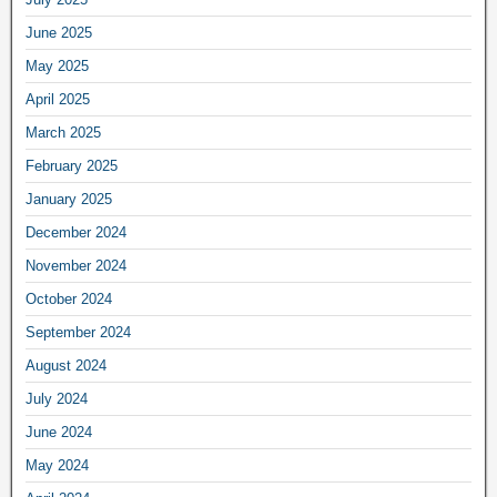
June 2025
May 2025
April 2025
March 2025
February 2025
January 2025
December 2024
November 2024
October 2024
September 2024
August 2024
July 2024
June 2024
May 2024