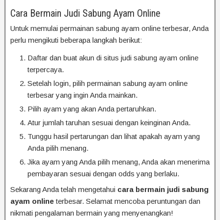
Cara Bermain Judi Sabung Ayam Online
Untuk memulai permainan sabung ayam online terbesar, Anda
perlu mengikuti beberapa langkah berikut:
Daftar dan buat akun di situs judi sabung ayam online
terpercaya.
Setelah login, pilih permainan sabung ayam online
terbesar yang ingin Anda mainkan.
Pilih ayam yang akan Anda pertaruhkan.
Atur jumlah taruhan sesuai dengan keinginan Anda.
Tunggu hasil pertarungan dan lihat apakah ayam yang
Anda pilih menang.
Jika ayam yang Anda pilih menang, Anda akan menerima
pembayaran sesuai dengan odds yang berlaku.
Sekarang Anda telah mengetahui
cara bermain judi sabung
ayam online
terbesar. Selamat mencoba peruntungan dan
nikmati pengalaman bermain yang menyenangkan!