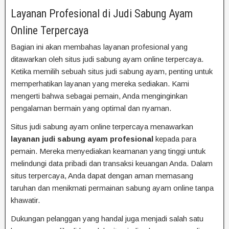
Layanan Profesional di Judi Sabung Ayam
Online Terpercaya
Bagian ini akan membahas layanan profesional yang
ditawarkan oleh situs judi sabung ayam online terpercaya.
Ketika memilih sebuah situs judi sabung ayam, penting untuk
memperhatikan layanan yang mereka sediakan. Kami
mengerti bahwa sebagai pemain, Anda menginginkan
pengalaman bermain yang optimal dan nyaman.
Situs judi sabung ayam online terpercaya menawarkan
layanan judi sabung ayam profesional
kepada para
pemain. Mereka menyediakan keamanan yang tinggi untuk
melindungi data pribadi dan transaksi keuangan Anda. Dalam
situs terpercaya, Anda dapat dengan aman memasang
taruhan dan menikmati permainan sabung ayam online tanpa
khawatir.
Dukungan pelanggan yang handal juga menjadi salah satu