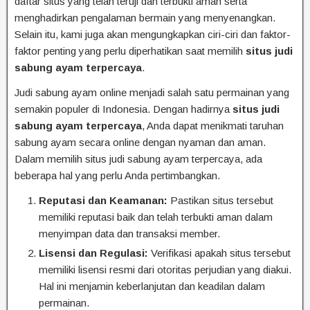
daftar situs yang telah teruji dan terbukti aman serta
menghadirkan pengalaman bermain yang menyenangkan.
Selain itu, kami juga akan mengungkapkan ciri-ciri dan faktor-
faktor penting yang perlu diperhatikan saat memilih
situs judi
sabung ayam terpercaya
.
Judi sabung ayam online menjadi salah satu permainan yang
semakin populer di Indonesia. Dengan hadirnya
situs judi
sabung ayam terpercaya
, Anda dapat menikmati taruhan
sabung ayam secara online dengan nyaman dan aman.
Dalam memilih situs judi sabung ayam terpercaya, ada
beberapa hal yang perlu Anda pertimbangkan.
Reputasi dan Keamanan:
Pastikan situs tersebut
memiliki reputasi baik dan telah terbukti aman dalam
menyimpan data dan transaksi member.
Lisensi dan Regulasi:
Verifikasi apakah situs tersebut
memiliki lisensi resmi dari otoritas perjudian yang diakui.
Hal ini menjamin keberlanjutan dan keadilan dalam
permainan.