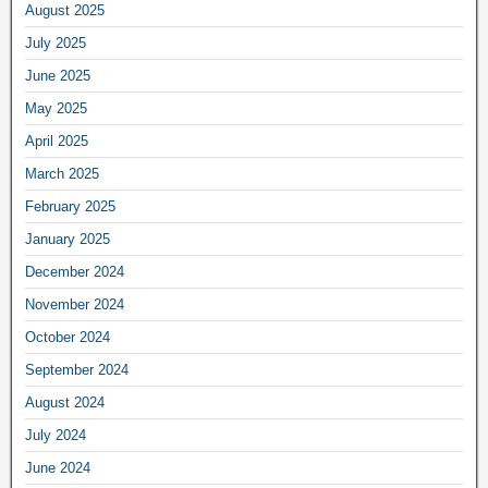
August 2025
July 2025
June 2025
May 2025
April 2025
March 2025
February 2025
January 2025
December 2024
November 2024
October 2024
September 2024
August 2024
July 2024
June 2024