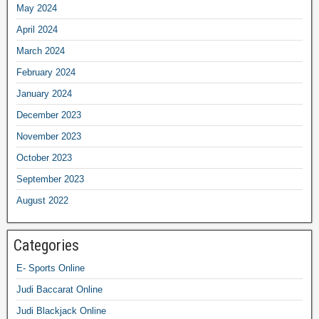
May 2024
April 2024
March 2024
February 2024
January 2024
December 2023
November 2023
October 2023
September 2023
August 2022
Categories
E- Sports Online
Judi Baccarat Online
Judi Blackjack Online