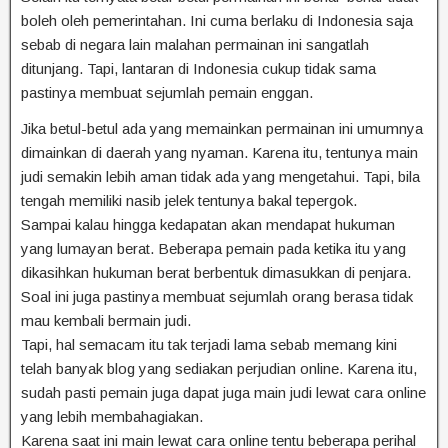
boleh oleh pemerintahan. Ini cuma berlaku di Indonesia saja
sebab di negara lain malahan permainan ini sangatlah
ditunjang. Tapi, lantaran di Indonesia cukup tidak sama
pastinya membuat sejumlah pemain enggan.
Jika betul-betul ada yang memainkan permainan ini umumnya
dimainkan di daerah yang nyaman. Karena itu, tentunya main
judi semakin lebih aman tidak ada yang mengetahui. Tapi, bila
tengah memiliki nasib jelek tentunya bakal tepergok.
Sampai kalau hingga kedapatan akan mendapat hukuman
yang lumayan berat. Beberapa pemain pada ketika itu yang
dikasihkan hukuman berat berbentuk dimasukkan di penjara.
Soal ini juga pastinya membuat sejumlah orang berasa tidak
mau kembali bermain judi.
Tapi, hal semacam itu tak terjadi lama sebab memang kini
telah banyak blog yang sediakan perjudian online. Karena itu,
sudah pasti pemain juga dapat juga main judi lewat cara online
yang lebih membahagiakan.
Karena saat ini main lewat cara online tentu beberapa perihal