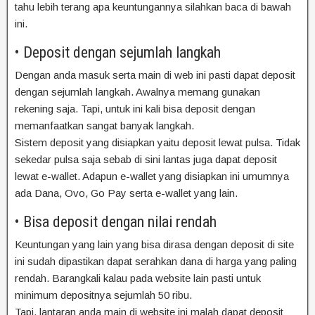
tahu lebih terang apa keuntungannya silahkan baca di bawah
ini.
• Deposit dengan sejumlah langkah
Dengan anda masuk serta main di web ini pasti dapat deposit
dengan sejumlah langkah. Awalnya memang gunakan
rekening saja. Tapi, untuk ini kali bisa deposit dengan
memanfaatkan sangat banyak langkah.
Sistem deposit yang disiapkan yaitu deposit lewat pulsa. Tidak
sekedar pulsa saja sebab di sini lantas juga dapat deposit
lewat e-wallet. Adapun e-wallet yang disiapkan ini umumnya
ada Dana, Ovo, Go Pay serta e-wallet yang lain.
• Bisa deposit dengan nilai rendah
Keuntungan yang lain yang bisa dirasa dengan deposit di site
ini sudah dipastikan dapat serahkan dana di harga yang paling
rendah. Barangkali kalau pada website lain pasti untuk
minimum depositnya sejumlah 50 ribu.
Tapi, lantaran anda main di website ini malah dapat deposit