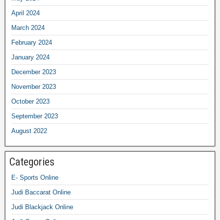
April 2024
March 2024
February 2024
January 2024
December 2023
November 2023
October 2023
September 2023
August 2022
Categories
E- Sports Online
Judi Baccarat Online
Judi Blackjack Online