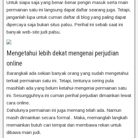
Untuk siapa saja yang benar-benar pengin masuk serta main
permainan satu ini langsung dapat daftar searang juga. Tetapi,
janganlah lupa untuk cuman daftar di blog yang paling dapat
dipercaya saja bukan situs palsu. Perihal ini sebab saat ini
banyak web-site judi palsu.
Mengetahui lebih dekat mengenai perjudian
online
Barangkali ada sekian banyak orang yang sudah mengetahui
terkait permainan satu ini. Tetapi, tentunya sering pula
masihlah ada yang belum ketahui mengenai permainan satu
ini. Sesungguhnya ini cuman perihal perjudian dimainkan lewat
cara online.
Dahulunya permainan ini juga memang telah ada. Namun
masih dimainkan secara formal . Maka, memanglah langkah
memainkan butuh cari tempat dan membawa rekan untuk
dibawa main judi.