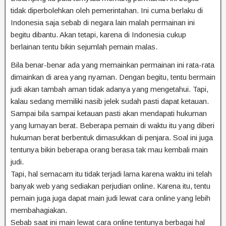
tidak diperbolehkan oleh pemerintahan. Ini cuma berlaku di
Indonesia saja sebab di negara lain malah permainan ini
begitu dibantu. Akan tetapi, karena di Indonesia cukup
berlainan tentu bikin sejumlah pemain malas.
Bila benar-benar ada yang memainkan permainan ini rata-rata
dimainkan di area yang nyaman. Dengan begitu, tentu bermain
judi akan tambah aman tidak adanya yang mengetahui. Tapi,
kalau sedang memiliki nasib jelek sudah pasti dapat ketauan.
Sampai bila sampai ketauan pasti akan mendapati hukuman
yang lumayan berat. Beberapa pemain di waktu itu yang diberi
hukuman berat berbentuk dimasukkan di penjara. Soal ini juga
tentunya bikin beberapa orang berasa tak mau kembali main
judi.
Tapi, hal semacam itu tidak terjadi lama karena waktu ini telah
banyak web yang sediakan perjudian online. Karena itu, tentu
pemain juga juga dapat main judi lewat cara online yang lebih
membahagiakan.
Sebab saat ini main lewat cara online tentunya berbagai hal