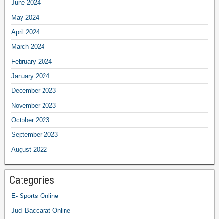
June 2024
May 2024
April 2024
March 2024
February 2024
January 2024
December 2023
November 2023
October 2023
September 2023
August 2022
Categories
E- Sports Online
Judi Baccarat Online