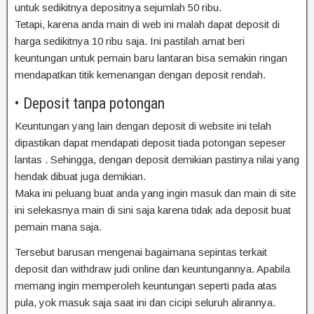
untuk sedikitnya depositnya sejumlah 50 ribu.
Tetapi, karena anda main di web ini malah dapat deposit di
harga sedikitnya 10 ribu saja. Ini pastilah amat beri
keuntungan untuk pemain baru lantaran bisa semakin ringan
mendapatkan titik kemenangan dengan deposit rendah.
• Deposit tanpa potongan
Keuntungan yang lain dengan deposit di website ini telah
dipastikan dapat mendapati deposit tiada potongan sepeser
lantas . Sehingga, dengan deposit demikian pastinya nilai yang
hendak dibuat juga demikian.
Maka ini peluang buat anda yang ingin masuk dan main di site
ini selekasnya main di sini saja karena tidak ada deposit buat
pemain mana saja.
Tersebut barusan mengenai bagaimana sepintas terkait
deposit dan withdraw judi online dan keuntungannya. Apabila
memang ingin memperoleh keuntungan seperti pada atas
pula, yok masuk saja saat ini dan cicipi seluruh alirannya.