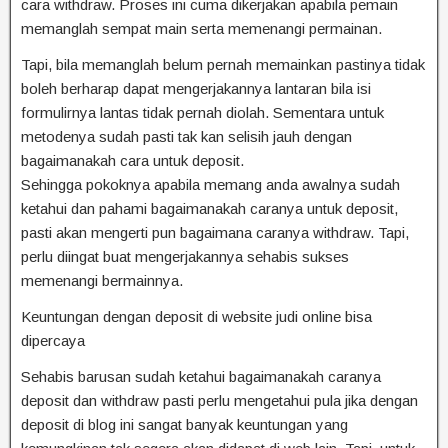
cara withdraw. Proses ini cuma dikerjakan apabila pemain
memanglah sempat main serta memenangi permainan.
Tapi, bila memanglah belum pernah memainkan pastinya tidak
boleh berharap dapat mengerjakannya lantaran bila isi
formulirnya lantas tidak pernah diolah. Sementara untuk
metodenya sudah pasti tak kan selisih jauh dengan
bagaimanakah cara untuk deposit.
Sehingga pokoknya apabila memang anda awalnya sudah
ketahui dan pahami bagaimanakah caranya untuk deposit,
pasti akan mengerti pun bagaimana caranya withdraw. Tapi,
perlu diingat buat mengerjakannya sehabis sukses
memenangi bermainnya.
Keuntungan dengan deposit di website judi online bisa
dipercaya
Sehabis barusan sudah ketahui bagaimanakah caranya
deposit dan withdraw pasti perlu mengetahui pula jika dengan
deposit di blog ini sangat banyak keuntungan yang