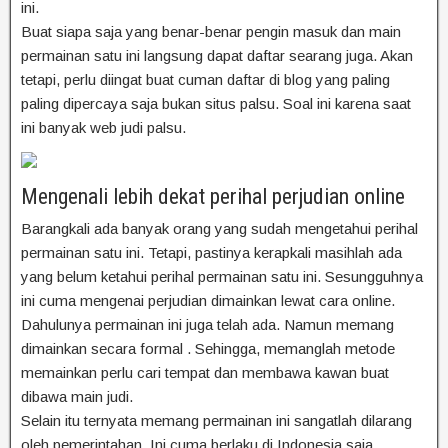
ini.
Buat siapa saja yang benar-benar pengin masuk dan main
permainan satu ini langsung dapat daftar searang juga. Akan
tetapi, perlu diingat buat cuman daftar di blog yang paling
paling dipercaya saja bukan situs palsu. Soal ini karena saat
ini banyak web judi palsu.
Mengenali lebih dekat perihal perjudian online
Barangkali ada banyak orang yang sudah mengetahui perihal
permainan satu ini. Tetapi, pastinya kerapkali masihlah ada
yang belum ketahui perihal permainan satu ini. Sesungguhnya
ini cuma mengenai perjudian dimainkan lewat cara online.
Dahulunya permainan ini juga telah ada. Namun memang
dimainkan secara formal . Sehingga, memanglah metode
memainkan perlu cari tempat dan membawa kawan buat
dibawa main judi.
Selain itu ternyata memang permainan ini sangatlah dilarang
oleh pemerintahan. Ini cuma berlaku di Indonesia saja