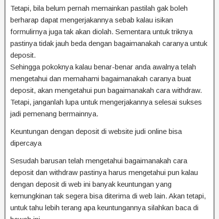
Tetapi, bila belum pernah memainkan pastilah gak boleh
berharap dapat mengerjakannya sebab kalau isikan
formulirnya juga tak akan diolah. Sementara untuk triknya
pastinya tidak jauh beda dengan bagaimanakah caranya untuk
deposit.
Sehingga pokoknya kalau benar-benar anda awalnya telah
mengetahui dan memahami bagaimanakah caranya buat
deposit, akan mengetahui pun bagaimanakah cara withdraw.
Tetapi, janganlah lupa untuk mengerjakannya selesai sukses
jadi pemenang bermainnya.
Keuntungan dengan deposit di website judi online bisa
dipercaya
Sesudah barusan telah mengetahui bagaimanakah cara
deposit dan withdraw pastinya harus mengetahui pun kalau
dengan deposit di web ini banyak keuntungan yang
kemungkinan tak segera bisa diterima di web lain. Akan tetapi,
untuk tahu lebih terang apa keuntungannya silahkan baca di