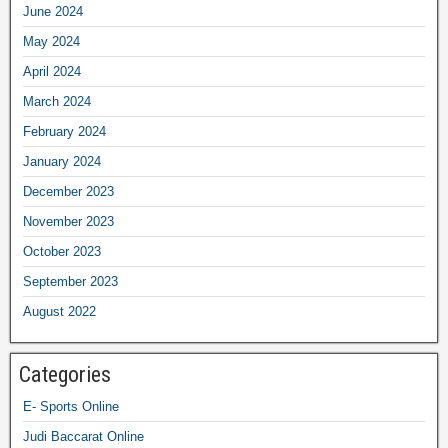
June 2024
May 2024
April 2024
March 2024
February 2024
January 2024
December 2023
November 2023
October 2023
September 2023
August 2022
Categories
E- Sports Online
Judi Baccarat Online