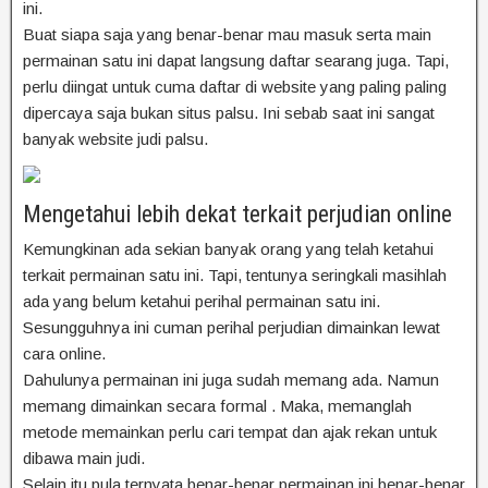
ini.
Buat siapa saja yang benar-benar mau masuk serta main
permainan satu ini dapat langsung daftar searang juga. Tapi,
perlu diingat untuk cuma daftar di website yang paling paling
dipercaya saja bukan situs palsu. Ini sebab saat ini sangat
banyak website judi palsu.
Mengetahui lebih dekat terkait perjudian online
Kemungkinan ada sekian banyak orang yang telah ketahui
terkait permainan satu ini. Tapi, tentunya seringkali masihlah
ada yang belum ketahui perihal permainan satu ini.
Sesungguhnya ini cuman perihal perjudian dimainkan lewat
cara online.
Dahulunya permainan ini juga sudah memang ada. Namun
memang dimainkan secara formal . Maka, memanglah
metode memainkan perlu cari tempat dan ajak rekan untuk
dibawa main judi.
Selain itu pula ternyata benar-benar permainan ini benar-benar