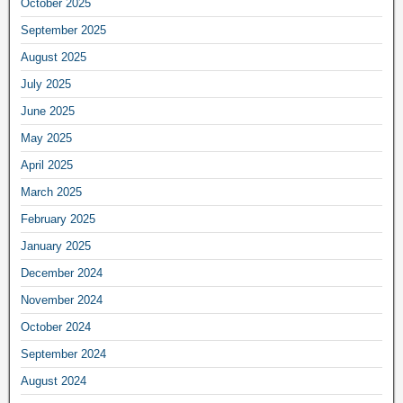
October 2025
September 2025
August 2025
July 2025
June 2025
May 2025
April 2025
March 2025
February 2025
January 2025
December 2024
November 2024
October 2024
September 2024
August 2024