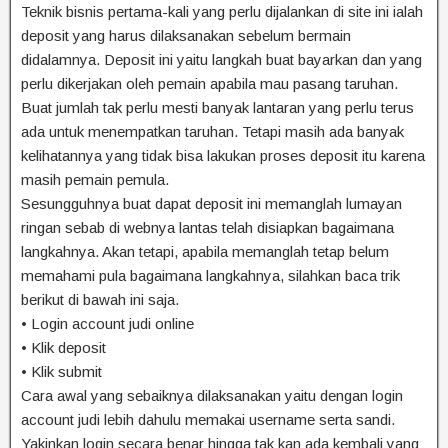
Teknik bisnis pertama-kali yang perlu dijalankan di site ini ialah
deposit yang harus dilaksanakan sebelum bermain
didalamnya. Deposit ini yaitu langkah buat bayarkan dan yang
perlu dikerjakan oleh pemain apabila mau pasang taruhan.
Buat jumlah tak perlu mesti banyak lantaran yang perlu terus
ada untuk menempatkan taruhan. Tetapi masih ada banyak
kelihatannya yang tidak bisa lakukan proses deposit itu karena
masih pemain pemula.
Sesungguhnya buat dapat deposit ini memanglah lumayan
ringan sebab di webnya lantas telah disiapkan bagaimana
langkahnya. Akan tetapi, apabila memanglah tetap belum
memahami pula bagaimana langkahnya, silahkan baca trik
berikut di bawah ini saja.
• Login account judi online
• Klik deposit
• Klik submit
Cara awal yang sebaiknya dilaksanakan yaitu dengan login
account judi lebih dahulu memakai username serta sandi.
Yakinkan login secara benar hingga tak kan ada kembali yang