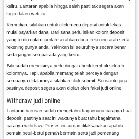
keliru. Lantaran apabila hingga salah pasti tak segera akan
login dalam web itu.
Kemudian, silahkan untuk click menu deposit untuk lekas
mulai bayarkan dana. Dari sana perlu isikan kolom deposit
yang terdiri dalam jumlah serahkan dana, rekening arah serta
rekening punya anda. Yakinkan isi seluruhnya secara benar
serta jangan sempat ada yang keliru.
Bila sudah mengisinya perlu diingat check kembali seluruh
kolomnya. Tapi, apabila memang telah percaya dengan
semuanya didalamnya silahkan click submit. Seusai itu juga
pastinya deposit segera akan diolah oleh faksi judi online.
Withdraw judi online
Lantaran barusan sudah mengetahui bagaimana caranya buat
deposit, pastinya saat ini waktunya buat tahu bagaimana
caranya withdraw. Proses ini cuman dilaksanakan apabila
pemain betul-betul pernah bermain serta jadi pemenang