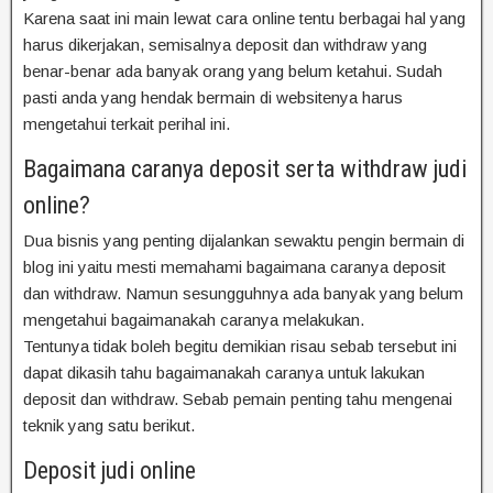
Karena saat ini main lewat cara online tentu berbagai hal yang
harus dikerjakan, semisalnya deposit dan withdraw yang
benar-benar ada banyak orang yang belum ketahui. Sudah
pasti anda yang hendak bermain di websitenya harus
mengetahui terkait perihal ini.
Bagaimana caranya deposit serta withdraw judi
online?
Dua bisnis yang penting dijalankan sewaktu pengin bermain di
blog ini yaitu mesti memahami bagaimana caranya deposit
dan withdraw. Namun sesungguhnya ada banyak yang belum
mengetahui bagaimanakah caranya melakukan.
Tentunya tidak boleh begitu demikian risau sebab tersebut ini
dapat dikasih tahu bagaimanakah caranya untuk lakukan
deposit dan withdraw. Sebab pemain penting tahu mengenai
teknik yang satu berikut.
Deposit judi online