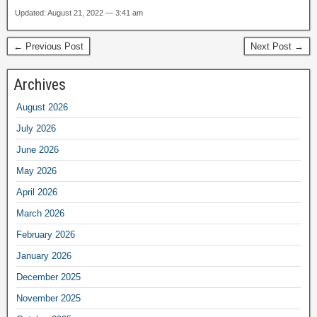
Updated: August 21, 2022 — 3:41 am
← Previous Post
Next Post →
Archives
August 2026
July 2026
June 2026
May 2026
April 2026
March 2026
February 2026
January 2026
December 2025
November 2025