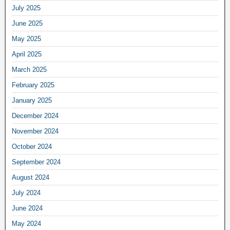
July 2025
June 2025
May 2025
April 2025
March 2025
February 2025
January 2025
December 2024
November 2024
October 2024
September 2024
August 2024
July 2024
June 2024
May 2024