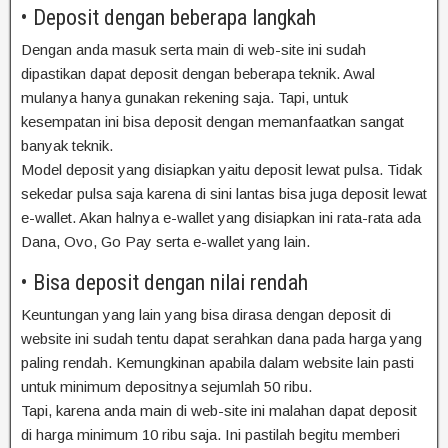
• Deposit dengan beberapa langkah
Dengan anda masuk serta main di web-site ini sudah
dipastikan dapat deposit dengan beberapa teknik. Awal
mulanya hanya gunakan rekening saja. Tapi, untuk
kesempatan ini bisa deposit dengan memanfaatkan sangat
banyak teknik.
Model deposit yang disiapkan yaitu deposit lewat pulsa. Tidak
sekedar pulsa saja karena di sini lantas bisa juga deposit lewat
e-wallet. Akan halnya e-wallet yang disiapkan ini rata-rata ada
Dana, Ovo, Go Pay serta e-wallet yang lain.
• Bisa deposit dengan nilai rendah
Keuntungan yang lain yang bisa dirasa dengan deposit di
website ini sudah tentu dapat serahkan dana pada harga yang
paling rendah. Kemungkinan apabila dalam website lain pasti
untuk minimum depositnya sejumlah 50 ribu.
Tapi, karena anda main di web-site ini malahan dapat deposit
di harga minimum 10 ribu saja. Ini pastilah begitu memberi