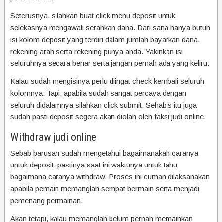
Seterusnya, silahkan buat click menu deposit untuk
selekasnya mengawali serahkan dana. Dari sana hanya butuh
isi kolom deposit yang terdiri dalam jumlah bayarkan dana,
rekening arah serta rekening punya anda. Yakinkan isi
seluruhnya secara benar serta jangan pernah ada yang keliru.
Kalau sudah mengisinya perlu diingat check kembali seluruh
kolomnya. Tapi, apabila sudah sangat percaya dengan
seluruh didalamnya silahkan click submit. Sehabis itu juga
sudah pasti deposit segera akan diolah oleh faksi judi online.
Withdraw judi online
Sebab barusan sudah mengetahui bagaimanakah caranya
untuk deposit, pastinya saat ini waktunya untuk tahu
bagaimana caranya withdraw. Proses ini cuman dilaksanakan
apabila pemain memanglah sempat bermain serta menjadi
pemenang permainan.
Akan tetapi, kalau memanglah belum pernah memainkan