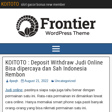
KOITOTO
slot gacor bonus new member
KOITOTO : Deposit Withdraw Judi Online
Bisa dipercaya dan Sah Indonesia
Rembon
4peqh
August 21, 2022
Uncategorized
Judi online
, pastinya siapa saja juga tahu benar dengan
permainan satu ini. Rata-rata permainan ini dimainkan lewat
cara online. Hanya memakai smart phone saja pasti banyak
orang-orang yang bisa nikmati permainan satu ini.