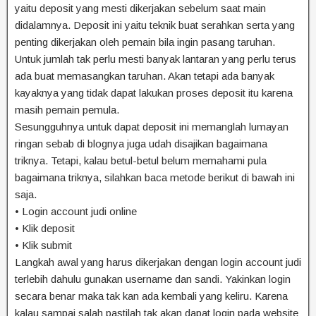
yaitu deposit yang mesti dikerjakan sebelum saat main
didalamnya. Deposit ini yaitu teknik buat serahkan serta yang
penting dikerjakan oleh pemain bila ingin pasang taruhan.
Untuk jumlah tak perlu mesti banyak lantaran yang perlu terus
ada buat memasangkan taruhan. Akan tetapi ada banyak
kayaknya yang tidak dapat lakukan proses deposit itu karena
masih pemain pemula.
Sesungguhnya untuk dapat deposit ini memanglah lumayan
ringan sebab di blognya juga udah disajikan bagaimana
triknya. Tetapi, kalau betul-betul belum memahami pula
bagaimana triknya, silahkan baca metode berikut di bawah ini
saja.
• Login account judi online
• Klik deposit
• Klik submit
Langkah awal yang harus dikerjakan dengan login account judi
terlebih dahulu gunakan username dan sandi. Yakinkan login
secara benar maka tak kan ada kembali yang keliru. Karena
kalau sampai salah pastilah tak akan dapat login pada website