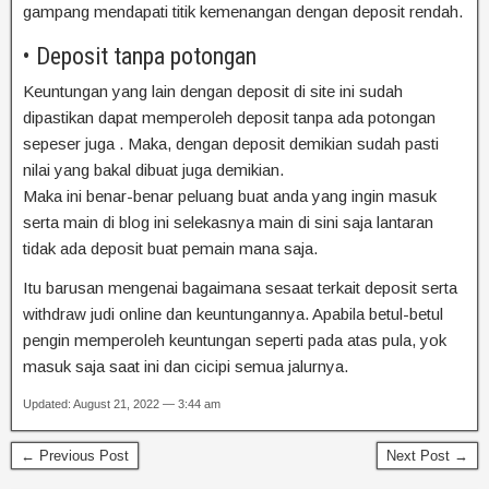
gampang mendapati titik kemenangan dengan deposit rendah.
• Deposit tanpa potongan
Keuntungan yang lain dengan deposit di site ini sudah
dipastikan dapat memperoleh deposit tanpa ada potongan
sepeser juga . Maka, dengan deposit demikian sudah pasti
nilai yang bakal dibuat juga demikian.
Maka ini benar-benar peluang buat anda yang ingin masuk
serta main di blog ini selekasnya main di sini saja lantaran
tidak ada deposit buat pemain mana saja.
Itu barusan mengenai bagaimana sesaat terkait deposit serta
withdraw judi online dan keuntungannya. Apabila betul-betul
pengin memperoleh keuntungan seperti pada atas pula, yok
masuk saja saat ini dan cicipi semua jalurnya.
Updated: August 21, 2022 — 3:44 am
← Previous Post
Next Post →