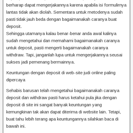
berharap dapat mengerjakannya karena apabila isi formulirnya
lantas tidak akan diolah. Sementara untuk metodenya sudah
pasti tidak jauh beda dengan bagaimanakah caranya buat
deposit.
Sehingga utamanya kalau benar-benar anda awal kalinya
sudah mengetahui dan memahami bagaimanakah caranya
untuk deposit, pasti mengerti bagaimanakah caranya
withdraw. Tapi, janganlah lupa untuk mengerjakannya seusai
sukses jadi pemenang bermainnya.
Keuntungan dengan deposit di web-site judi online paling
dipercaya
Sehabis barusan telah mengetahui bagaimanakah caranya
deposit dan withdraw pasti harus ketahui pula jika dengan
deposit di site ini sangat banyak keuntungan yang
kemungkinan tak akan dapat diterima di website lain. Tetapi,
buat tahu lebih terang apa keuntungannya silahkan baca di
bawah ini.