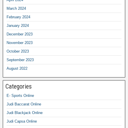
March 2024
February 2024
January 2024
December 2023
November 2023
October 2023
September 2023
August 2022
Categories
E- Sports Online
Judi Baccarat Online
Judi Blackjack Online
Judi Capsa Online