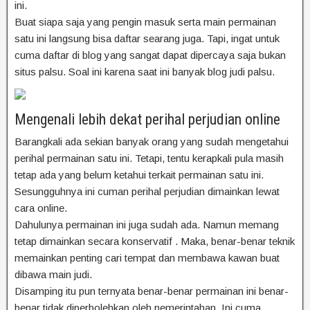
ini.
Buat siapa saja yang pengin masuk serta main permainan
satu ini langsung bisa daftar searang juga. Tapi, ingat untuk
cuma daftar di blog yang sangat dapat dipercaya saja bukan
situs palsu. Soal ini karena saat ini banyak blog judi palsu.
Mengenali lebih dekat perihal perjudian online
Barangkali ada sekian banyak orang yang sudah mengetahui
perihal permainan satu ini. Tetapi, tentu kerapkali pula masih
tetap ada yang belum ketahui terkait permainan satu ini.
Sesungguhnya ini cuman perihal perjudian dimainkan lewat
cara online.
Dahulunya permainan ini juga sudah ada. Namun memang
tetap dimainkan secara konservatif . Maka, benar-benar teknik
memainkan penting cari tempat dan membawa kawan buat
dibawa main judi.
Disamping itu pun ternyata benar-benar permainan ini benar-
benar tidak diperbolehkan oleh pemerintahan. Ini cuma