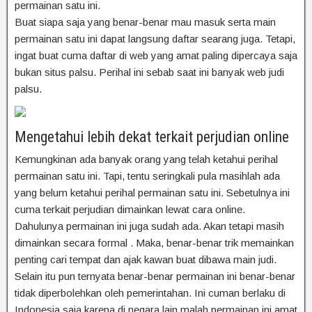
permainan satu ini.
Buat siapa saja yang benar-benar mau masuk serta main
permainan satu ini dapat langsung daftar searang juga. Tetapi,
ingat buat cuma daftar di web yang amat paling dipercaya saja
bukan situs palsu. Perihal ini sebab saat ini banyak web judi
palsu.
Mengetahui lebih dekat terkait perjudian online
Kemungkinan ada banyak orang yang telah ketahui perihal
permainan satu ini. Tapi, tentu seringkali pula masihlah ada
yang belum ketahui perihal permainan satu ini. Sebetulnya ini
cuma terkait perjudian dimainkan lewat cara online.
Dahulunya permainan ini juga sudah ada. Akan tetapi masih
dimainkan secara formal . Maka, benar-benar trik memainkan
penting cari tempat dan ajak kawan buat dibawa main judi.
Selain itu pun ternyata benar-benar permainan ini benar-benar
tidak diperbolehkan oleh pemerintahan. Ini cuman berlaku di
Indonesia saja karena di negara lain malah permainan ini amat