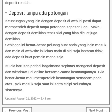
deposit rendah.
• Deposit tanpa ada potongan
Keuntungan yang lain dengan deposit di web ini pasti dapat
memperoleh deposit tanpa potongan sepeser juga . Maka,
dengan deposit demikian tentu nilai yang bisa dibuat juga
demikian.
Sehingga ini benar-benar peluang buat anda yang ingin masuk
dan main di web-site ini lekas main di sini saja lantaran tidak
ada deposit buat pemain mana saja.
Itu dia barusan perihal bagaimana sepintas mengenai deposit
dan withdraw judi online bersama-sama keuntungannya. Bila
benar-benar mau memperoleh keuntungan semacam pada
atas , yok masuk saja saat ini serta cicipi seluruhnya
sistemnya.
Updated: August 21, 2022 — 3:43 am
← Previous Post
Next Post →