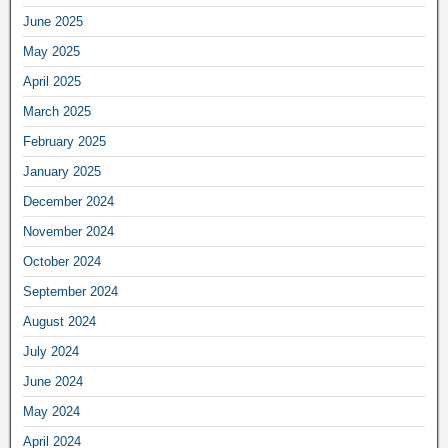
June 2025
May 2025
April 2025
March 2025
February 2025
January 2025
December 2024
November 2024
October 2024
September 2024
August 2024
July 2024
June 2024
May 2024
April 2024