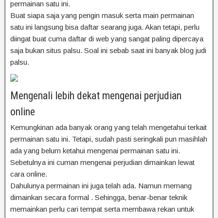
permainan satu ini.
Buat siapa saja yang pengin masuk serta main permainan
satu ini langsung bisa daftar searang juga. Akan tetapi, perlu
diingat buat cuma daftar di web yang sangat paling dipercaya
saja bukan situs palsu. Soal ini sebab saat ini banyak blog judi
palsu.
Mengenali lebih dekat mengenai perjudian
online
Kemungkinan ada banyak orang yang telah mengetahui terkait
permainan satu ini. Tetapi, sudah pasti seringkali pun masihlah
ada yang belum ketahui mengenai permainan satu ini.
Sebetulnya ini cuman mengenai perjudian dimainkan lewat
cara online.
Dahulunya permainan ini juga telah ada. Namun memang
dimainkan secara formal . Sehingga, benar-benar teknik
memainkan perlu cari tempat serta membawa rekan untuk