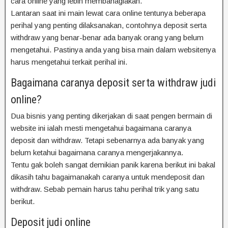
cara online yang lebih membahagiakan.
Lantaran saat ini main lewat cara online tentunya beberapa
perihal yang penting dilaksanakan, contohnya deposit serta
withdraw yang benar-benar ada banyak orang yang belum
mengetahui. Pastinya anda yang bisa main dalam websitenya
harus mengetahui terkait perihal ini.
Bagaimana caranya deposit serta withdraw judi
online?
Dua bisnis yang penting dikerjakan di saat pengen bermain di
website ini ialah mesti mengetahui bagaimana caranya
deposit dan withdraw. Tetapi sebenarnya ada banyak yang
belum ketahui bagaimana caranya mengerjakannya.
Tentu gak boleh sangat demikian panik karena berikut ini bakal
dikasih tahu bagaimanakah caranya untuk mendeposit dan
withdraw. Sebab pemain harus tahu perihal trik yang satu
berikut.
Deposit judi online