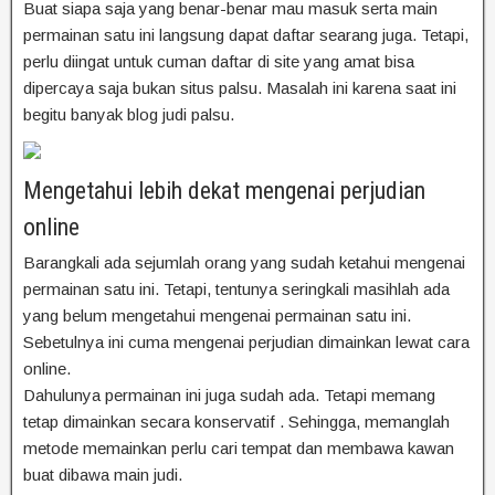
Buat siapa saja yang benar-benar mau masuk serta main
permainan satu ini langsung dapat daftar searang juga. Tetapi,
perlu diingat untuk cuman daftar di site yang amat bisa
dipercaya saja bukan situs palsu. Masalah ini karena saat ini
begitu banyak blog judi palsu.
Mengetahui lebih dekat mengenai perjudian
online
Barangkali ada sejumlah orang yang sudah ketahui mengenai
permainan satu ini. Tetapi, tentunya seringkali masihlah ada
yang belum mengetahui mengenai permainan satu ini.
Sebetulnya ini cuma mengenai perjudian dimainkan lewat cara
online.
Dahulunya permainan ini juga sudah ada. Tetapi memang
tetap dimainkan secara konservatif . Sehingga, memanglah
metode memainkan perlu cari tempat dan membawa kawan
buat dibawa main judi.