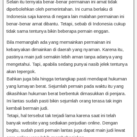
Selain itu ternyata benar-benar permainan ini amat tidak
diperbolehkan oleh pemerintahan. Ini cuma berlaku di
Indonesia saja karena di negara lain malahan permainan ini
benar-benar amat dibantu. Tetapi, sebab di Indonesia cukup
tidak sama tentunya bikin beberapa pemain enggan.
Bila memanglah ada yang memainkan permainan ini
kebanyakan dimainkan di daerah yang nyaman. Karena itu,
pastinya main judi semakin lebih aman tanpa adanya yang
mengetahui. Tapi, apabila sedang punyai nasib jelek tentunya
akan tepergok.
Bahkan juga bila hingga tertangkap pasti mendapat hukuman
yang lumayan berat. Sejumlah pemain pada waktu itu yang
dikasihkan hukuman berat berbentuk dimasukkan di penjara.
Ini lantas sudah pasti bikin sejumlah orang terasa tak ingin
kembali bermain judi.
Tetapi, hal tersebut tak terjadi lama karena saat ini telah
banyak website yang sediakan perjudian online. Dengan
begitu, sudah pasti pemain lantas juga dapat main judi lewat