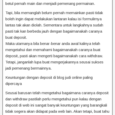
betul pernah main dan menjadi pemenang permainan.
Tapi, bila memanglah belum pernah memainkan pasti tidak
boleh ingin dapat melakukan lantaran kalau isi formulirnya
lantas tak akan diolah. Sementara untuk langkahnya sudah
pasti tak kan berbeda jauh dengan bagaimanakah caranya
buat deposit.
Maka utamanya bila benar-benar anda awal kalinya telah
mengetahui dan memahami bagaimanakah caranya buat
deposit, pasti akan mengerti bagaimanakah cara withdraw.
Tetapi, janganlah lupa buat mengerjakannya seusai sukses
jadi pemenang bermainnya.
Keuntungan dengan deposit di blog judi online paling
dipercaya
Seusai barusan telah mengetahui bagaimana caranya deposit
dan withdraw pastilah perlu mengetahui pun kalau dengan
deposit di web ini sangat banyak keuntungan yang barangkali
tidak segera akan didapat pada web lain. Akan tetapi, buat tahu