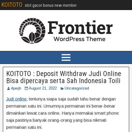
KOITOTO
slot gacor bonus new member
KOITOTO : Deposit Withdraw Judi Online
Bisa dipercaya serta Sah Indonesia Toili
4peqh
August 21, 2022
Uncategorized
Judi online
, tentunya siapa saja sudah tahu benar dengan
permainan satu ini. Umumnya permainan ini benar-benar
dimainkan lewat cara online. Hanya memakai smart phone
saja pastinya banyak orang-orang yang bisa nikmati
permainan satu ini.