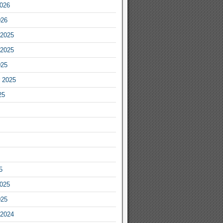
2026
026
2025
2025
025
 2025
25
5
2025
025
2024