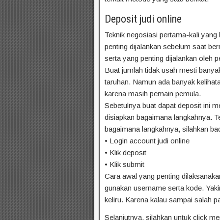
Deposit judi online
Teknik negosiasi pertama-kali yang 
penting dijalankan sebelum saat ber
serta yang penting dijalankan oleh
Buat jumlah tidak usah mesti bany
taruhan. Namun ada banyak kelihata
karena masih pemain pemula.
Sebetulnya buat dapat deposit ini 
disiapkan bagaimana langkahnya. Tet
bagaimana langkahnya, silahkan baca 
• Login account judi online
• Klik deposit
• Klik submit
Cara awal yang penting dilaksanakan
gunakan username serta kode. Yakin
keliru. Karena kalau sampai salah pas
Selanjutnya, silahkan untuk click m