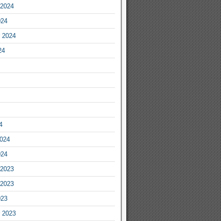
2024
024
 2024
24
4
2024
024
2023
2023
023
 2023