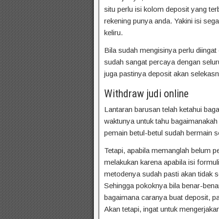
situ perlu isi kolom deposit yang t
rekening punya anda. Yakini isi se
keliru.
Bila sudah mengisinya perlu diingat
sudah sangat percaya dengan seluru
juga pastinya deposit akan selekasny
Withdraw judi online
Lantaran barusan telah ketahui bag
waktunya untuk tahu bagaimanakah c
pemain betul-betul sudah bermain 
Tetapi, apabila memanglah belum pe
melakukan karena apabila isi formul
metodenya sudah pasti akan tidak s
Sehingga pokoknya bila benar-benar 
bagaimana caranya buat deposit, p
Akan tetapi, ingat untuk mengerjak