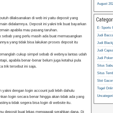
August 20
butuh dilaksanakan di web ini yaitu deposit yang
Categor
main didalamnya. Deposit ini yakni trik buat bayarkan
E- Sports 
 pemain apabila mau pasang taruhan.
Judi Bacca
ak sebab yang perlu masih ada buat memasangkan
nnya yang tidak bisa lakukan proses deposit itu
Judi Black
Judi Capsa
memanglah cukup simpel sebab di webnya lantas udah
Judi Poker
api, apabila benar-benar belum juga ketahui pula
Situs Sab
trik tersebut ini saja.
Situs Tem
Slot Gacor
Togel Onli
 yakni dengan login account judi lebih dahulu
Uncategor
kan login secara benar hingga akan tidak ada yang
tinya tidak segera bisa login di website itu.
enu deposit buat lekas mengawali serahkan dana. Di