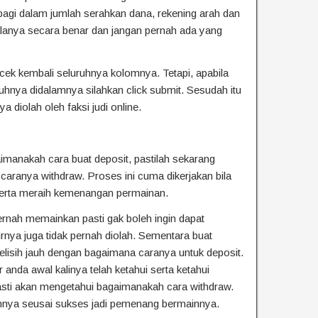
erbagi dalam jumlah serahkan dana, rekening arah dan
galanya secara benar dan jangan pernah ada yang
 cek kembali seluruhnya kolomnya. Tetapi, apabila
hnya didalamnya silahkan click submit. Sesudah itu
a diolah oleh faksi judi online.
aimanakah cara buat deposit, pastilah sekarang
aranya withdraw. Proses ini cuma dikerjakan bila
serta meraih kemenangan permainan.
rnah memainkan pasti gak boleh ingin dapat
irnya juga tidak pernah diolah. Sementara buat
elisih jauh dengan bagaimana caranya untuk deposit.
anda awal kalinya telah ketahui serta ketahui
asti akan mengetahui bagaimanakah cara withdraw.
annya seusai sukses jadi pemenang bermainnya.