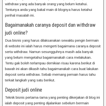
withdraw yang ada banyak orang yang belum ketahui.
Tentunya anda yang bakal main di blognya harus ketahui
perihal masalah ini.
Bagaimanakah caranya deposit dan withdraw
judi online?
Dua bisnis yang harus dilaksanakan sewaktu pengin bermain
di website ini ialah harus mengerti bagaimana caranya deposit
serta withdraw. Namun sesungguhnya masih ada banyak
yang belum mengetahui bagaimanakah cara melakukan.
Tentu gak boleh terlampau demikian risau karena berikut di
bawah ini akan dikasih tahu bagaimanakah cara buat lakukan
deposit serta withdraw. Sebab memang pemain harus tahu
terkait langkah yang satu berikut.
Deposit judi online
Teknik bisnis pertama-tama yang penting dikerjakan di blog ini
ialah deposit yang penting dijalankan sebelum bermain