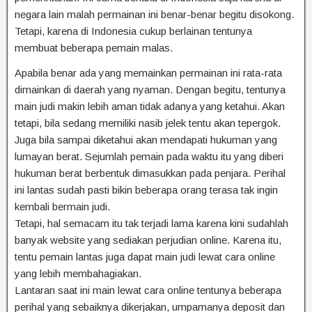
negara lain malah permainan ini benar-benar begitu disokong.
Tetapi, karena di Indonesia cukup berlainan tentunya
membuat beberapa pemain malas.
Apabila benar ada yang memainkan permainan ini rata-rata
dimainkan di daerah yang nyaman. Dengan begitu, tentunya
main judi makin lebih aman tidak adanya yang ketahui. Akan
tetapi, bila sedang memiliki nasib jelek tentu akan tepergok.
Juga bila sampai diketahui akan mendapati hukuman yang
lumayan berat. Sejumlah pemain pada waktu itu yang diberi
hukuman berat berbentuk dimasukkan pada penjara. Perihal
ini lantas sudah pasti bikin beberapa orang terasa tak ingin
kembali bermain judi.
Tetapi, hal semacam itu tak terjadi lama karena kini sudahlah
banyak website yang sediakan perjudian online. Karena itu,
tentu pemain lantas juga dapat main judi lewat cara online
yang lebih membahagiakan.
Lantaran saat ini main lewat cara online tentunya beberapa
perihal yang sebaiknya dikerjakan, umpamanya deposit dan