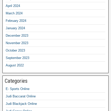
April 2024
March 2024
February 2024
January 2024
December 2023
November 2023
October 2023
September 2023
August 2022
Categories
E- Sports Online
Judi Baccarat Online
Judi Blackjack Online