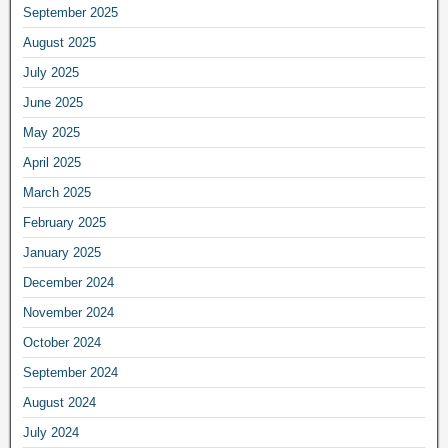
September 2025
August 2025
July 2025
June 2025
May 2025
April 2025
March 2025
February 2025
January 2025
December 2024
November 2024
October 2024
September 2024
August 2024
July 2024