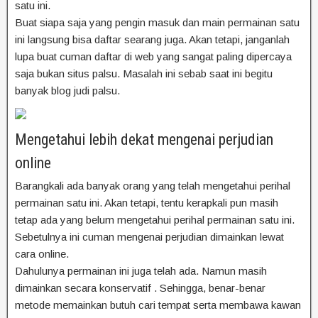
satu ini.
Buat siapa saja yang pengin masuk dan main permainan satu
ini langsung bisa daftar searang juga. Akan tetapi, janganlah
lupa buat cuman daftar di web yang sangat paling dipercaya
saja bukan situs palsu. Masalah ini sebab saat ini begitu
banyak blog judi palsu.
Mengetahui lebih dekat mengenai perjudian
online
Barangkali ada banyak orang yang telah mengetahui perihal
permainan satu ini. Akan tetapi, tentu kerapkali pun masih
tetap ada yang belum mengetahui perihal permainan satu ini.
Sebetulnya ini cuman mengenai perjudian dimainkan lewat
cara online.
Dahulunya permainan ini juga telah ada. Namun masih
dimainkan secara konservatif . Sehingga, benar-benar
metode memainkan butuh cari tempat serta membawa kawan