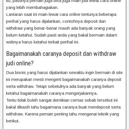
itu, pastinya pemain juga bisa juga main judi lewat cara online
yang lebih membahagiakan.
Lantaran saat ini main lewat cara online tentunya beberapa
perihal yang harus dijalankan, contohnya deposit dan
withdraw yang benar-benar masih ada banyak orang yang
belum ketahui. Sudah pasti anda yang bakal bermain dalam
webnya harus ketahui terkait perihal ini.
Bagaimanakah caranya deposit dan withdraw
judi online?
Dua bisnis yang harus dijalankan sewaktu ingin bermain di site
ini merupakan mesti mengerti bagaimanakah caranya deposit
serta withdraw. Tetapi sebetulnya ada banyak yang belum
ketahui bagaimanakah caranya mengerjakannya.
Tentu tidak boleh sangat demikian cemas sebab tersebut ini
bakal dikasih tahu bagaimana caranya buat mendeposit serta
withdraw. Karena pemain penting tahu mengenai teknik yang
berikut.