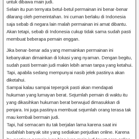
untuk dibawa main judi.
Selain itu pun ternyata betul-betul permainan ini benar-benar
dilarang oleh pemerintahan. Ini cuman berlaku di Indonesia
saja sebab di negara lain malah permainan ini amat dibantu.
Akan tetapi, sebab di Indonesia cukup tidak sama sudah pasti
membuat beberapa pemain enggan.
Jika benar-benar ada yang memainkan permainan ini
kebanyakan dimainkan di lokasi yang nyaman. Dengan begitu,
sudah pasti bermain judi makin lebih aman tanpa yang ketahui.
Tapi, apabila sedang mempunyai nasib jelek pastinya akan
diketahui.
Sampai kalau sampai tepergok pasti akan mendapati
hukuman yang lumayan berat. Sejumlah pemain di waktu itu
yang dikasihkan hukuman berat berwujud dimasukkan di
penjara. Ini juga pastinya membuat sejumlah orang terasa tak
mau kembali bermain judi.
Tapi, hal semacam itu tak berjalan lama karena saat ini
sudahlah banyak site yang sediakan perjudian online. Karena