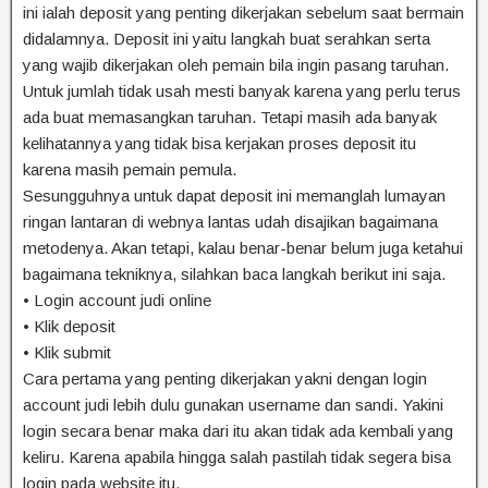
ini ialah deposit yang penting dikerjakan sebelum saat bermain
didalamnya. Deposit ini yaitu langkah buat serahkan serta
yang wajib dikerjakan oleh pemain bila ingin pasang taruhan.
Untuk jumlah tidak usah mesti banyak karena yang perlu terus
ada buat memasangkan taruhan. Tetapi masih ada banyak
kelihatannya yang tidak bisa kerjakan proses deposit itu
karena masih pemain pemula.
Sesungguhnya untuk dapat deposit ini memanglah lumayan
ringan lantaran di webnya lantas udah disajikan bagaimana
metodenya. Akan tetapi, kalau benar-benar belum juga ketahui
bagaimana tekniknya, silahkan baca langkah berikut ini saja.
• Login account judi online
• Klik deposit
• Klik submit
Cara pertama yang penting dikerjakan yakni dengan login
account judi lebih dulu gunakan username dan sandi. Yakini
login secara benar maka dari itu akan tidak ada kembali yang
keliru. Karena apabila hingga salah pastilah tidak segera bisa
login pada website itu.