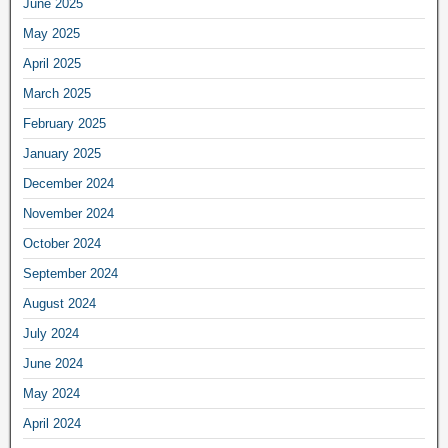
June 2025
May 2025
April 2025
March 2025
February 2025
January 2025
December 2024
November 2024
October 2024
September 2024
August 2024
July 2024
June 2024
May 2024
April 2024