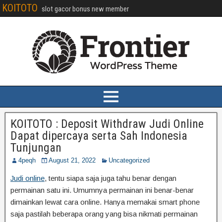
KOITOTO
slot gacor bonus new member
KOITOTO : Deposit Withdraw Judi Online
Dapat dipercaya serta Sah Indonesia
Tunjungan
4peqh
August 21, 2022
Uncategorized
Judi online
, tentu siapa saja juga tahu benar dengan
permainan satu ini. Umumnya permainan ini benar-benar
dimainkan lewat cara online. Hanya memakai smart phone
saja pastilah beberapa orang yang bisa nikmati permainan