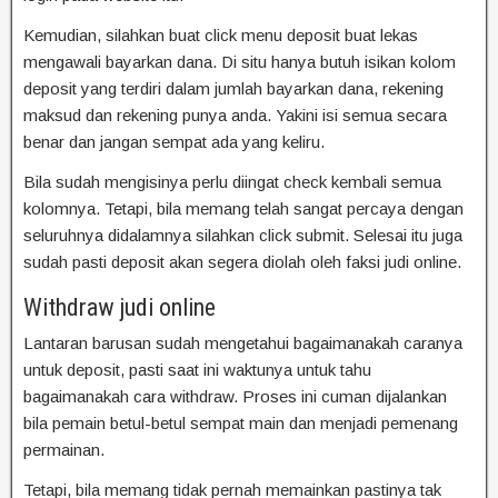
Kemudian, silahkan buat click menu deposit buat lekas
mengawali bayarkan dana. Di situ hanya butuh isikan kolom
deposit yang terdiri dalam jumlah bayarkan dana, rekening
maksud dan rekening punya anda. Yakini isi semua secara
benar dan jangan sempat ada yang keliru.
Bila sudah mengisinya perlu diingat check kembali semua
kolomnya. Tetapi, bila memang telah sangat percaya dengan
seluruhnya didalamnya silahkan click submit. Selesai itu juga
sudah pasti deposit akan segera diolah oleh faksi judi online.
Withdraw judi online
Lantaran barusan sudah mengetahui bagaimanakah caranya
untuk deposit, pasti saat ini waktunya untuk tahu
bagaimanakah cara withdraw. Proses ini cuman dijalankan
bila pemain betul-betul sempat main dan menjadi pemenang
permainan.
Tetapi, bila memang tidak pernah memainkan pastinya tak