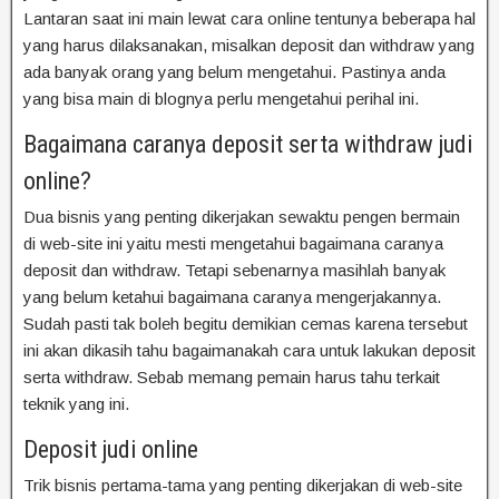
Lantaran saat ini main lewat cara online tentunya beberapa hal
yang harus dilaksanakan, misalkan deposit dan withdraw yang
ada banyak orang yang belum mengetahui. Pastinya anda
yang bisa main di blognya perlu mengetahui perihal ini.
Bagaimana caranya deposit serta withdraw judi
online?
Dua bisnis yang penting dikerjakan sewaktu pengen bermain
di web-site ini yaitu mesti mengetahui bagaimana caranya
deposit dan withdraw. Tetapi sebenarnya masihlah banyak
yang belum ketahui bagaimana caranya mengerjakannya.
Sudah pasti tak boleh begitu demikian cemas karena tersebut
ini akan dikasih tahu bagaimanakah cara untuk lakukan deposit
serta withdraw. Sebab memang pemain harus tahu terkait
teknik yang ini.
Deposit judi online
Trik bisnis pertama-tama yang penting dikerjakan di web-site