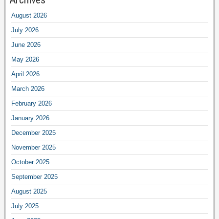
August 2026
July 2026
June 2026
May 2026
April 2026
March 2026
February 2026
January 2026
December 2025
November 2025
October 2025
September 2025
August 2025
July 2025