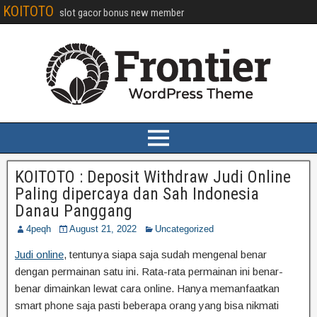
KOITOTO
slot gacor bonus new member
KOITOTO : Deposit Withdraw Judi Online
Paling dipercaya dan Sah Indonesia
Danau Panggang
4peqh
August 21, 2022
Uncategorized
Judi online
, tentunya siapa saja sudah mengenal benar
dengan permainan satu ini. Rata-rata permainan ini benar-
benar dimainkan lewat cara online. Hanya memanfaatkan
smart phone saja pasti beberapa orang yang bisa nikmati