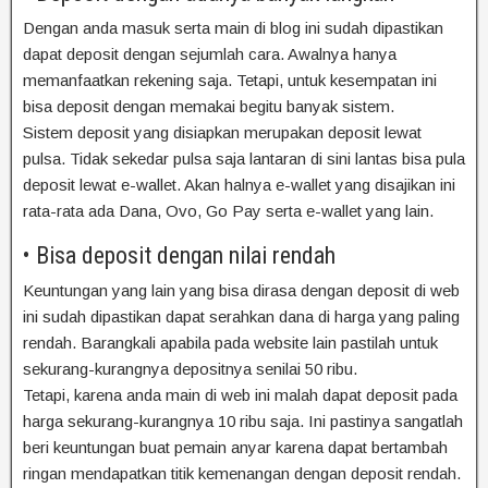
Dengan anda masuk serta main di blog ini sudah dipastikan
dapat deposit dengan sejumlah cara. Awalnya hanya
memanfaatkan rekening saja. Tetapi, untuk kesempatan ini
bisa deposit dengan memakai begitu banyak sistem.
Sistem deposit yang disiapkan merupakan deposit lewat
pulsa. Tidak sekedar pulsa saja lantaran di sini lantas bisa pula
deposit lewat e-wallet. Akan halnya e-wallet yang disajikan ini
rata-rata ada Dana, Ovo, Go Pay serta e-wallet yang lain.
• Bisa deposit dengan nilai rendah
Keuntungan yang lain yang bisa dirasa dengan deposit di web
ini sudah dipastikan dapat serahkan dana di harga yang paling
rendah. Barangkali apabila pada website lain pastilah untuk
sekurang-kurangnya depositnya senilai 50 ribu.
Tetapi, karena anda main di web ini malah dapat deposit pada
harga sekurang-kurangnya 10 ribu saja. Ini pastinya sangatlah
beri keuntungan buat pemain anyar karena dapat bertambah
ringan mendapatkan titik kemenangan dengan deposit rendah.