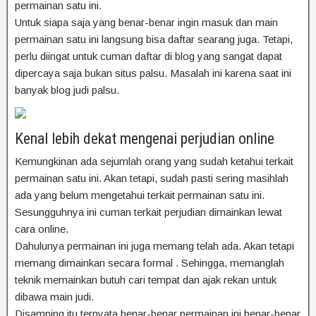
permainan satu ini.
Untuk siapa saja yang benar-benar ingin masuk dan main
permainan satu ini langsung bisa daftar searang juga. Tetapi,
perlu diingat untuk cuman daftar di blog yang sangat dapat
dipercaya saja bukan situs palsu. Masalah ini karena saat ini
banyak blog judi palsu.
Kenal lebih dekat mengenai perjudian online
Kemungkinan ada sejumlah orang yang sudah ketahui terkait
permainan satu ini. Akan tetapi, sudah pasti sering masihlah
ada yang belum mengetahui terkait permainan satu ini.
Sesungguhnya ini cuman terkait perjudian dimainkan lewat
cara online.
Dahulunya permainan ini juga memang telah ada. Akan tetapi
memang dimainkan secara formal . Sehingga, memanglah
teknik memainkan butuh cari tempat dan ajak rekan untuk
dibawa main judi.
Disamping itu ternyata benar-benar permainan ini benar-benar