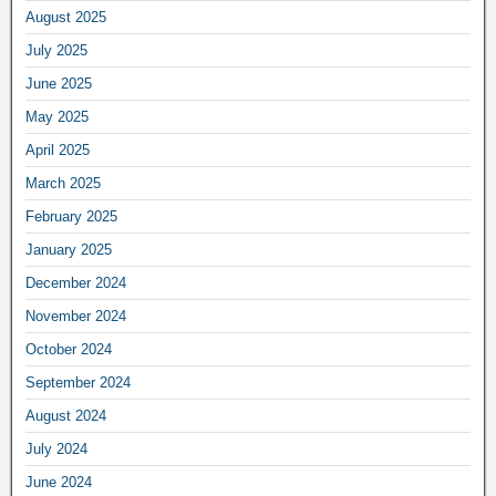
August 2025
July 2025
June 2025
May 2025
April 2025
March 2025
February 2025
January 2025
December 2024
November 2024
October 2024
September 2024
August 2024
July 2024
June 2024