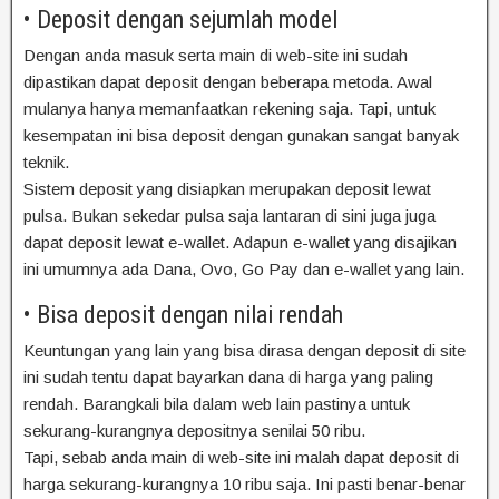
• Deposit dengan sejumlah model
Dengan anda masuk serta main di web-site ini sudah
dipastikan dapat deposit dengan beberapa metoda. Awal
mulanya hanya memanfaatkan rekening saja. Tapi, untuk
kesempatan ini bisa deposit dengan gunakan sangat banyak
teknik.
Sistem deposit yang disiapkan merupakan deposit lewat
pulsa. Bukan sekedar pulsa saja lantaran di sini juga juga
dapat deposit lewat e-wallet. Adapun e-wallet yang disajikan
ini umumnya ada Dana, Ovo, Go Pay dan e-wallet yang lain.
• Bisa deposit dengan nilai rendah
Keuntungan yang lain yang bisa dirasa dengan deposit di site
ini sudah tentu dapat bayarkan dana di harga yang paling
rendah. Barangkali bila dalam web lain pastinya untuk
sekurang-kurangnya depositnya senilai 50 ribu.
Tapi, sebab anda main di web-site ini malah dapat deposit di
harga sekurang-kurangnya 10 ribu saja. Ini pasti benar-benar