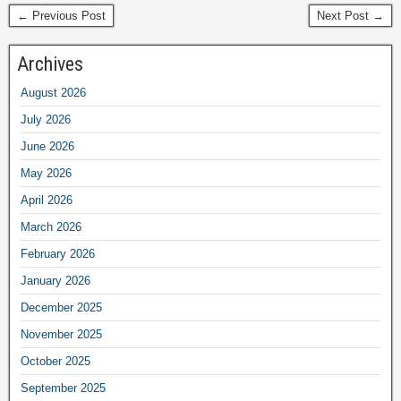
← Previous Post
Next Post →
Archives
August 2026
July 2026
June 2026
May 2026
April 2026
March 2026
February 2026
January 2026
December 2025
November 2025
October 2025
September 2025