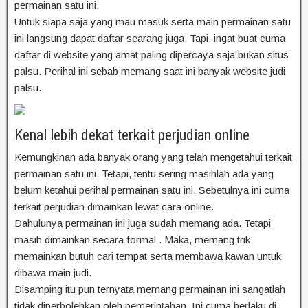
permainan satu ini.
Untuk siapa saja yang mau masuk serta main permainan satu
ini langsung dapat daftar searang juga. Tapi, ingat buat cuma
daftar di website yang amat paling dipercaya saja bukan situs
palsu. Perihal ini sebab memang saat ini banyak website judi
palsu.
Kenal lebih dekat terkait perjudian online
Kemungkinan ada banyak orang yang telah mengetahui terkait
permainan satu ini. Tetapi, tentu sering masihlah ada yang
belum ketahui perihal permainan satu ini. Sebetulnya ini cuma
terkait perjudian dimainkan lewat cara online.
Dahulunya permainan ini juga sudah memang ada. Tetapi
masih dimainkan secara formal . Maka, memang trik
memainkan butuh cari tempat serta membawa kawan untuk
dibawa main judi.
Disamping itu pun ternyata memang permainan ini sangatlah
tidak diperbolehkan oleh pemerintahan. Ini cuma berlaku di