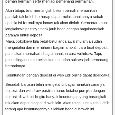
pernah bermain serta menjadi pemenang permainan.
Akan tetapi, bila memanglah belum pernah memainkan
pastilah tak boleh berharap dapat melaksanakannya sebab
apabila isi formulirnya lantas tak akan diolah. Sementara buat
langkahnya pastinya tidak jauh beda dengan bagaimanakah
caranya untuk deposit.
Maka pokoknya bila betul-betul anda awal mulanya sudah
mengetahui dan memahami bagaimanakah cara buat deposit,
pasti akan memahami bagaimanakah cara withdraw. Tapi,
perlu diingat untuk melakukan sesudah sukses jadi pemenang
bermainnya.
Keuntungan dengan deposit di web judi online dapat dipercaya
Sesudah barusan telah mengetahui bagaimanakah caranya
deposit dan withdraw pastilah harus ketahui pun jika dengan
deposit di web ini begitu banyak keuntungan yang barangkali
tak akan dapat didapat di web lain. Akan tetapi, untuk tahu lebih
terang apa keuntungannya silahkan baca di bawah ini.