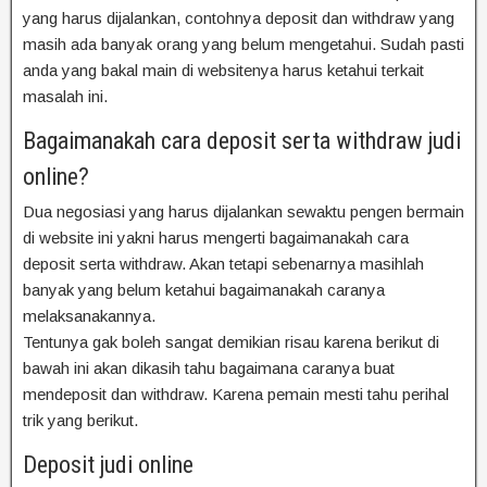
yang harus dijalankan, contohnya deposit dan withdraw yang
masih ada banyak orang yang belum mengetahui. Sudah pasti
anda yang bakal main di websitenya harus ketahui terkait
masalah ini.
Bagaimanakah cara deposit serta withdraw judi
online?
Dua negosiasi yang harus dijalankan sewaktu pengen bermain
di website ini yakni harus mengerti bagaimanakah cara
deposit serta withdraw. Akan tetapi sebenarnya masihlah
banyak yang belum ketahui bagaimanakah caranya
melaksanakannya.
Tentunya gak boleh sangat demikian risau karena berikut di
bawah ini akan dikasih tahu bagaimana caranya buat
mendeposit dan withdraw. Karena pemain mesti tahu perihal
trik yang berikut.
Deposit judi online