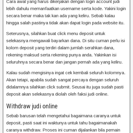
Cara awal yang harus dikerjakan dengan login account judi
lebih dahulu memanfaatkan username serta kode. Yakini login
secara benar maka tak kan ada yang keliru. Sebab kalau
hingga salah pastinya tidak akan dapat login pada website itu.
Seterusnya, silahkan buat click menu deposit untuk
selekasnya mengawali bayarkan dana. Di situ cuman perlu isi
kolom deposit yang terdiri dalam jumlah serahkan dana,
rekening maksud serta rekening punya anda. Yakinkan isi
seluruhnya secara benar dan jangan pernah ada yang keliru.
Kalau sudah mengisinya ingat cek kembali seluruh kolomnya.
Akan tetapi, apabila sudah sangat percaya dengan seluruh
didalamnya silahkan click submit. Seusai itu juga sudah pasti
deposit akan selekasnya diolah oleh faksi judi online.
Withdraw judi online
Sebab barusan telah mengetahui bagaimana caranya untuk
deposit, pasti saat ini waktunya untuk tahu bagaimanakah
caranya withdraw. Proses ini cuman dijalankan bila pemain