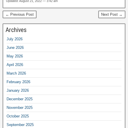
Updated: August 21, 2022 — 3:42 am
← Previous Post
Next Post →
Archives
July 2026
June 2026
May 2026
April 2026
March 2026
February 2026
January 2026
December 2025
November 2025
October 2025
September 2025