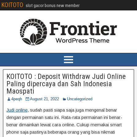
KOITOTO
slot gacor bonus new member
KOITOTO : Deposit Withdraw Judi Online
Paling dipercaya dan Sah Indonesia
Maospati
4peqh
August 21, 2022
Uncategorized
Judi online
, sudah pasti siapa saja juga mengenal benar
dengan permainan satu ini. Rata-rata permainan ini benar-
benar dimainkan lewat cara online. Cukup memakai smart
phone saja pastinya beberapa orang yang bisa nikmati