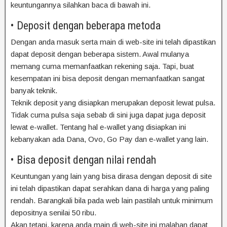
keuntungannya silahkan baca di bawah ini.
• Deposit dengan beberapa metoda
Dengan anda masuk serta main di web-site ini telah dipastikan
dapat deposit dengan beberapa sistem. Awal mulanya
memang cuma memanfaatkan rekening saja. Tapi, buat
kesempatan ini bisa deposit dengan memanfaatkan sangat
banyak teknik.
Teknik deposit yang disiapkan merupakan deposit lewat pulsa.
Tidak cuma pulsa saja sebab di sini juga dapat juga deposit
lewat e-wallet. Tentang hal e-wallet yang disiapkan ini
kebanyakan ada Dana, Ovo, Go Pay dan e-wallet yang lain.
• Bisa deposit dengan nilai rendah
Keuntungan yang lain yang bisa dirasa dengan deposit di site
ini telah dipastikan dapat serahkan dana di harga yang paling
rendah. Barangkali bila pada web lain pastilah untuk minimum
depositnya senilai 50 ribu.
Akan tetapi, karena anda main di web-site ini malahan dapat