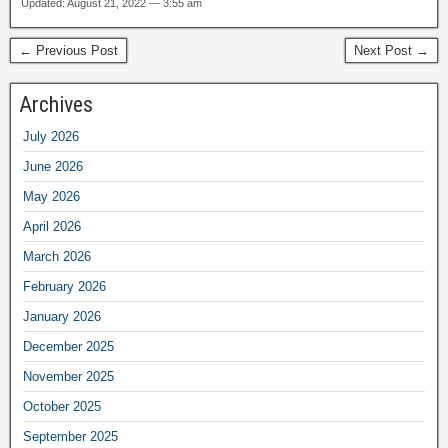
Updated: August 21, 2022 — 3:55 am
← Previous Post
Next Post →
Archives
July 2026
June 2026
May 2026
April 2026
March 2026
February 2026
January 2026
December 2025
November 2025
October 2025
September 2025