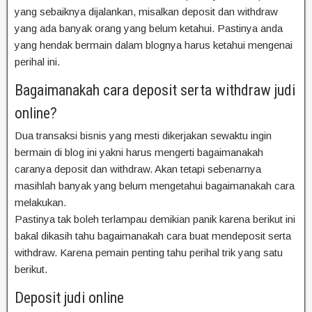
yang sebaiknya dijalankan, misalkan deposit dan withdraw
yang ada banyak orang yang belum ketahui. Pastinya anda
yang hendak bermain dalam blognya harus ketahui mengenai
perihal ini.
Bagaimanakah cara deposit serta withdraw judi
online?
Dua transaksi bisnis yang mesti dikerjakan sewaktu ingin
bermain di blog ini yakni harus mengerti bagaimanakah
caranya deposit dan withdraw. Akan tetapi sebenarnya
masihlah banyak yang belum mengetahui bagaimanakah cara
melakukan.
Pastinya tak boleh terlampau demikian panik karena berikut ini
bakal dikasih tahu bagaimanakah cara buat mendeposit serta
withdraw. Karena pemain penting tahu perihal trik yang satu
berikut.
Deposit judi online