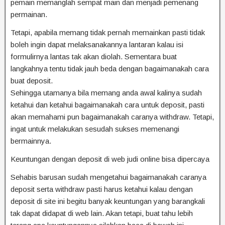
pemain memanglah sempat main dan menjadi pemenang
permainan.
Tetapi, apabila memang tidak pernah memainkan pasti tidak
boleh ingin dapat melaksanakannya lantaran kalau isi
formulirnya lantas tak akan diolah. Sementara buat
langkahnya tentu tidak jauh beda dengan bagaimanakah cara
buat deposit.
Sehingga utamanya bila memang anda awal kalinya sudah
ketahui dan ketahui bagaimanakah cara untuk deposit, pasti
akan memahami pun bagaimanakah caranya withdraw. Tetapi,
ingat untuk melakukan sesudah sukses memenangi
bermainnya.
Keuntungan dengan deposit di web judi online bisa dipercaya
Sehabis barusan sudah mengetahui bagaimanakah caranya
deposit serta withdraw pasti harus ketahui kalau dengan
deposit di site ini begitu banyak keuntungan yang barangkali
tak dapat didapat di web lain. Akan tetapi, buat tahu lebih