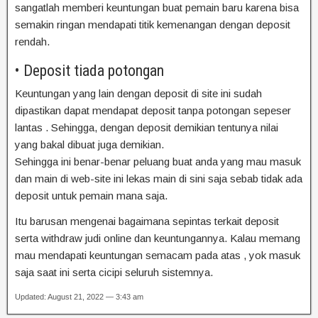
sangatlah memberi keuntungan buat pemain baru karena bisa
semakin ringan mendapati titik kemenangan dengan deposit
rendah.
• Deposit tiada potongan
Keuntungan yang lain dengan deposit di site ini sudah
dipastikan dapat mendapat deposit tanpa potongan sepeser
lantas . Sehingga, dengan deposit demikian tentunya nilai
yang bakal dibuat juga demikian.
Sehingga ini benar-benar peluang buat anda yang mau masuk
dan main di web-site ini lekas main di sini saja sebab tidak ada
deposit untuk pemain mana saja.
Itu barusan mengenai bagaimana sepintas terkait deposit
serta withdraw judi online dan keuntungannya. Kalau memang
mau mendapati keuntungan semacam pada atas , yok masuk
saja saat ini serta cicipi seluruh sistemnya.
Updated: August 21, 2022 — 3:43 am