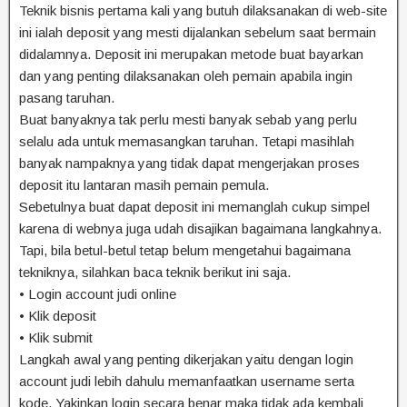
Teknik bisnis pertama kali yang butuh dilaksanakan di web-site
ini ialah deposit yang mesti dijalankan sebelum saat bermain
didalamnya. Deposit ini merupakan metode buat bayarkan
dan yang penting dilaksanakan oleh pemain apabila ingin
pasang taruhan.
Buat banyaknya tak perlu mesti banyak sebab yang perlu
selalu ada untuk memasangkan taruhan. Tetapi masihlah
banyak nampaknya yang tidak dapat mengerjakan proses
deposit itu lantaran masih pemain pemula.
Sebetulnya buat dapat deposit ini memanglah cukup simpel
karena di webnya juga udah disajikan bagaimana langkahnya.
Tapi, bila betul-betul tetap belum mengetahui bagaimana
tekniknya, silahkan baca teknik berikut ini saja.
• Login account judi online
• Klik deposit
• Klik submit
Langkah awal yang penting dikerjakan yaitu dengan login
account judi lebih dahulu memanfaatkan username serta
kode. Yakinkan login secara benar maka tidak ada kembali