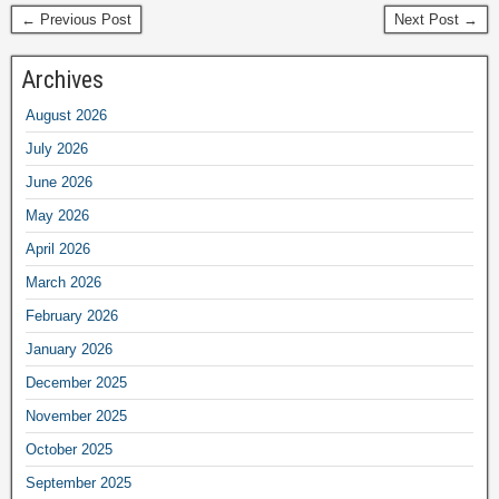
← Previous Post
Next Post →
Archives
August 2026
July 2026
June 2026
May 2026
April 2026
March 2026
February 2026
January 2026
December 2025
November 2025
October 2025
September 2025