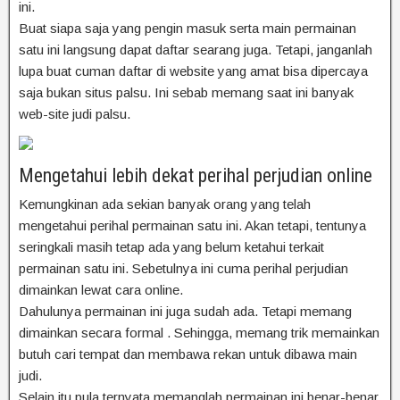
ini.
Buat siapa saja yang pengin masuk serta main permainan
satu ini langsung dapat daftar searang juga. Tetapi, janganlah
lupa buat cuman daftar di website yang amat bisa dipercaya
saja bukan situs palsu. Ini sebab memang saat ini banyak
web-site judi palsu.
Mengetahui lebih dekat perihal perjudian online
Kemungkinan ada sekian banyak orang yang telah
mengetahui perihal permainan satu ini. Akan tetapi, tentunya
seringkali masih tetap ada yang belum ketahui terkait
permainan satu ini. Sebetulnya ini cuma perihal perjudian
dimainkan lewat cara online.
Dahulunya permainan ini juga sudah ada. Tetapi memang
dimainkan secara formal . Sehingga, memang trik memainkan
butuh cari tempat dan membawa rekan untuk dibawa main
judi.
Selain itu pula ternyata memanglah permainan ini benar-benar