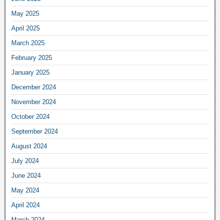
May 2025
April 2025
March 2025
February 2025
January 2025
December 2024
November 2024
October 2024
September 2024
August 2024
July 2024
June 2024
May 2024
April 2024
March 2024