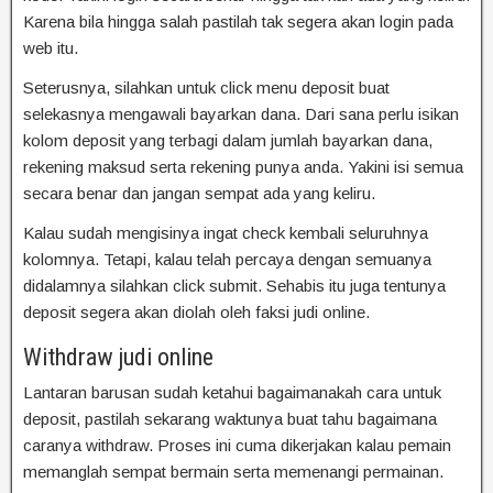
Karena bila hingga salah pastilah tak segera akan login pada
web itu.
Seterusnya, silahkan untuk click menu deposit buat
selekasnya mengawali bayarkan dana. Dari sana perlu isikan
kolom deposit yang terbagi dalam jumlah bayarkan dana,
rekening maksud serta rekening punya anda. Yakini isi semua
secara benar dan jangan sempat ada yang keliru.
Kalau sudah mengisinya ingat check kembali seluruhnya
kolomnya. Tetapi, kalau telah percaya dengan semuanya
didalamnya silahkan click submit. Sehabis itu juga tentunya
deposit segera akan diolah oleh faksi judi online.
Withdraw judi online
Lantaran barusan sudah ketahui bagaimanakah cara untuk
deposit, pastilah sekarang waktunya buat tahu bagaimana
caranya withdraw. Proses ini cuma dikerjakan kalau pemain
memanglah sempat bermain serta memenangi permainan.