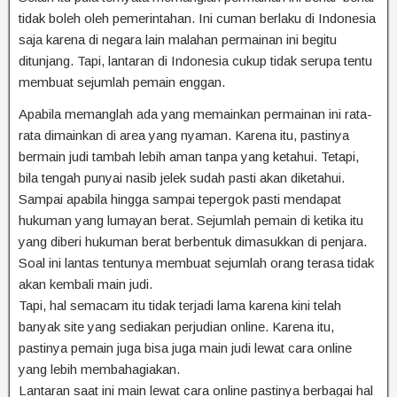
tidak boleh oleh pemerintahan. Ini cuman berlaku di Indonesia
saja karena di negara lain malahan permainan ini begitu
ditunjang. Tapi, lantaran di Indonesia cukup tidak serupa tentu
membuat sejumlah pemain enggan.
Apabila memanglah ada yang memainkan permainan ini rata-
rata dimainkan di area yang nyaman. Karena itu, pastinya
bermain judi tambah lebih aman tanpa yang ketahui. Tetapi,
bila tengah punyai nasib jelek sudah pasti akan diketahui.
Sampai apabila hingga sampai tepergok pasti mendapat
hukuman yang lumayan berat. Sejumlah pemain di ketika itu
yang diberi hukuman berat berbentuk dimasukkan di penjara.
Soal ini lantas tentunya membuat sejumlah orang terasa tidak
akan kembali main judi.
Tapi, hal semacam itu tidak terjadi lama karena kini telah
banyak site yang sediakan perjudian online. Karena itu,
pastinya pemain juga bisa juga main judi lewat cara online
yang lebih membahagiakan.
Lantaran saat ini main lewat cara online pastinya berbagai hal