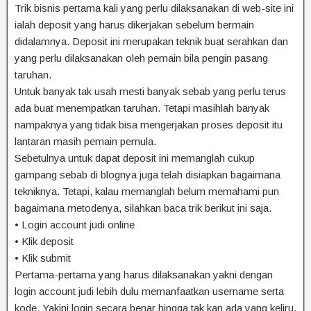
Trik bisnis pertama kali yang perlu dilaksanakan di web-site ini
ialah deposit yang harus dikerjakan sebelum bermain
didalamnya. Deposit ini merupakan teknik buat serahkan dan
yang perlu dilaksanakan oleh pemain bila pengin pasang
taruhan.
Untuk banyak tak usah mesti banyak sebab yang perlu terus
ada buat menempatkan taruhan. Tetapi masihlah banyak
nampaknya yang tidak bisa mengerjakan proses deposit itu
lantaran masih pemain pemula.
Sebetulnya untuk dapat deposit ini memanglah cukup
gampang sebab di blognya juga telah disiapkan bagaimana
tekniknya. Tetapi, kalau memanglah belum memahami pun
bagaimana metodenya, silahkan baca trik berikut ini saja.
• Login account judi online
• Klik deposit
• Klik submit
Pertama-pertama yang harus dilaksanakan yakni dengan
login account judi lebih dulu memanfaatkan username serta
kode. Yakini login secara benar hingga tak kan ada yang keliru.