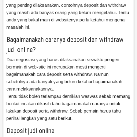
yang penting dilaksanakan, contohnya deposit dan withdraw
yang masih ada banyak orang yang belum mengetahui. Tentu
anda yang bakal main di websitenya perlu ketahui mengenai
masalah ini.
Bagaimanakah caranya deposit dan withdraw
judi online?
Dua negosiasi yang harus dilaksanakan sewaktu pengen
bermain di web-site ini merupakan mesti mengerti
bagaimanakah cara deposit serta withdraw. Namun
sebetulnya ada banyak yang belum ketahui bagaimanakah
cara melaksanakannya.
Tentu tidak boleh terlampau demikian waswas sebab memang
berikut ini akan dikasih tahu bagaimanakah caranya untuk
lakukan deposit serta withdraw. Sebab pemain harus tahu
perihal langkah yang satu berikut.
Deposit judi online