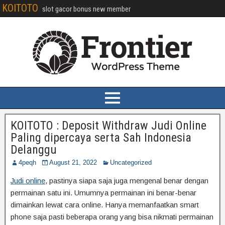
KOITOTO
slot gacor bonus new member
KOITOTO : Deposit Withdraw Judi Online
Paling dipercaya serta Sah Indonesia
Delanggu
4peqh
August 21, 2022
Uncategorized
Judi online
, pastinya siapa saja juga mengenal benar dengan
permainan satu ini. Umumnya permainan ini benar-benar
dimainkan lewat cara online. Hanya memanfaatkan smart
phone saja pasti beberapa orang yang bisa nikmati permainan