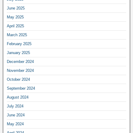
June 2025
May 2025
April 2025
March 2025
February 2025
January 2025
December 2024
November 2024
October 2024
September 2024
August 2024
July 2024
June 2024
May 2024
April 2024