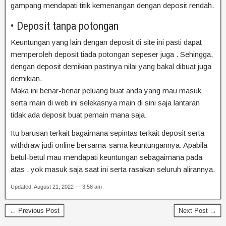
gampang mendapati titik kemenangan dengan deposit rendah.
• Deposit tanpa potongan
Keuntungan yang lain dengan deposit di site ini pasti dapat
memperoleh deposit tiada potongan sepeser juga . Sehingga,
dengan deposit demikian pastinya nilai yang bakal dibuat juga
demikian.
Maka ini benar-benar peluang buat anda yang mau masuk
serta main di web ini selekasnya main di sini saja lantaran
tidak ada deposit buat pemain mana saja.
Itu barusan terkait bagaimana sepintas terkait deposit serta
withdraw judi online bersama-sama keuntungannya. Apabila
betul-betul mau mendapati keuntungan sebagaimana pada
atas , yok masuk saja saat ini serta rasakan seluruh alirannya.
Updated: August 21, 2022 — 3:58 am
← Previous Post
Next Post →