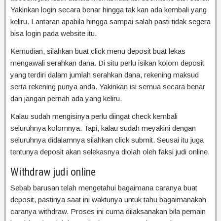
Yakinkan login secara benar hingga tak kan ada kembali yang
keliru. Lantaran apabila hingga sampai salah pasti tidak segera
bisa login pada website itu.
Kemudian, silahkan buat click menu deposit buat lekas
mengawali serahkan dana. Di situ perlu isikan kolom deposit
yang terdiri dalam jumlah serahkan dana, rekening maksud
serta rekening punya anda. Yakinkan isi semua secara benar
dan jangan pernah ada yang keliru.
Kalau sudah mengisinya perlu diingat check kembali
seluruhnya kolomnya. Tapi, kalau sudah meyakini dengan
seluruhnya didalamnya silahkan click submit. Seusai itu juga
tentunya deposit akan selekasnya diolah oleh faksi judi online.
Withdraw judi online
Sebab barusan telah mengetahui bagaimana caranya buat
deposit, pastinya saat ini waktunya untuk tahu bagaimanakah
caranya withdraw. Proses ini cuma dilaksanakan bila pemain