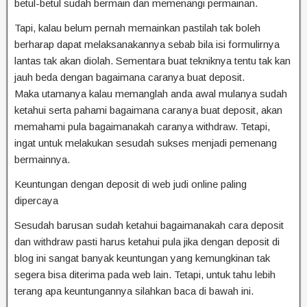
betul-betul sudah bermain dan memenangi permainan.
Tapi, kalau belum pernah memainkan pastilah tak boleh
berharap dapat melaksanakannya sebab bila isi formulirnya
lantas tak akan diolah. Sementara buat tekniknya tentu tak kan
jauh beda dengan bagaimana caranya buat deposit.
Maka utamanya kalau memanglah anda awal mulanya sudah
ketahui serta pahami bagaimana caranya buat deposit, akan
memahami pula bagaimanakah caranya withdraw. Tetapi,
ingat untuk melakukan sesudah sukses menjadi pemenang
bermainnya.
Keuntungan dengan deposit di web judi online paling
dipercaya
Sesudah barusan sudah ketahui bagaimanakah cara deposit
dan withdraw pasti harus ketahui pula jika dengan deposit di
blog ini sangat banyak keuntungan yang kemungkinan tak
segera bisa diterima pada web lain. Tetapi, untuk tahu lebih
terang apa keuntungannya silahkan baca di bawah ini.