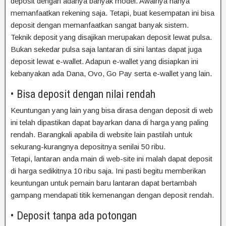
deposit dengan adanya banyak model. Awalnya hanya
memanfaatkan rekening saja. Tetapi, buat kesempatan ini bisa
deposit dengan memanfaatkan sangat banyak sistem.
Teknik deposit yang disajikan merupakan deposit lewat pulsa.
Bukan sekedar pulsa saja lantaran di sini lantas dapat juga
deposit lewat e-wallet. Adapun e-wallet yang disiapkan ini
kebanyakan ada Dana, Ovo, Go Pay serta e-wallet yang lain.
• Bisa deposit dengan nilai rendah
Keuntungan yang lain yang bisa dirasa dengan deposit di web
ini telah dipastikan dapat bayarkan dana di harga yang paling
rendah. Barangkali apabila di website lain pastilah untuk
sekurang-kurangnya depositnya senilai 50 ribu.
Tetapi, lantaran anda main di web-site ini malah dapat deposit
di harga sedikitnya 10 ribu saja. Ini pasti begitu memberikan
keuntungan untuk pemain baru lantaran dapat bertambah
gampang mendapati titik kemenangan dengan deposit rendah.
• Deposit tanpa ada potongan