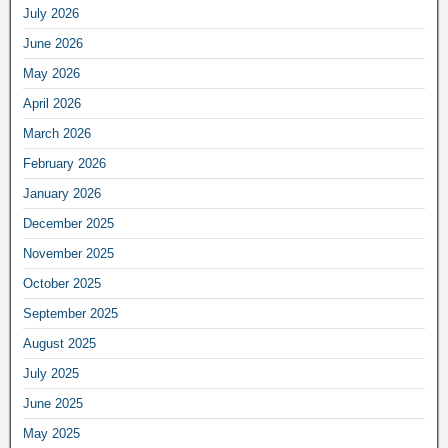
July 2026
June 2026
May 2026
April 2026
March 2026
February 2026
January 2026
December 2025
November 2025
October 2025
September 2025
August 2025
July 2025
June 2025
May 2025