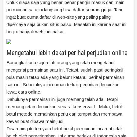
Untuk siapa saja yang benar-benar pengin masuk dan main
permainan satu ini langsung bisa daftar searang juga. Tapi,
ingat buat cuma daftar di web-site yang paling paling
dipercaya saja bukan situs palsu. Masalah ini karena saat ini
begitu banyak web judi palsu.
Mengetahui lebih dekat perihal perjudian online
Barangkali ada sejumlah orang yang telah mengetahui
mengenai permainan satu ini. Tetapi, sudah pasti seringkali
pula masih tetap ada yang belum ketahui perihal permainan
satu ini. Sebetulnya ini cuman terkait perjudian dimainkan
lewat cara online.
Dahulunya permainan ini juga memang telah ada. Tetapi
memang tetap dimainkan secara konservatif . Maka, betul-
betul metode memainkan perlu cari tempat dan membawa
kawan buat dibawa main judi.
Disamping itu ternyata betul-betul permainan ini amat tidak
boleh oleh pemerintahan. Ini cuma berlaku di Indonesia saja