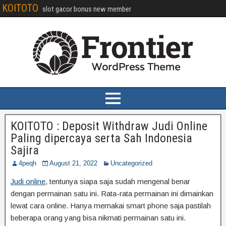
KOITOTO
slot gacor bonus new member
KOITOTO : Deposit Withdraw Judi Online
Paling dipercaya serta Sah Indonesia
Sajira
4peqh
August 21, 2022
Uncategorized
Judi online
, tentunya siapa saja sudah mengenal benar
dengan permainan satu ini. Rata-rata permainan ini dimainkan
lewat cara online. Hanya memakai smart phone saja pastilah
beberapa orang yang bisa nikmati permainan satu ini.