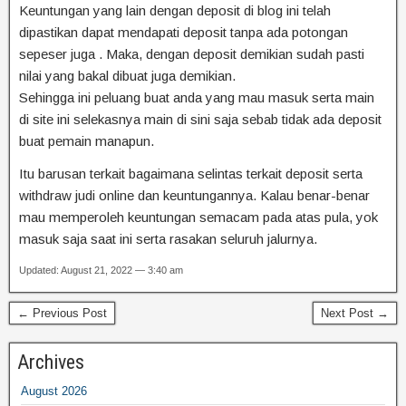
Keuntungan yang lain dengan deposit di blog ini telah
dipastikan dapat mendapati deposit tanpa ada potongan
sepeser juga . Maka, dengan deposit demikian sudah pasti
nilai yang bakal dibuat juga demikian.
Sehingga ini peluang buat anda yang mau masuk serta main
di site ini selekasnya main di sini saja sebab tidak ada deposit
buat pemain manapun.
Itu barusan terkait bagaimana selintas terkait deposit serta
withdraw judi online dan keuntungannya. Kalau benar-benar
mau memperoleh keuntungan semacam pada atas pula, yok
masuk saja saat ini serta rasakan seluruh jalurnya.
Updated: August 21, 2022 — 3:40 am
← Previous Post
Next Post →
Archives
August 2026