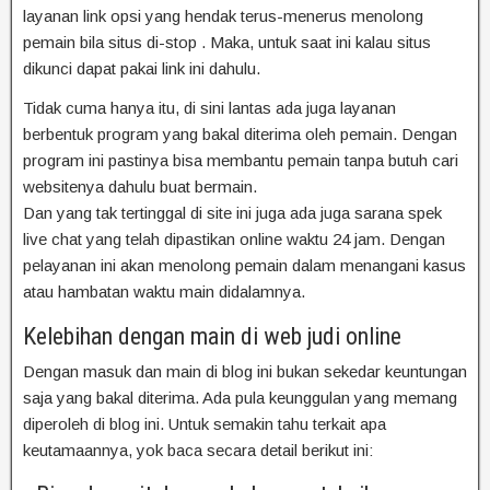
layanan link opsi yang hendak terus-menerus menolong
pemain bila situs di-stop . Maka, untuk saat ini kalau situs
dikunci dapat pakai link ini dahulu.
Tidak cuma hanya itu, di sini lantas ada juga layanan
berbentuk program yang bakal diterima oleh pemain. Dengan
program ini pastinya bisa membantu pemain tanpa butuh cari
websitenya dahulu buat bermain.
Dan yang tak tertinggal di site ini juga ada juga sarana spek
live chat yang telah dipastikan online waktu 24 jam. Dengan
pelayanan ini akan menolong pemain dalam menangani kasus
atau hambatan waktu main didalamnya.
Kelebihan dengan main di web judi online
Dengan masuk dan main di blog ini bukan sekedar keuntungan
saja yang bakal diterima. Ada pula keunggulan yang memang
diperoleh di blog ini. Untuk semakin tahu terkait apa
keutamaannya, yok baca secara detail berikut ini: