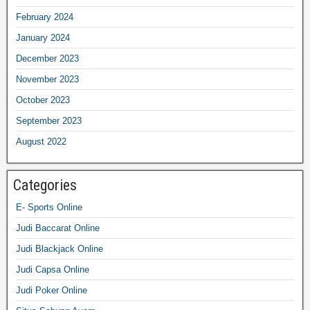
February 2024
January 2024
December 2023
November 2023
October 2023
September 2023
August 2022
Categories
E- Sports Online
Judi Baccarat Online
Judi Blackjack Online
Judi Capsa Online
Judi Poker Online