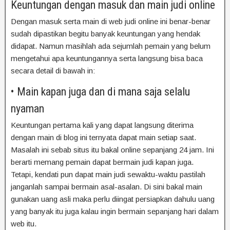
Keuntungan dengan masuk dan main judi online
Dengan masuk serta main di web judi online ini benar-benar
sudah dipastikan begitu banyak keuntungan yang hendak
didapat. Namun masihlah ada sejumlah pemain yang belum
mengetahui apa keuntungannya serta langsung bisa baca
secara detail di bawah in:
• Main kapan juga dan di mana saja selalu
nyaman
Keuntungan pertama kali yang dapat langsung diterima
dengan main di blog ini ternyata dapat main setiap saat.
Masalah ini sebab situs itu bakal online sepanjang 24 jam. Ini
berarti memang pemain dapat bermain judi kapan juga.
Tetapi, kendati pun dapat main judi sewaktu-waktu pastilah
janganlah sampai bermain asal-asalan. Di sini bakal main
gunakan uang asli maka perlu diingat persiapkan dahulu uang
yang banyak itu juga kalau ingin bermain sepanjang hari dalam
web itu.