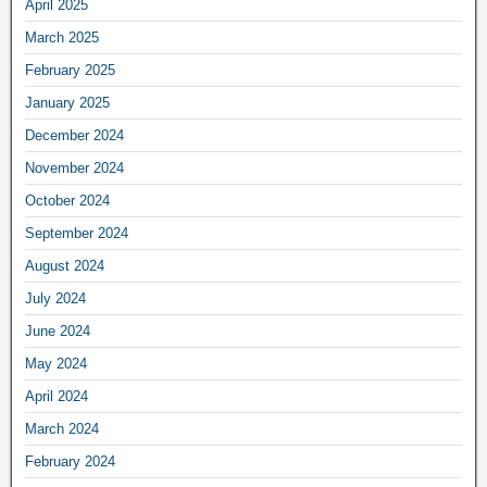
April 2025
March 2025
February 2025
January 2025
December 2024
November 2024
October 2024
September 2024
August 2024
July 2024
June 2024
May 2024
April 2024
March 2024
February 2024