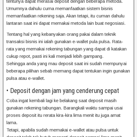
tentunya dapat merasai deposit dengan beberapa metoda.
Umumnya dahulu cuma memanfaatkan sistem bisnis
memanfaatkan rekening saja. Akan tetapi, itu cuman dahulu
lantaran saat ini dapat memakai metoda lain buat negosiasi.
Tentang hal yang kebanyakan orang pakai dalam teknik
transaksi bisnis ini ialah gunakan e-wallet pula pulsa. Rata-
rata yang memakai rekening tabungan yang dapat di katakan
cukup repot, pasti ini kali menjadi lebih gampang.
Sehingga anda yang mau deposit saat ini sudah mempunyai
beberapa pilihan sebab memang dapat tentukan ingin gunakan
pulsa atau e-wallet.
• Deposit dengan jam yang cenderung cepat
Coba ingat kembali lagi ke belakang saat deposit masih
gunakan rekening tabungan. Barangkali waktu sampai usai
proses deposit itu rerata kira-kira lima menit itu juga amat
lama.
Tetapi, apabila sudah memakai e-wallet atau pulsa untuk