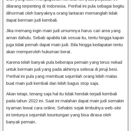
dilarang terpenting di Indonesia. Perihal ini pula sebagai begitu
dihormati oleh banyaknya orang lantaran memanglah tidak
dapat bermain judi kembali.
Jika memang ingin main judi umumnya harus cari area yang
aman dahulu. Sebab apabila tak sesuai itu, tentu hingga kapan
juga tidak pernah dapat main judi. Bila hingga kedapatan tentu
akan memperoleh hukuman berat.
Karena telah banyak pula beberapa pemain yang terus nekad
untuk bermain judi yang pada akhirnya selesai di jeruji besi.
Perihal ini pula yang membuat sejumlah orang lebih malas
buat main judi kembali dan lebih bagus stop saja.
Akan tetapi, tenang saja hal itu tidak hendak terjadi kembali
pada tahun 2022 ini. Saat ini malahan dapat main judi semakin
nyaman lewat cara online. Sehabis sejak timbulnya web-site
ini tentunya sejumlah keuntungan yang bisa dirasa oleh
banyak pemain.