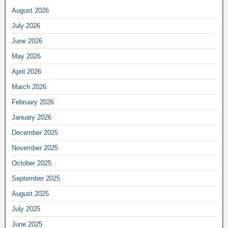
August 2026
July 2026
June 2026
May 2026
April 2026
March 2026
February 2026
January 2026
December 2025
November 2025
October 2025
September 2025
August 2025
July 2025
June 2025