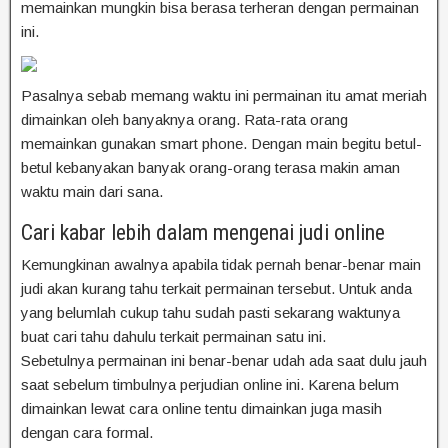
memainkan mungkin bisa berasa terheran dengan permainan
ini.
Pasalnya sebab memang waktu ini permainan itu amat meriah
dimainkan oleh banyaknya orang. Rata-rata orang
memainkan gunakan smart phone. Dengan main begitu betul-
betul kebanyakan banyak orang-orang terasa makin aman
waktu main dari sana.
Cari kabar lebih dalam mengenai judi online
Kemungkinan awalnya apabila tidak pernah benar-benar main
judi akan kurang tahu terkait permainan tersebut. Untuk anda
yang belumlah cukup tahu sudah pasti sekarang waktunya
buat cari tahu dahulu terkait permainan satu ini.
Sebetulnya permainan ini benar-benar udah ada saat dulu jauh
saat sebelum timbulnya perjudian online ini. Karena belum
dimainkan lewat cara online tentu dimainkan juga masih
dengan cara formal.