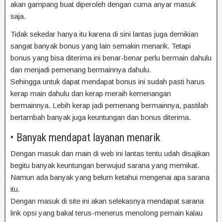
akan gampang buat diperoleh dengan cuma anyar masuk
saja.
Tidak sekedar hanya itu karena di sini lantas juga demikian
sangat banyak bonus yang lain semakin menarik. Tetapi
bonus yang bisa diterima ini benar-benar perlu bermain dahulu
dan menjadi pemenang bermainnya dahulu.
Sehingga untuk dapat mendapat bonus ini sudah pasti harus
kerap main dahulu dan kerap meraih kemenangan
bermainnya. Lebih kerap jadi pemenang bermainnya, pastilah
bertambah banyak juga keuntungan dan bonus diterima.
• Banyak mendapat layanan menarik
Dengan masuk dan main di web ini lantas tentu udah disajikan
begitu banyak keuntungan berwujud sarana yang memikat.
Namun ada banyak yang belum ketahui mengenai apa sarana
itu.
Dengan masuk di site ini akan selekasnya mendapat sarana
link opsi yang bakal terus-menerus menolong pemain kalau