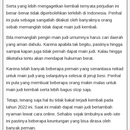
Serta yang lebih mengagetkan kembali ternyata perjudian ini
benar-benar tidak diperbolehkan terlebih di Indonesia. Perihal
ini pula sebagai sangatlah ditakuti oleh banyaknya orang
sebab memanglah tidak dapat main judi kembali.
Bila memanglah pengin main judi umumnya harus cari daerah
yang aman dahulu. Karena apabila tak begitu, pastinya hingga
sampai kapan juga tidak pernah dapat main judi. Kalau hingga
diketahui tentu akan mendapat hukuman berat.
Karena telah banyak beberapa pemain yang senantiasa nekad
untuk main judi yang selanjutnya selesai di jeruji besi. Perihal
ini pula yang membuat beberapa orang makin malas untuk
main judi kembali serta lebih bagus stop saja.
Tetapi, tenang saja hal itu tidak bakal terjadi kembali pada
tahun 2022 ini. Saat ini malah dapat main judi bertambah
nyaman lewat cara online. Sehabis sejak timbulnya web-site
ini pastinya beberapa keuntungan yang bisa dirasa oleh
banyak pemain.