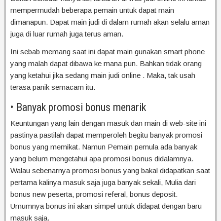
mempermudah beberapa pemain untuk dapat main
dimanapun. Dapat main judi di dalam rumah akan selalu aman
juga di luar rumah juga terus aman.
Ini sebab memang saat ini dapat main gunakan smart phone
yang malah dapat dibawa ke mana pun. Bahkan tidak orang
yang ketahui jika sedang main judi online . Maka, tak usah
terasa panik semacam itu.
• Banyak promosi bonus menarik
Keuntungan yang lain dengan masuk dan main di web-site ini
pastinya pastilah dapat memperoleh begitu banyak promosi
bonus yang memikat. Namun Pemain pemula ada banyak
yang belum mengetahui apa promosi bonus didalamnya.
Walau sebenarnya promosi bonus yang bakal didapatkan saat
pertama kalinya masuk saja juga banyak sekali, Mulia dari
bonus new peserta, promosi referal, bonus deposit.
Umumnya bonus ini akan simpel untuk didapat dengan baru
masuk saja.