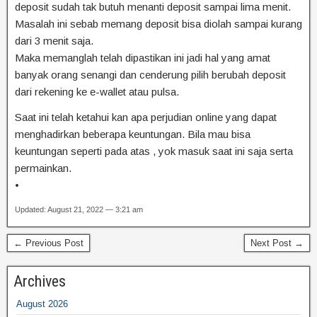
deposit sudah tak butuh menanti deposit sampai lima menit.
Masalah ini sebab memang deposit bisa diolah sampai kurang
dari 3 menit saja.
Maka memanglah telah dipastikan ini jadi hal yang amat
banyak orang senangi dan cenderung pilih berubah deposit
dari rekening ke e-wallet atau pulsa.
Saat ini telah ketahui kan apa perjudian online yang dapat
menghadirkan beberapa keuntungan. Bila mau bisa
keuntungan seperti pada atas , yok masuk saat ini saja serta
permainkan.
•
Updated: August 21, 2022 — 3:21 am
← Previous Post
Next Post →
Archives
August 2026