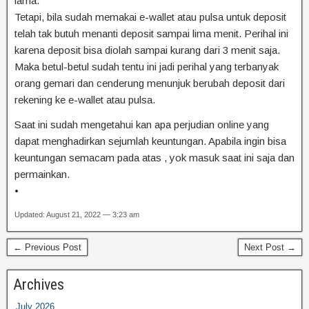
lama.
Tetapi, bila sudah memakai e-wallet atau pulsa untuk deposit
telah tak butuh menanti deposit sampai lima menit. Perihal ini
karena deposit bisa diolah sampai kurang dari 3 menit saja.
Maka betul-betul sudah tentu ini jadi perihal yang terbanyak
orang gemari dan cenderung menunjuk berubah deposit dari
rekening ke e-wallet atau pulsa.
Saat ini sudah mengetahui kan apa perjudian online yang
dapat menghadirkan sejumlah keuntungan. Apabila ingin bisa
keuntungan semacam pada atas , yok masuk saat ini saja dan
permainkan.
•
Updated: August 21, 2022 — 3:23 am
← Previous Post
Next Post →
Archives
July 2026