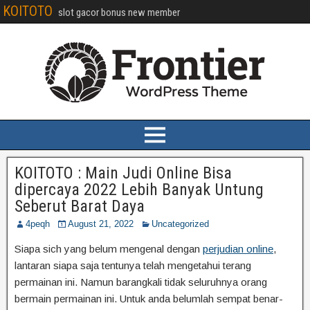
KOITOTO
slot gacor bonus new member
KOITOTO : Main Judi Online Bisa
dipercaya 2022 Lebih Banyak Untung
Seberut Barat Daya
4peqh
August 21, 2022
Uncategorized
Siapa sich yang belum mengenal dengan
perjudian online
,
lantaran siapa saja tentunya telah mengetahui terang
permainan ini. Namun barangkali tidak seluruhnya orang
bermain permainan ini. Untuk anda belumlah sempat benar-