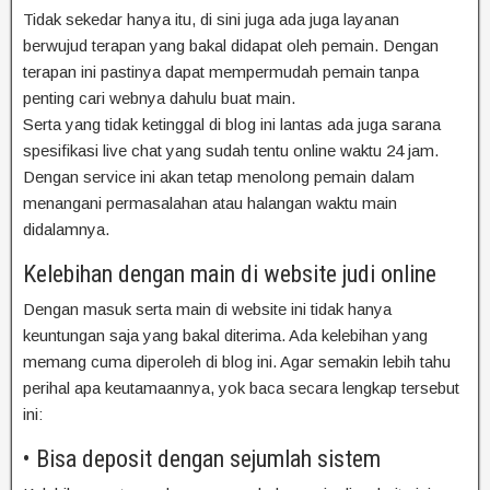
Tidak sekedar hanya itu, di sini juga ada juga layanan
berwujud terapan yang bakal didapat oleh pemain. Dengan
terapan ini pastinya dapat mempermudah pemain tanpa
penting cari webnya dahulu buat main.
Serta yang tidak ketinggal di blog ini lantas ada juga sarana
spesifikasi live chat yang sudah tentu online waktu 24 jam.
Dengan service ini akan tetap menolong pemain dalam
menangani permasalahan atau halangan waktu main
didalamnya.
Kelebihan dengan main di website judi online
Dengan masuk serta main di website ini tidak hanya
keuntungan saja yang bakal diterima. Ada kelebihan yang
memang cuma diperoleh di blog ini. Agar semakin lebih tahu
perihal apa keutamaannya, yok baca secara lengkap tersebut
ini:
• Bisa deposit dengan sejumlah sistem