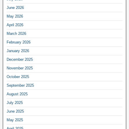
June 2026
May 2026
April 2026
March 2026
February 2026
January 2026
December 2025
November 2025
October 2025
September 2025
August 2025
July 2025
June 2025
May 2025
April 2025