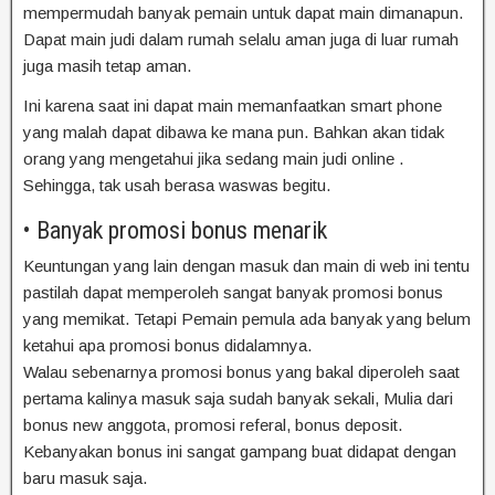
mempermudah banyak pemain untuk dapat main dimanapun.
Dapat main judi dalam rumah selalu aman juga di luar rumah
juga masih tetap aman.
Ini karena saat ini dapat main memanfaatkan smart phone
yang malah dapat dibawa ke mana pun. Bahkan akan tidak
orang yang mengetahui jika sedang main judi online .
Sehingga, tak usah berasa waswas begitu.
• Banyak promosi bonus menarik
Keuntungan yang lain dengan masuk dan main di web ini tentu
pastilah dapat memperoleh sangat banyak promosi bonus
yang memikat. Tetapi Pemain pemula ada banyak yang belum
ketahui apa promosi bonus didalamnya.
Walau sebenarnya promosi bonus yang bakal diperoleh saat
pertama kalinya masuk saja sudah banyak sekali, Mulia dari
bonus new anggota, promosi referal, bonus deposit.
Kebanyakan bonus ini sangat gampang buat didapat dengan
baru masuk saja.