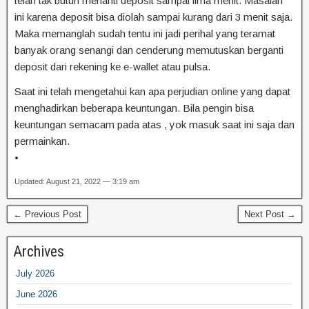
telah tak butuh menanti deposit sampai lima menit. Masalah
ini karena deposit bisa diolah sampai kurang dari 3 menit saja.
Maka memanglah sudah tentu ini jadi perihal yang teramat
banyak orang senangi dan cenderung memutuskan berganti
deposit dari rekening ke e-wallet atau pulsa.
Saat ini telah mengetahui kan apa perjudian online yang dapat
menghadirkan beberapa keuntungan. Bila pengin bisa
keuntungan semacam pada atas , yok masuk saat ini saja dan
permainkan.
•
Updated: August 21, 2022 — 3:19 am
← Previous Post
Next Post →
Archives
July 2026
June 2026