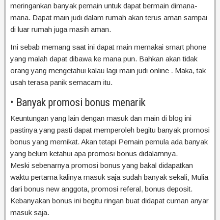
meringankan banyak pemain untuk dapat bermain dimana-
mana. Dapat main judi dalam rumah akan terus aman sampai
di luar rumah juga masih aman.
Ini sebab memang saat ini dapat main memakai smart phone
yang malah dapat dibawa ke mana pun. Bahkan akan tidak
orang yang mengetahui kalau lagi main judi online . Maka, tak
usah terasa panik semacam itu.
• Banyak promosi bonus menarik
Keuntungan yang lain dengan masuk dan main di blog ini
pastinya yang pasti dapat memperoleh begitu banyak promosi
bonus yang memikat. Akan tetapi Pemain pemula ada banyak
yang belum ketahui apa promosi bonus didalamnya.
Meski sebenarnya promosi bonus yang bakal didapatkan
waktu pertama kalinya masuk saja sudah banyak sekali, Mulia
dari bonus new anggota, promosi referal, bonus deposit.
Kebanyakan bonus ini begitu ringan buat didapat cuman anyar
masuk saja.