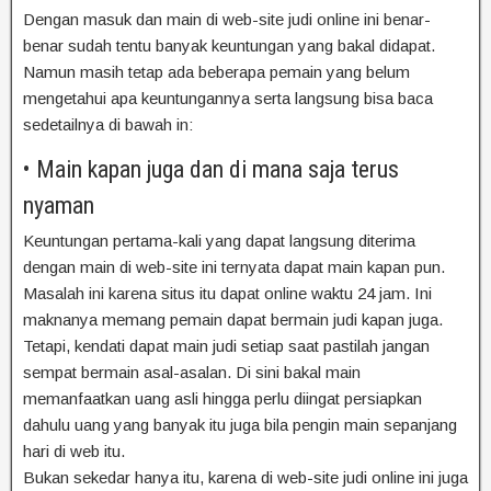
Dengan masuk dan main di web-site judi online ini benar-
benar sudah tentu banyak keuntungan yang bakal didapat.
Namun masih tetap ada beberapa pemain yang belum
mengetahui apa keuntungannya serta langsung bisa baca
sedetailnya di bawah in:
• Main kapan juga dan di mana saja terus
nyaman
Keuntungan pertama-kali yang dapat langsung diterima
dengan main di web-site ini ternyata dapat main kapan pun.
Masalah ini karena situs itu dapat online waktu 24 jam. Ini
maknanya memang pemain dapat bermain judi kapan juga.
Tetapi, kendati dapat main judi setiap saat pastilah jangan
sempat bermain asal-asalan. Di sini bakal main
memanfaatkan uang asli hingga perlu diingat persiapkan
dahulu uang yang banyak itu juga bila pengin main sepanjang
hari di web itu.
Bukan sekedar hanya itu, karena di web-site judi online ini juga