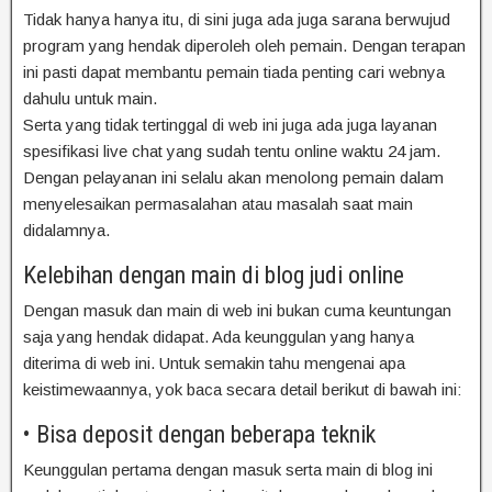
Tidak hanya hanya itu, di sini juga ada juga sarana berwujud
program yang hendak diperoleh oleh pemain. Dengan terapan
ini pasti dapat membantu pemain tiada penting cari webnya
dahulu untuk main.
Serta yang tidak tertinggal di web ini juga ada juga layanan
spesifikasi live chat yang sudah tentu online waktu 24 jam.
Dengan pelayanan ini selalu akan menolong pemain dalam
menyelesaikan permasalahan atau masalah saat main
didalamnya.
Kelebihan dengan main di blog judi online
Dengan masuk dan main di web ini bukan cuma keuntungan
saja yang hendak didapat. Ada keunggulan yang hanya
diterima di web ini. Untuk semakin tahu mengenai apa
keistimewaannya, yok baca secara detail berikut di bawah ini:
• Bisa deposit dengan beberapa teknik
Keunggulan pertama dengan masuk serta main di blog ini