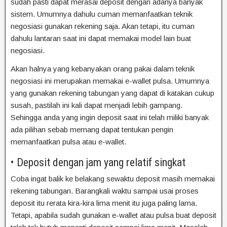
sudah pasti dapat merasai deposit dengan adanya banyak
sistem. Umumnya dahulu cuman memanfaatkan teknik
negosiasi gunakan rekening saja. Akan tetapi, itu cuman
dahulu lantaran saat ini dapat memakai model lain buat
negosiasi.
Akan halnya yang kebanyakan orang pakai dalam teknik
negosiasi ini merupakan memakai e-wallet pulsa. Umumnya
yang gunakan rekening tabungan yang dapat di katakan cukup
susah, pastilah ini kali dapat menjadi lebih gampang.
Sehingga anda yang ingin deposit saat ini telah miliki banyak
ada pilihan sebab memang dapat tentukan pengin
memanfaatkan pulsa atau e-wallet.
• Deposit dengan jam yang relatif singkat
Coba ingat balik ke belakang sewaktu deposit masih memakai
rekening tabungan. Barangkali waktu sampai usai proses
deposit itu rerata kira-kira lima menit itu juga paling lama.
Tetapi, apabila sudah gunakan e-wallet atau pulsa buat deposit