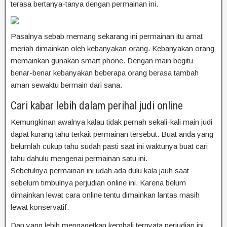
terasa bertanya-tanya dengan permainan ini.
Pasalnya sebab memang sekarang ini permainan itu amat
meriah dimainkan oleh kebanyakan orang. Kebanyakan orang
memainkan gunakan smart phone. Dengan main begitu
benar-benar kebanyakan beberapa orang berasa tambah
aman sewaktu bermain dari sana.
Cari kabar lebih dalam perihal judi online
Kemungkinan awalnya kalau tidak pernah sekali-kali main judi
dapat kurang tahu terkait permainan tersebut. Buat anda yang
belumlah cukup tahu sudah pasti saat ini waktunya buat cari
tahu dahulu mengenai permainan satu ini.
Sebetulnya permainan ini udah ada dulu kala jauh saat
sebelum timbulnya perjudian online ini. Karena belum
dimainkan lewat cara online tentu dimainkan lantas masih
lewat konservatif.
Dan yang lebih mengagetkan kembali ternyata perjudian ini