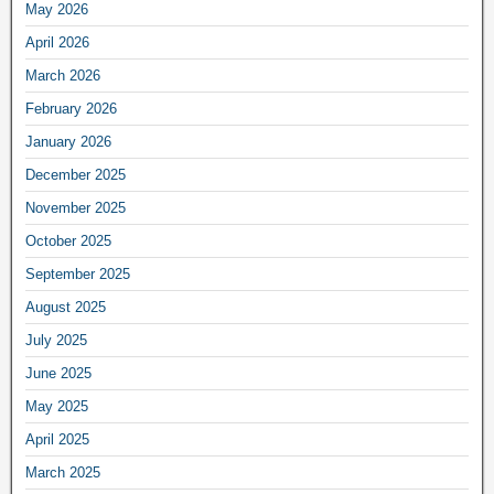
May 2026
April 2026
March 2026
February 2026
January 2026
December 2025
November 2025
October 2025
September 2025
August 2025
July 2025
June 2025
May 2025
April 2025
March 2025