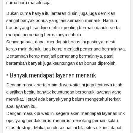
cuma baru masuk saja.
Bukan cuma hanya itu lantaran di sini juga juga demikian
sangat banyak bonus yang lain semakin menarik. Namun
bonus yang bisa diperoleh ini penting bermain dahulu serta
menjadi pemenang bermainnya dahulu.
Sehingga buat dapat mendapati bonus ini pastinya mesti
kerap main dahulu juga kerap menjadi pemenang bermainnya.
Bertambah kerap menjadi pemenang bermainnya, pasti
bertambah banyak juga keuntungan dan bonus diperoleh.
• Banyak mendapat layanan menarik
Dengan masuk serta main di web-site ini juga tentunya telah
disajikan begitu banyak keuntungan berbentuk layanan yang
memikat. Tetapi ada banyak yang belum mengetahui terkait
apa layanan itu.
Dengan masuk di web ini segera akan mendapati layanan link
opsi yang hendak terus-menerus menolong pemain kalau
situs di-stop . Maka, untuk sesaat ini bila situs dikunci dapat