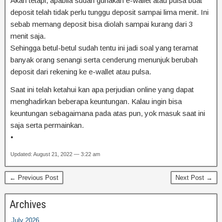
Akan tetapi, apabila sudah gunakan e-wallet atau pulsa buat
deposit telah tidak perlu tunggu deposit sampai lima menit. Ini
sebab memang deposit bisa diolah sampai kurang dari 3
menit saja.
Sehingga betul-betul sudah tentu ini jadi soal yang teramat
banyak orang senangi serta cenderung menunjuk berubah
deposit dari rekening ke e-wallet atau pulsa.
Saat ini telah ketahui kan apa perjudian online yang dapat
menghadirkan beberapa keuntungan. Kalau ingin bisa
keuntungan sebagaimana pada atas pun, yok masuk saat ini
saja serta permainkan.
•
Updated: August 21, 2022 — 3:22 am
← Previous Post
Next Post →
Archives
July 2026