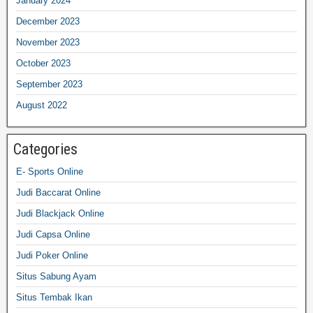
January 2024
December 2023
November 2023
October 2023
September 2023
August 2022
Categories
E- Sports Online
Judi Baccarat Online
Judi Blackjack Online
Judi Capsa Online
Judi Poker Online
Situs Sabung Ayam
Situs Tembak Ikan