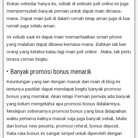
Bukan sekedar hanya itu, sebab di website judi online ini juga
mempermudah banyak pemain untuk dapat main dimana-
mana. Dapat main judi di dalam rumah tetap aman juga di luar
rumah juga selalu aman.
Ini sebab saat ini dapat main memanfaatkan smart phone
yang malahan dapat dibawa kemana-mana. Bahkan tak kan
orang yang ketahui kalau lagi main judi online . Maka, tak perlu
terasa cemas begitu.
• Banyak promosi bonus menarik
Keuntungan yang lain dengan masuk dan main di blog ini
tentunya pastilah dapat mendapat begitu banyak promosi
bonus yang memikat. Akan tetapi Pemain pemula ada banyak
yang belum mengetahui apa promosi bonus didalamnya.
Meskipun sebenarnya promosi bonus yang bisa didapatkan
waktu pertama kalinya masuk saja juga banyak sekali, Mulia
dari bonus new peserta, promosi referal, bonus deposit.
Rata-rata bonus ini sangat simpel untuk diperoleh dengan