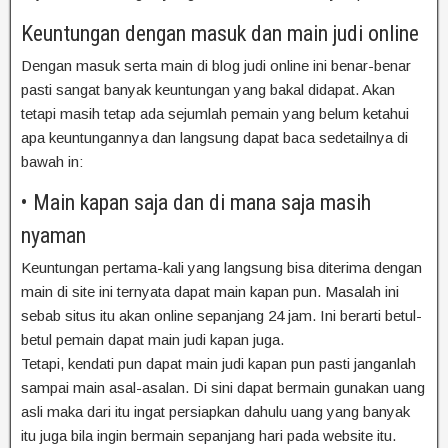
Keuntungan dengan masuk dan main judi online
Dengan masuk serta main di blog judi online ini benar-benar
pasti sangat banyak keuntungan yang bakal didapat. Akan
tetapi masih tetap ada sejumlah pemain yang belum ketahui
apa keuntungannya dan langsung dapat baca sedetailnya di
bawah in:
• Main kapan saja dan di mana saja masih
nyaman
Keuntungan pertama-kali yang langsung bisa diterima dengan
main di site ini ternyata dapat main kapan pun. Masalah ini
sebab situs itu akan online sepanjang 24 jam. Ini berarti betul-
betul pemain dapat main judi kapan juga.
Tetapi, kendati pun dapat main judi kapan pun pasti janganlah
sampai main asal-asalan. Di sini dapat bermain gunakan uang
asli maka dari itu ingat persiapkan dahulu uang yang banyak
itu juga bila ingin bermain sepanjang hari pada website itu.