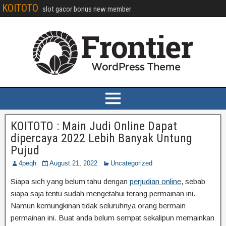
KOITOTO
slot gacor bonus new member
KOITOTO : Main Judi Online Dapat
dipercaya 2022 Lebih Banyak Untung
Pujud
4peqh
August 21, 2022
Uncategorized
Siapa sich yang belum tahu dengan
perjudian online
, sebab
siapa saja tentu sudah mengetahui terang permainan ini.
Namun kemungkinan tidak seluruhnya orang bermain
permainan ini. Buat anda belum sempat sekalipun memainkan