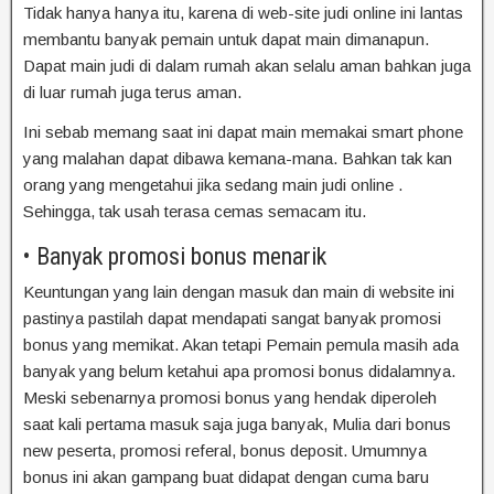
Tidak hanya hanya itu, karena di web-site judi online ini lantas
membantu banyak pemain untuk dapat main dimanapun.
Dapat main judi di dalam rumah akan selalu aman bahkan juga
di luar rumah juga terus aman.
Ini sebab memang saat ini dapat main memakai smart phone
yang malahan dapat dibawa kemana-mana. Bahkan tak kan
orang yang mengetahui jika sedang main judi online .
Sehingga, tak usah terasa cemas semacam itu.
• Banyak promosi bonus menarik
Keuntungan yang lain dengan masuk dan main di website ini
pastinya pastilah dapat mendapati sangat banyak promosi
bonus yang memikat. Akan tetapi Pemain pemula masih ada
banyak yang belum ketahui apa promosi bonus didalamnya.
Meski sebenarnya promosi bonus yang hendak diperoleh
saat kali pertama masuk saja juga banyak, Mulia dari bonus
new peserta, promosi referal, bonus deposit. Umumnya
bonus ini akan gampang buat didapat dengan cuma baru