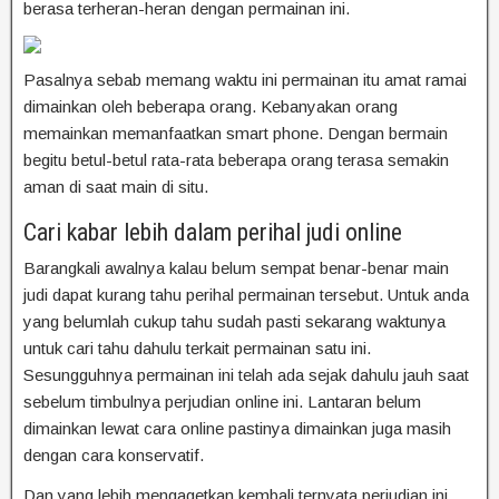
berasa terheran-heran dengan permainan ini.
Pasalnya sebab memang waktu ini permainan itu amat ramai
dimainkan oleh beberapa orang. Kebanyakan orang
memainkan memanfaatkan smart phone. Dengan bermain
begitu betul-betul rata-rata beberapa orang terasa semakin
aman di saat main di situ.
Cari kabar lebih dalam perihal judi online
Barangkali awalnya kalau belum sempat benar-benar main
judi dapat kurang tahu perihal permainan tersebut. Untuk anda
yang belumlah cukup tahu sudah pasti sekarang waktunya
untuk cari tahu dahulu terkait permainan satu ini.
Sesungguhnya permainan ini telah ada sejak dahulu jauh saat
sebelum timbulnya perjudian online ini. Lantaran belum
dimainkan lewat cara online pastinya dimainkan juga masih
dengan cara konservatif.
Dan yang lebih mengagetkan kembali ternyata perjudian ini