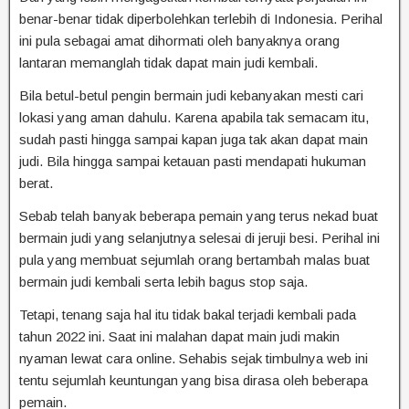
benar-benar tidak diperbolehkan terlebih di Indonesia. Perihal
ini pula sebagai amat dihormati oleh banyaknya orang
lantaran memanglah tidak dapat main judi kembali.
Bila betul-betul pengin bermain judi kebanyakan mesti cari
lokasi yang aman dahulu. Karena apabila tak semacam itu,
sudah pasti hingga sampai kapan juga tak akan dapat main
judi. Bila hingga sampai ketauan pasti mendapati hukuman
berat.
Sebab telah banyak beberapa pemain yang terus nekad buat
bermain judi yang selanjutnya selesai di jeruji besi. Perihal ini
pula yang membuat sejumlah orang bertambah malas buat
bermain judi kembali serta lebih bagus stop saja.
Tetapi, tenang saja hal itu tidak bakal terjadi kembali pada
tahun 2022 ini. Saat ini malahan dapat main judi makin
nyaman lewat cara online. Sehabis sejak timbulnya web ini
tentu sejumlah keuntungan yang bisa dirasa oleh beberapa
pemain.