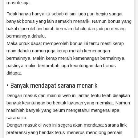
masuk saja.
Tidak hanya hanya itu sebab di sini juga pun begitu sangat
banyak bonus yang lain semakin menarik. Namun bonus yang
bakal diperoleh ini butuh bermain dahulu dan jadi pemenang
bermainnya dahulu.
Maka untuk dapat memperoleh bonus ini tentu mesti kerap
main dahulu namun juga kerap meraih kemenangan
bermainnya. Makin kerap meraih kemenangan bermainnya,
pastinya makin bertambah juga keuntungan dan bonus
didapat.
• Banyak mendapat sarana menarik
Dengan masuk dan main di web ini lantas tentu telah disajikan
banyak keuntungan berbentuk layanan yang memikat. Namun
masihlah banyak yang belum mengetahui mengenai apa
sarana itu.
Dengan masuk di web ini segera akan mendapat sarana link
preferensi yang hendak terus-menerus menolong pemain