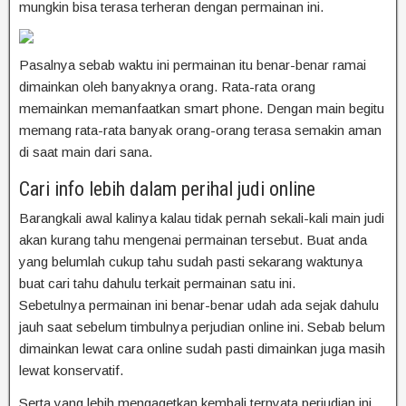
mungkin bisa terasa terheran dengan permainan ini.
Pasalnya sebab waktu ini permainan itu benar-benar ramai
dimainkan oleh banyaknya orang. Rata-rata orang
memainkan memanfaatkan smart phone. Dengan main begitu
memang rata-rata banyak orang-orang terasa semakin aman
di saat main dari sana.
Cari info lebih dalam perihal judi online
Barangkali awal kalinya kalau tidak pernah sekali-kali main judi
akan kurang tahu mengenai permainan tersebut. Buat anda
yang belumlah cukup tahu sudah pasti sekarang waktunya
buat cari tahu dahulu terkait permainan satu ini.
Sebetulnya permainan ini benar-benar udah ada sejak dahulu
jauh saat sebelum timbulnya perjudian online ini. Sebab belum
dimainkan lewat cara online sudah pasti dimainkan juga masih
lewat konservatif.
Serta yang lebih mengagetkan kembali ternyata perjudian ini