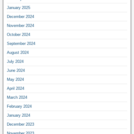
January 2025
December 2024
November 2024
October 2024
September 2024
August 2024
July 2024
June 2024
May 2024
April 2024
March 2024
February 2024
January 2024
December 2023
November 2023