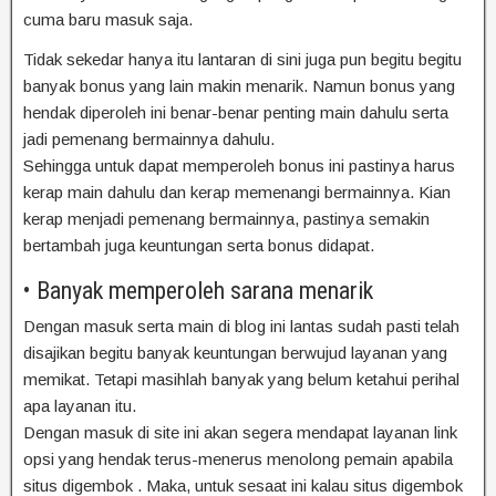
cuma baru masuk saja.
Tidak sekedar hanya itu lantaran di sini juga pun begitu begitu
banyak bonus yang lain makin menarik. Namun bonus yang
hendak diperoleh ini benar-benar penting main dahulu serta
jadi pemenang bermainnya dahulu.
Sehingga untuk dapat memperoleh bonus ini pastinya harus
kerap main dahulu dan kerap memenangi bermainnya. Kian
kerap menjadi pemenang bermainnya, pastinya semakin
bertambah juga keuntungan serta bonus didapat.
• Banyak memperoleh sarana menarik
Dengan masuk serta main di blog ini lantas sudah pasti telah
disajikan begitu banyak keuntungan berwujud layanan yang
memikat. Tetapi masihlah banyak yang belum ketahui perihal
apa layanan itu.
Dengan masuk di site ini akan segera mendapat layanan link
opsi yang hendak terus-menerus menolong pemain apabila
situs digembok . Maka, untuk sesaat ini kalau situs digembok