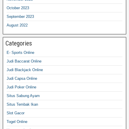
October 2023
September 2023
August 2022
Categories
E- Sports Online
Judi Baccarat Online
Judi Blackjack Online
Judi Capsa Online
Judi Poker Online
Situs Sabung Ayam
Situs Tembak Ikan
Slot Gacor
Togel Online