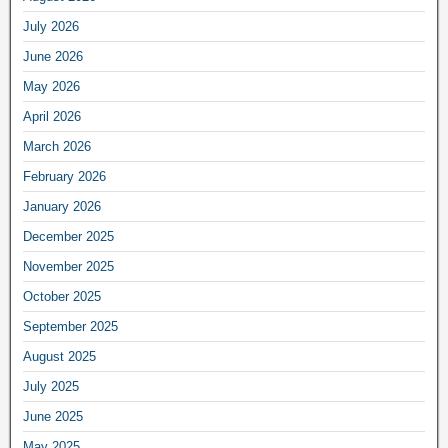
July 2026
June 2026
May 2026
April 2026
March 2026
February 2026
January 2026
December 2025
November 2025
October 2025
September 2025
August 2025
July 2025
June 2025
May 2025