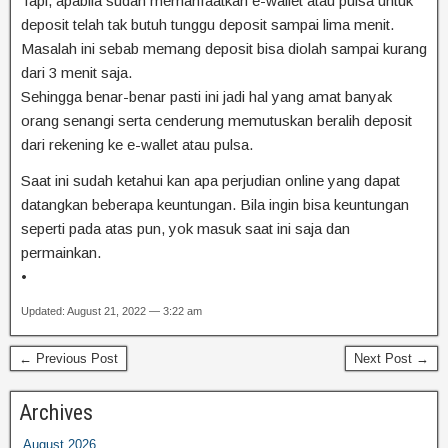
Tapi, apabila sudah memanfaatkan e-wallet atau pulsa untuk
deposit telah tak butuh tunggu deposit sampai lima menit.
Masalah ini sebab memang deposit bisa diolah sampai kurang
dari 3 menit saja.
Sehingga benar-benar pasti ini jadi hal yang amat banyak
orang senangi serta cenderung memutuskan beralih deposit
dari rekening ke e-wallet atau pulsa.
Saat ini sudah ketahui kan apa perjudian online yang dapat
datangkan beberapa keuntungan. Bila ingin bisa keuntungan
seperti pada atas pun, yok masuk saat ini saja dan
permainkan.
•
Updated: August 21, 2022 — 3:22 am
← Previous Post
Next Post →
Archives
August 2026