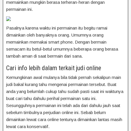
memainkan mungkin berasa terheran-heran dengan
permainan ini.
Pasalnya karena waktu ini permainan itu begitu ramai
dimainkan oleh banyaknya orang. Umumnya orang
memainkan memakai smart phone. Dengan bermain
semacam itu betul-betul umumnya beberapa orang berasa
tambah aman di saat bermain dari sana.
Cari info lebih dalam terkait judi online
Kemungkinan awal mulanya bila tidak pernah sekalipun main
judi bakal kurang tahu mengenai permainan tersebut. Buat
anda yang belumlah cukup tahu sudah pasti saat ini waktunya
buat cari tahu dahulu perihal permainan satu ini.
Sesungguhnya permainan ini telah ada dari dahulu jauh saat
sebelum timbulnya perjudian online ini. Sebab belum
dimainkan lewat cara online tentunya dimainkan lantas masih
lewat cara konservatif.