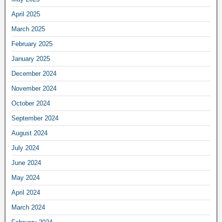
April 2025
March 2025
February 2025
January 2025
December 2024
November 2024
October 2024
September 2024
August 2024
July 2024
June 2024
May 2024
April 2024
March 2024