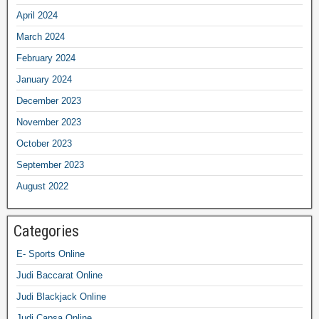
April 2024
March 2024
February 2024
January 2024
December 2023
November 2023
October 2023
September 2023
August 2022
Categories
E- Sports Online
Judi Baccarat Online
Judi Blackjack Online
Judi Capsa Online