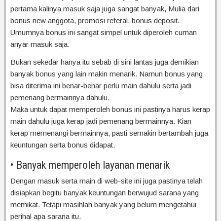
pertama kalinya masuk saja juga sangat banyak, Mulia dari
bonus new anggota, promosi referal, bonus deposit.
Umumnya bonus ini sangat simpel untuk diperoleh cuman
anyar masuk saja.
Bukan sekedar hanya itu sebab di sini lantas juga demikian
banyak bonus yang lain makin menarik. Namun bonus yang
bisa diterima ini benar-benar perlu main dahulu serta jadi
pemenang bermainnya dahulu.
Maka untuk dapat memperoleh bonus ini pastinya harus kerap
main dahulu juga kerap jadi pemenang bermainnya. Kian
kerap memenangi bermainnya, pasti semakin bertambah juga
keuntungan serta bonus didapat.
• Banyak memperoleh layanan menarik
Dengan masuk serta main di web-site ini juga pastinya telah
disiapkan begitu banyak keuntungan berwujud sarana yang
memikat. Tetapi masihlah banyak yang belum mengetahui
perihal apa sarana itu.