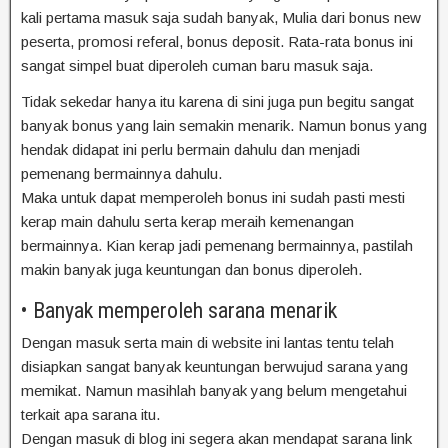
kali pertama masuk saja sudah banyak, Mulia dari bonus new
peserta, promosi referal, bonus deposit. Rata-rata bonus ini
sangat simpel buat diperoleh cuman baru masuk saja.
Tidak sekedar hanya itu karena di sini juga pun begitu sangat
banyak bonus yang lain semakin menarik. Namun bonus yang
hendak didapat ini perlu bermain dahulu dan menjadi
pemenang bermainnya dahulu.
Maka untuk dapat memperoleh bonus ini sudah pasti mesti
kerap main dahulu serta kerap meraih kemenangan
bermainnya. Kian kerap jadi pemenang bermainnya, pastilah
makin banyak juga keuntungan dan bonus diperoleh.
• Banyak memperoleh sarana menarik
Dengan masuk serta main di website ini lantas tentu telah
disiapkan sangat banyak keuntungan berwujud sarana yang
memikat. Namun masihlah banyak yang belum mengetahui
terkait apa sarana itu.
Dengan masuk di blog ini segera akan mendapat sarana link