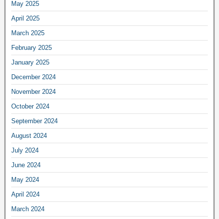
May 2025
April 2025
March 2025
February 2025
January 2025
December 2024
November 2024
October 2024
September 2024
August 2024
July 2024
June 2024
May 2024
April 2024
March 2024