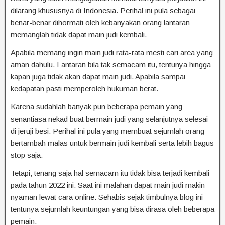
dilarang khususnya di Indonesia. Perihal ini pula sebagai
benar-benar dihormati oleh kebanyakan orang lantaran
memanglah tidak dapat main judi kembali.
Apabila memang ingin main judi rata-rata mesti cari area yang
aman dahulu. Lantaran bila tak semacam itu, tentunya hingga
kapan juga tidak akan dapat main judi. Apabila sampai
kedapatan pasti memperoleh hukuman berat.
Karena sudahlah banyak pun beberapa pemain yang
senantiasa nekad buat bermain judi yang selanjutnya selesai
di jeruji besi. Perihal ini pula yang membuat sejumlah orang
bertambah malas untuk bermain judi kembali serta lebih bagus
stop saja.
Tetapi, tenang saja hal semacam itu tidak bisa terjadi kembali
pada tahun 2022 ini. Saat ini malahan dapat main judi makin
nyaman lewat cara online. Sehabis sejak timbulnya blog ini
tentunya sejumlah keuntungan yang bisa dirasa oleh beberapa
pemain.