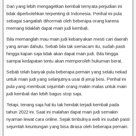
Dan yang lebih mengagetkan kembali ternyata perjudian ini
tidak diperbolehkan terpenting di Indonesia. Perihal ini pula
sebagai sangatlah dihormati oleh beberapa orang karena
memang tidaklah dapat main judi kembali.
Bila memanglah mau main judi kebanyakan mesti cari daerah
yang aman dahulu. Sebab bila tak semacam itu, sudah pasti
hingga kapan saja tidak akan dapat main judi. Bila hingga
sampai kedapatan tentu akan memperoleh hukuman berat.
Sebab telah banyak pula beberapa pemain yang selalu nekad
untuk main judi yang selanjutnya usai di jeruji besi. Perihal ini
pula yang membuat sejumlah orang makin malas untuk main
judi kembali dan lebih bagus stop saja.
Tetapi, tenang saja hal itu tak hendak terjadi kembali pada
tahun 2022 ini. Saat ini malahan dapat main judi semakin
nyaman lewat cara online. Sejak timbulnya web ini sudah pasti
sejumlah keuntungan yang bisa dirasa oleh beberapa pemain.