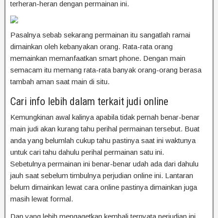
terheran-heran dengan permainan ini.
Pasalnya sebab sekarang permainan itu sangatlah ramai
dimainkan oleh kebanyakan orang. Rata-rata orang
memainkan memanfaatkan smart phone. Dengan main
semacam itu memang rata-rata banyak orang-orang berasa
tambah aman saat main di situ.
Cari info lebih dalam terkait judi online
Kemungkinan awal kalinya apabila tidak pernah benar-benar
main judi akan kurang tahu perihal permainan tersebut. Buat
anda yang belumlah cukup tahu pastinya saat ini waktunya
untuk cari tahu dahulu perihal permainan satu ini.
Sebetulnya permainan ini benar-benar udah ada dari dahulu
jauh saat sebelum timbulnya perjudian online ini. Lantaran
belum dimainkan lewat cara online pastinya dimainkan juga
masih lewat formal.
Dan yang lebih mengagetkan kembali ternyata perjudian ini