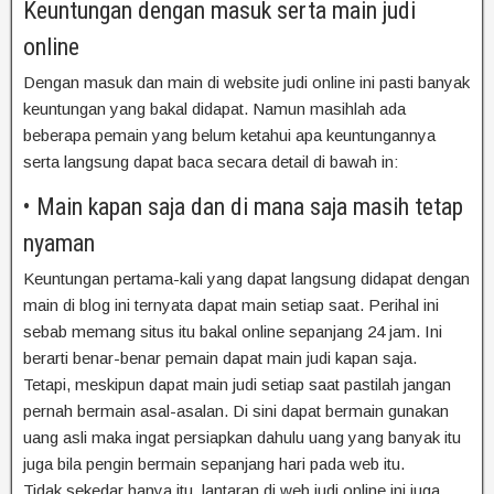
Keuntungan dengan masuk serta main judi
online
Dengan masuk dan main di website judi online ini pasti banyak
keuntungan yang bakal didapat. Namun masihlah ada
beberapa pemain yang belum ketahui apa keuntungannya
serta langsung dapat baca secara detail di bawah in:
• Main kapan saja dan di mana saja masih tetap
nyaman
Keuntungan pertama-kali yang dapat langsung didapat dengan
main di blog ini ternyata dapat main setiap saat. Perihal ini
sebab memang situs itu bakal online sepanjang 24 jam. Ini
berarti benar-benar pemain dapat main judi kapan saja.
Tetapi, meskipun dapat main judi setiap saat pastilah jangan
pernah bermain asal-asalan. Di sini dapat bermain gunakan
uang asli maka ingat persiapkan dahulu uang yang banyak itu
juga bila pengin bermain sepanjang hari pada web itu.
Tidak sekedar hanya itu, lantaran di web judi online ini juga