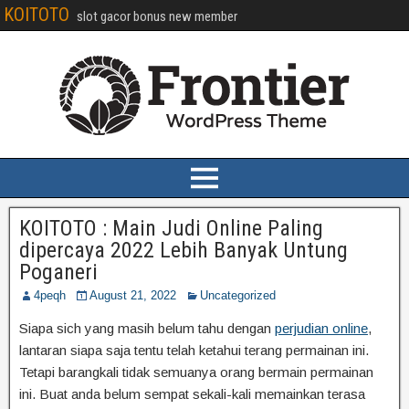
KOITOTO
slot gacor bonus new member
KOITOTO : Main Judi Online Paling
dipercaya 2022 Lebih Banyak Untung
Poganeri
4peqh
August 21, 2022
Uncategorized
Siapa sich yang masih belum tahu dengan
perjudian online
,
lantaran siapa saja tentu telah ketahui terang permainan ini.
Tetapi barangkali tidak semuanya orang bermain permainan
ini. Buat anda belum sempat sekali-kali memainkan terasa