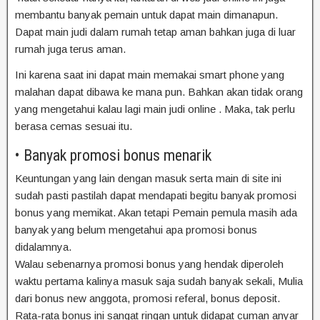
membantu banyak pemain untuk dapat main dimanapun.
Dapat main judi dalam rumah tetap aman bahkan juga di luar
rumah juga terus aman.
Ini karena saat ini dapat main memakai smart phone yang
malahan dapat dibawa ke mana pun. Bahkan akan tidak orang
yang mengetahui kalau lagi main judi online . Maka, tak perlu
berasa cemas sesuai itu.
• Banyak promosi bonus menarik
Keuntungan yang lain dengan masuk serta main di site ini
sudah pasti pastilah dapat mendapati begitu banyak promosi
bonus yang memikat. Akan tetapi Pemain pemula masih ada
banyak yang belum mengetahui apa promosi bonus
didalamnya.
Walau sebenarnya promosi bonus yang hendak diperoleh
waktu pertama kalinya masuk saja sudah banyak sekali, Mulia
dari bonus new anggota, promosi referal, bonus deposit.
Rata-rata bonus ini sangat ringan untuk didapat cuman anyar