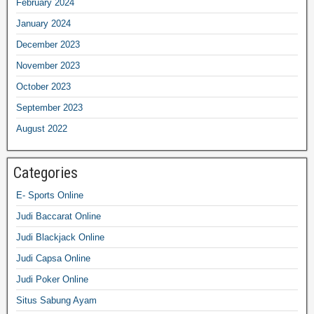
February 2024
January 2024
December 2023
November 2023
October 2023
September 2023
August 2022
Categories
E- Sports Online
Judi Baccarat Online
Judi Blackjack Online
Judi Capsa Online
Judi Poker Online
Situs Sabung Ayam