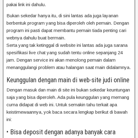
pakai link ini dahulu.
Bukan sekedar hanya itu, di sini lantas ada juga layanan
berbentuk program yang bisa diperoleh oleh pemain. Dengan
program ini pasti dapat membantu pemain tiada penting cari
webnya dahulu buat bermain.
Serta yang tak ketinggal di website ini lantas ada juga sarana
spesifikasi live chat yang sudah tentu online sepanjang 24
jam. Dengan service ini akan menolong pemain dalam
menanggulangi problem atau halangan saat main didalamnya.
Keunggulan dengan main di web-site judi online
Dengan masuk dan main di site ini bukan sekedar keuntungan
saja yang bisa diperoleh. Ada pula keunggulan yang memang
cuma didapat di web ini. Untuk semakin tahu terkait apa
keistimewaannya, yok baca secara lengkap berikut di bawah
ini:
• Bisa deposit dengan adanya banyak cara