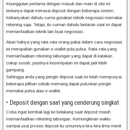
Keunggulan pertama dengan masuk dan main di site ini
tentunya dapat merasai deposit dengan beberapa sistem.
Kebanyakan dahulu cuma gunakan teknik negosiasi memakai
rekening saja. Tetapi, itu cuman dahulu lantaran saat ini dapat
memanfaatkan teknik lain buat negosiasi.
Akan halnya yang rata-rata orang pakai dalam cara negosiasi
ini merupakan gunakan e-wallet pula pulsa. Rata-rata yang
memanfaatkan rekening tabungan yang dapat di katakan
cukup susah, pastinya kesempatan ini dapat jadi lebih
gampang.
Sehingga anda yang pengin deposit saat ini telah mempunyai
beberapa pilihan sebab memang dapat putuskan pengin
memakai pulsa atau e-wallet.
• Deposit dengan saat yang cenderung singkat
Coba ingat kembali lagi ke belakang saat deposit masih
memanfaatkan rekening tabungan. Kemungkinan waktu
sampai usai proses deposit itu umumnya kira-kira lima menit