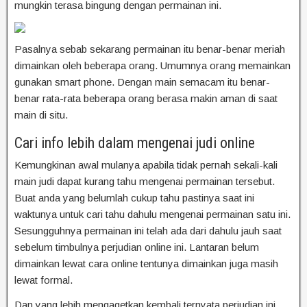
mungkin terasa bingung dengan permainan ini.
Pasalnya sebab sekarang permainan itu benar-benar meriah
dimainkan oleh beberapa orang. Umumnya orang memainkan
gunakan smart phone. Dengan main semacam itu benar-
benar rata-rata beberapa orang berasa makin aman di saat
main di situ.
Cari info lebih dalam mengenai judi online
Kemungkinan awal mulanya apabila tidak pernah sekali-kali
main judi dapat kurang tahu mengenai permainan tersebut.
Buat anda yang belumlah cukup tahu pastinya saat ini
waktunya untuk cari tahu dahulu mengenai permainan satu ini.
Sesungguhnya permainan ini telah ada dari dahulu jauh saat
sebelum timbulnya perjudian online ini. Lantaran belum
dimainkan lewat cara online tentunya dimainkan juga masih
lewat formal.
Dan yang lebih mengagetkan kembali ternyata perjudian ini