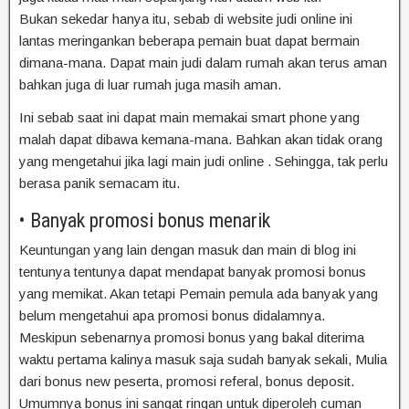
Bukan sekedar hanya itu, sebab di website judi online ini
lantas meringankan beberapa pemain buat dapat bermain
dimana-mana. Dapat main judi dalam rumah akan terus aman
bahkan juga di luar rumah juga masih aman.
Ini sebab saat ini dapat main memakai smart phone yang
malah dapat dibawa kemana-mana. Bahkan akan tidak orang
yang mengetahui jika lagi main judi online . Sehingga, tak perlu
berasa panik semacam itu.
• Banyak promosi bonus menarik
Keuntungan yang lain dengan masuk dan main di blog ini
tentunya tentunya dapat mendapat banyak promosi bonus
yang memikat. Akan tetapi Pemain pemula ada banyak yang
belum mengetahui apa promosi bonus didalamnya.
Meskipun sebenarnya promosi bonus yang bakal diterima
waktu pertama kalinya masuk saja sudah banyak sekali, Mulia
dari bonus new peserta, promosi referal, bonus deposit.
Umumnya bonus ini sangat ringan untuk diperoleh cuman