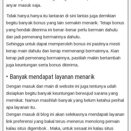
anyar masuk saja.
Tidak hanya hanya itu lantaran di sini lantas juga demikian
begitu banyak bonus yang lain semakin menarik. Tetapi bonus
yang hendak diterima ini benar-benar perlu bermain dahulu
dan jadi pemenang bermainnya dahulu.
Sehingga untuk dapat memperoleh bonus ini pastinya mesti
kerap main dahulu dan kerap memenangi bermainnya. Kian
kerap jadi pemenang bermainnya, pastilah makin bertambah
juga keuntungan serta bonus diterima.
• Banyak mendapat layanan menarik
Dengan masuk dan main di website ini juga tentunya udah
disiapkan begitu banyak keuntungan berwujud sarana yang
memikat. Namun masihlah banyak yang belum ketahui perihal
apa layanan itu.
Dengan masuk di blog ini akan selekasnya mendapati layanan
link preferensi yang bakal terus-menerus menolong pemain
kalau situs digembok . Maka, untuk sesaat ini kalau situs