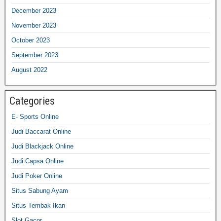
December 2023
November 2023
October 2023
September 2023
August 2022
Categories
E- Sports Online
Judi Baccarat Online
Judi Blackjack Online
Judi Capsa Online
Judi Poker Online
Situs Sabung Ayam
Situs Tembak Ikan
Slot Gacor