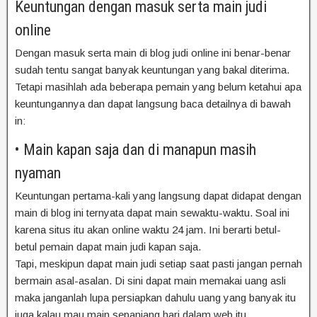
Keuntungan dengan masuk serta main judi
online
Dengan masuk serta main di blog judi online ini benar-benar
sudah tentu sangat banyak keuntungan yang bakal diterima.
Tetapi masihlah ada beberapa pemain yang belum ketahui apa
keuntungannya dan dapat langsung baca detailnya di bawah
in:
• Main kapan saja dan di manapun masih
nyaman
Keuntungan pertama-kali yang langsung dapat didapat dengan
main di blog ini ternyata dapat main sewaktu-waktu. Soal ini
karena situs itu akan online waktu 24 jam. Ini berarti betul-
betul pemain dapat main judi kapan saja.
Tapi, meskipun dapat main judi setiap saat pasti jangan pernah
bermain asal-asalan. Di sini dapat main memakai uang asli
maka janganlah lupa persiapkan dahulu uang yang banyak itu
juga kalau mau main sepanjang hari dalam web itu.