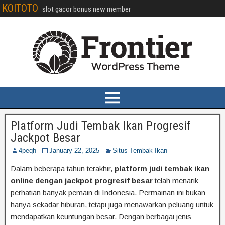
KOITOTO
slot gacor bonus new member
Platform Judi Tembak Ikan Progresif
Jackpot Besar
4peqh
January 22, 2025
Situs Tembak Ikan
Dalam beberapa tahun terakhir,
platform judi tembak ikan
online dengan jackpot progresif besar
telah menarik
perhatian banyak pemain di Indonesia. Permainan ini bukan
hanya sekadar hiburan, tetapi juga menawarkan peluang untuk
mendapatkan keuntungan besar. Dengan berbagai jenis