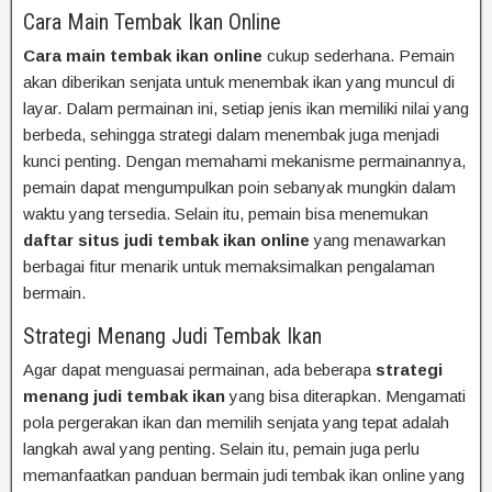
Cara Main Tembak Ikan Online
Cara main tembak ikan online
cukup sederhana. Pemain
akan diberikan senjata untuk menembak ikan yang muncul di
layar. Dalam permainan ini, setiap jenis ikan memiliki nilai yang
berbeda, sehingga strategi dalam menembak juga menjadi
kunci penting. Dengan memahami mekanisme permainannya,
pemain dapat mengumpulkan poin sebanyak mungkin dalam
waktu yang tersedia. Selain itu, pemain bisa menemukan
daftar situs judi tembak ikan online
yang menawarkan
berbagai fitur menarik untuk memaksimalkan pengalaman
bermain.
Strategi Menang Judi Tembak Ikan
Agar dapat menguasai permainan, ada beberapa
strategi
menang judi tembak ikan
yang bisa diterapkan. Mengamati
pola pergerakan ikan dan memilih senjata yang tepat adalah
langkah awal yang penting. Selain itu, pemain juga perlu
memanfaatkan panduan bermain judi tembak ikan online yang