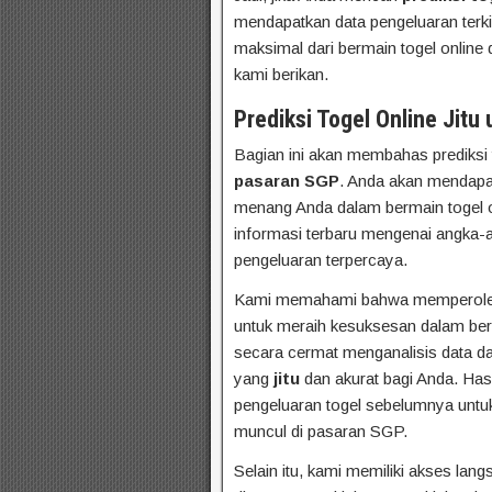
mendapatkan data pengeluaran terki
maksimal dari bermain togel online 
kami berikan.
Prediksi Togel Online Jitu
Bagian ini akan membahas prediksi 
pasaran SGP
. Anda akan mendapat
menang Anda dalam bermain togel 
informasi terbaru mengenai angka-
pengeluaran terpercaya.
Kami memahami bahwa memperoleh 
untuk meraih kesuksesan dalam berma
secara cermat menganalisis data dan
yang
jitu
dan akurat bagi Anda. Hasi
pengeluaran togel sebelumnya unt
muncul di pasaran SGP.
Selain itu, kami memiliki akses la