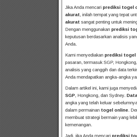
Jika Anda mencari
prediksi togel 
akurat
, inilah tempat yang tepat 
akurat
sangat penting untuk menin
Dengan menggunakan
prediksi to
keputusan berdasarkan analisis ya
Anda.
Kami menyediakan
prediksi togel
pasaran, termasuk SGP, Hongkong,
analisis yang canggih dan data ter
Anda mendapatkan angka-angka yan
Dalam artikel ini, kami juga menyed
SGP
, Hongkong, dan Sydney.
Data
angka yang telah keluar sebelumny
dalam permainan
togel online
. De
membuat strategi bermain yang leb
kemenangan.
Jadi, jika Anda mencari
prediksi to