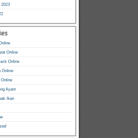
 2023
22
ies
Online
rat Online
jack Online
 Online
 Online
ung Ayam
bak Ikan
ne
ized