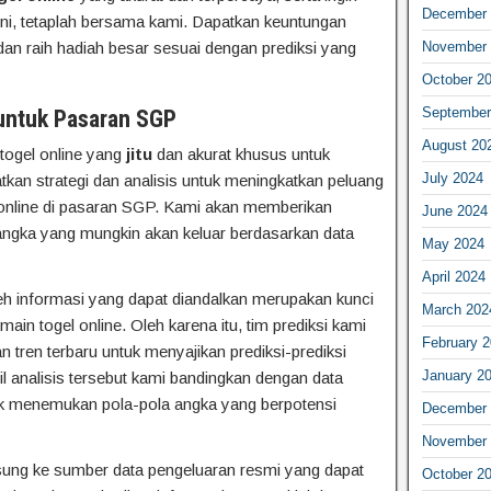
December 
ni, tetaplah bersama kami. Dapatkan keuntungan
dan raih hadiah besar sesuai dengan prediksi yang
November 
October 2
September
 untuk Pasaran SGP
August 20
togel online yang
jitu
dan akurat khusus untuk
July 2024
kan strategi dan analisis untuk meningkatkan peluang
online di pasaran SGP. Kami akan memberikan
June 2024
angka yang mungkin akan keluar berdasarkan data
May 2024
April 2024
informasi yang dapat diandalkan merupakan kunci
March 202
in togel online. Oleh karena itu, tim prediksi kami
February 
 tren terbaru untuk menyajikan prediksi-prediksi
January 2
l analisis tersebut kami bandingkan dengan data
uk menemukan pola-pola angka yang berpotensi
December 
November 
ngsung ke sumber data pengeluaran resmi yang dapat
October 2