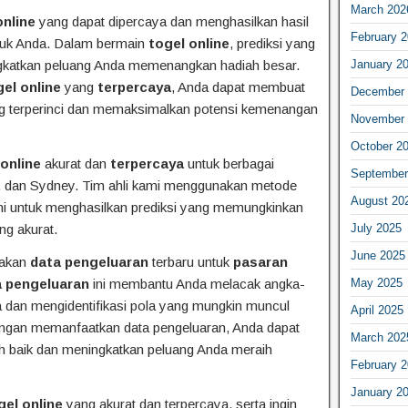
March 202
online
yang dapat dipercaya dan menghasilkan hasil
February 
untuk Anda. Dalam bermain
togel online
, prediksi yang
gkatkan peluang Anda memenangkan hadiah besar.
January 2
gel online
yang
terpercaya
, Anda dapat membuat
December 
ng terperinci dan memaksimalkan potensi kemenangan
November 
October 2
 online
akurat dan
terpercaya
untuk berbagai
September
 dan Sydney. Tim ahli kami menggunakan metode
August 20
kini untuk menghasilkan prediksi yang memungkinkan
g akurat.
July 2025
June 2025
iakan
data pengeluaran
terbaru untuk
pasaran
 pengeluaran
ini membantu Anda melacak angka-
May 2025
a dan mengidentifikasi pola yang mungkin muncul
April 2025
ngan memanfaatkan data pengeluaran, Anda dapat
March 202
ih baik dan meningkatkan peluang Anda meraih
February 
January 2
gel online
yang akurat dan terpercaya, serta ingin