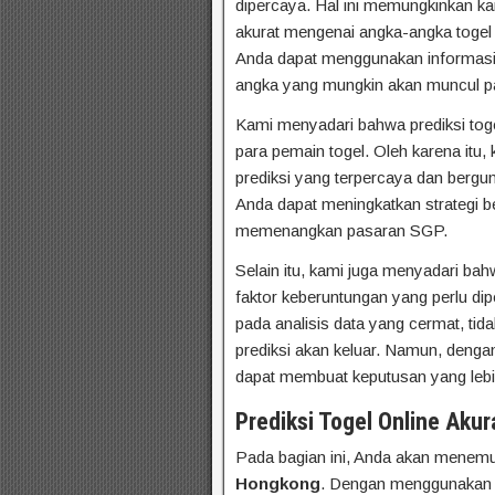
dipercaya. Hal ini memungkinkan ka
akurat mengenai angka-angka togel
Anda dapat menggunakan informasi 
angka yang mungkin akan muncul pa
Kami menyadari bahwa prediksi tog
para pemain togel. Oleh karena itu
prediksi yang terpercaya dan bergu
Anda dapat meningkatkan strategi 
memenangkan pasaran SGP.
Selain itu, kami juga menyadari ba
faktor keberuntungan yang perlu di
pada analisis data yang cermat, ti
prediksi akan keluar. Namun, deng
dapat membuat keputusan yang lebi
Prediksi Togel Online Aku
Pada bagian ini, Anda akan menemuk
Hongkong
. Dengan menggunakan a