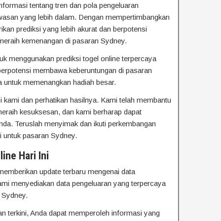
nformasi tentang tren dan pola pengeluaran
asan yang lebih dalam. Dengan mempertimbangkan
ikan prediksi yang lebih akurat dan berpotensi
meraih kemenangan di pasaran Sydney.
uk menggunakan prediksi togel online terpercaya
berpotensi membawa keberuntungan di pasaran
a untuk memenangkan hadiah besar.
si kami dan perhatikan hasilnya. Kami telah membantu
meraih kesuksesan, dan kami berharap dapat
nda. Teruslah menyimak dan ikuti perkembangan
mi untuk pasaran Sydney.
ine Hari Ini
n memberikan update terbaru mengenai data
ami menyediakan data pengeluaran yang terpercaya
 Sydney.
n terkini, Anda dapat memperoleh informasi yang