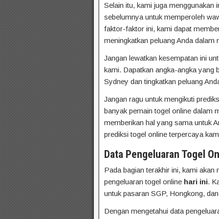
Selain itu, kami juga menggunakan i
sebelumnya untuk memperoleh waw
faktor-faktor ini, kami dapat member
meningkatkan peluang Anda dalam 
Jangan lewatkan kesempatan ini unt
kami. Dapatkan angka-angka yang 
Sydney dan tingkatkan peluang And
Jangan ragu untuk mengikuti predik
banyak pemain togel online dalam 
memberikan hal yang sama untuk A
prediksi togel online terpercaya ka
Data Pengeluaran Togel Onl
Pada bagian terakhir ini, kami aka
pengeluaran togel online
hari ini
. K
untuk pasaran SGP, Hongkong, dan
Dengan mengetahui data pengeluara