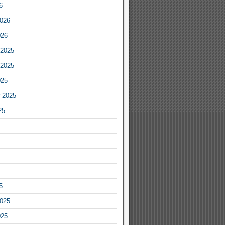
6
2026
026
2025
2025
025
 2025
25
5
2025
025