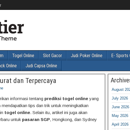
r
am
Togel Online
Slot Gacor
Judi Poker Online
E- Sports 
ack Online
Judi Capsa Online
kurat dan Terpercaya
Archive
ne
August 20
rikan informasi tentang
prediksi togel online
yang
July 2026
n mendapatkan tips dan trik untuk meningkatkan
June 2026
in
togel online
. Selain itu, artikel ini juga akan
May 2026
rbaru untuk
pasaran SGP
, Hongkong, dan Sydney
April 2026