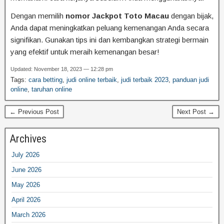
Dengan memilih
nomor Jackpot Toto Macau
dengan bijak,
Anda dapat meningkatkan peluang kemenangan Anda secara
signifikan. Gunakan tips ini dan kembangkan strategi bermain
yang efektif untuk meraih kemenangan besar!
Updated: November 18, 2023 — 12:28 pm
Tags:
cara betting
,
judi online terbaik
,
judi terbaik 2023
,
panduan judi
online
,
taruhan online
← Previous Post
Next Post →
Archives
July 2026
June 2026
May 2026
April 2026
March 2026