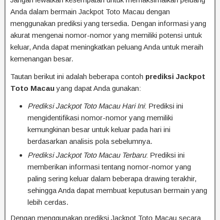
Anda dalam bermain Jackpot Toto Macau dengan
menggunakan prediksi yang tersedia. Dengan informasi yang
akurat mengenai nomor-nomor yang memiliki potensi untuk
keluar, Anda dapat meningkatkan peluang Anda untuk meraih
kemenangan besar.
Tautan berikut ini adalah beberapa contoh
prediksi Jackpot
Toto Macau
yang dapat Anda gunakan:
Prediksi Jackpot Toto Macau Hari Ini
: Prediksi ini
mengidentifikasi nomor-nomor yang memiliki
kemungkinan besar untuk keluar pada hari ini
berdasarkan analisis pola sebelumnya.
Prediksi Jackpot Toto Macau Terbaru
: Prediksi ini
memberikan informasi tentang nomor-nomor yang
paling sering keluar dalam beberapa drawing terakhir,
sehingga Anda dapat membuat keputusan bermain yang
lebih cerdas.
Dengan menggunakan prediksi Jackpot Toto Macau secara