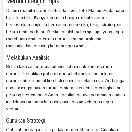
Memilih dengan Bijak
Dalam memilih nomor untuk Jackpot Toto Macau, Anda harus
bijak dan teliti. Banyak pemain hanya memilih nomor
berdasarkan angka keberuntungan mereka, tetapi strategi ini
belum tentu berhasil. Berikut adalah beberapa tips yang dapat
membantu Anda memilih nomor dengan bijak dan
meningkatkan peluang kemenangan Anda:
Melakukan Analisis
Selalu lakukan analisis terlebih dahulu sebelum memilih
nomor. Perhatikan pola nomor sebelumnya dan peluang
nomor untuk muncul kembali di undian selanjutnya. Anda juga
dapat menggunakan rumus matematika untuk meningkatkan
peluang kemenangan Anda. Ingatlah bahwa permainan undian
ini didasarkan pada kemungkinan, bukan keberuntungan
semata.
Gunakan Strategi
Cobalah berbagai strategi dalam memilih nomor. Gunakan