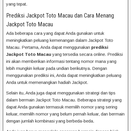
yang tepat.
Prediksi Jackpot Toto Macau dan Cara Menang
Jackpot Toto Macau
Ada beberapa cara yang dapat Anda gunakan untuk
meningkatkan peluang kemenangan dalam Jackpot Toto
Macau. Pertama, Anda dapat menggunakan
prediksi
Jackpot Toto Macau
yang tersedia secara online. Prediksi
ini akan memberikan informasi tentang nomor mana yang
lebih mungkin keluar pada undian berikutnya. Dengan
menggunakan prediksi ini, Anda dapat meningkatkan peluang
Anda untuk memenangkan hadiah Jackpot.
Selain itu, Anda juga dapat menggunakan strategi dan tips
dalam bermain Jackpot Toto Macau. Beberapa strategi yang
dapat Anda gunakan termasuk memilih nomor yang sering
keluar, memilih nomor yang belum pernah keluar, dan bermain
dengan jumlah kombinasi yang berbeda-beda.