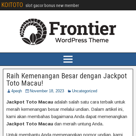
KOITOTO
slot gacor bonus new member
Raih Kemenangan Besar dengan Jackpot
Toto Macau!
4peqh
November 18, 2023
Uncategorized
Jackpot Toto Macau
adalah salah satu cara terbaik untuk
meraih kemenangan besar melalui undian. Dalam artikel ini,
kami akan membahas bagaimana Anda dapat memenangkan
Jackpot Toto Macau
dan meraih untung Anda.
Untuk membantu Anda memenangkan nomor undian, kami