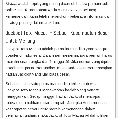
Macau
adalah topik yang sering dicari oleh para pemain judi
online. Untuk membantu Anda meningkatkan peluang
kemenangan, kami telah merangkum beberapa informasi dan
strategi penting dalam artikel ini.
Jackpot Toto Macau – Sebuah Kesempatan Besar
Untuk Menang
Jackpot Toto Macau adalah permainan undian yang sangat
populer di Indonesia. Dalam permainan ini, para pemain harus
memilih enam angka dari 1 hingga 49. Jika nomor yang dipilih
cocok dengan nomor undian, maka Anda akan memenangkan
hadiah Jackpot yang luar biasa besar.
Sebagai salah satu permainan undian terbesar di Asia,
Jackpot Toto Macau menawarkan hadiah yang sangat
menggiurkan. Setiap minggu, hadiah Jackpot mencapai
ratusan ribu bahkan miliaran rupiah. Jadi, jika Anda mencari
kesempatan besar untuk meraih kemenangan dalam
permainan undian, maka Jackpot Toto Macau adalah pilihan