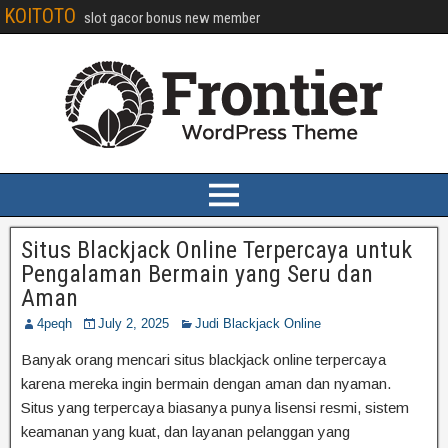
KOITOTO
slot gacor bonus new member
Situs Blackjack Online Terpercaya untuk
Pengalaman Bermain yang Seru dan
Aman
4peqh
July 2, 2025
Judi Blackjack Online
Banyak orang mencari situs blackjack online terpercaya
karena mereka ingin bermain dengan aman dan nyaman.
Situs yang terpercaya biasanya punya lisensi resmi, sistem
keamanan yang kuat, dan layanan pelanggan yang