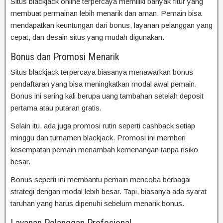
Situs blackjack online terpercaya memiliki banyak fitur yang
membuat permainan lebih menarik dan aman. Pemain bisa
mendapatkan keuntungan dari bonus, layanan pelanggan yang
cepat, dan desain situs yang mudah digunakan.
Bonus dan Promosi Menarik
Situs blackjack terpercaya biasanya menawarkan bonus
pendaftaran yang bisa meningkatkan modal awal pemain.
Bonus ini sering kali berupa uang tambahan setelah deposit
pertama atau putaran gratis.
Selain itu, ada juga promosi rutin seperti cashback setiap
minggu dan turnamen blackjack. Promosi ini memberi
kesempatan pemain menambah kemenangan tanpa risiko
besar.
Bonus seperti ini membantu pemain mencoba berbagai
strategi dengan modal lebih besar. Tapi, biasanya ada syarat
taruhan yang harus dipenuhi sebelum menarik bonus.
Layanan Pelanggan Profesional