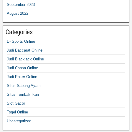
September 2023
August 2022
Categories
E- Sports Online
Judi Baccarat Online
Judi Blackjack Online
Judi Capsa Online
Judi Poker Online
Situs Sabung Ayam
Situs Tembak Ikan
Slot Gacor
Togel Online
Uncategorized