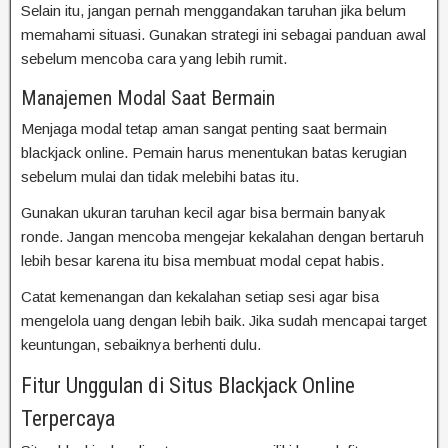
Selain itu, jangan pernah menggandakan taruhan jika belum
memahami situasi. Gunakan strategi ini sebagai panduan awal
sebelum mencoba cara yang lebih rumit.
Manajemen Modal Saat Bermain
Menjaga modal tetap aman sangat penting saat bermain
blackjack online. Pemain harus menentukan batas kerugian
sebelum mulai dan tidak melebihi batas itu.
Gunakan ukuran taruhan kecil agar bisa bermain banyak
ronde. Jangan mencoba mengejar kekalahan dengan bertaruh
lebih besar karena itu bisa membuat modal cepat habis.
Catat kemenangan dan kekalahan setiap sesi agar bisa
mengelola uang dengan lebih baik. Jika sudah mencapai target
keuntungan, sebaiknya berhenti dulu.
Fitur Unggulan di Situs Blackjack Online
Terpercaya