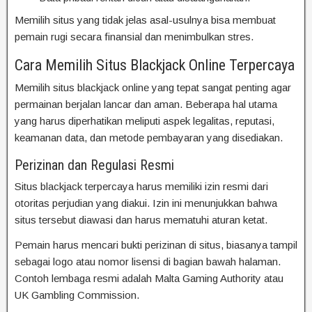
Memilih situs yang tidak jelas asal-usulnya bisa membuat
pemain rugi secara finansial dan menimbulkan stres.
Cara Memilih Situs Blackjack Online Terpercaya
Memilih situs blackjack online yang tepat sangat penting agar
permainan berjalan lancar dan aman. Beberapa hal utama
yang harus diperhatikan meliputi aspek legalitas, reputasi,
keamanan data, dan metode pembayaran yang disediakan.
Perizinan dan Regulasi Resmi
Situs blackjack terpercaya harus memiliki izin resmi dari
otoritas perjudian yang diakui. Izin ini menunjukkan bahwa
situs tersebut diawasi dan harus mematuhi aturan ketat.
Pemain harus mencari bukti perizinan di situs, biasanya tampil
sebagai logo atau nomor lisensi di bagian bawah halaman.
Contoh lembaga resmi adalah Malta Gaming Authority atau
UK Gambling Commission.