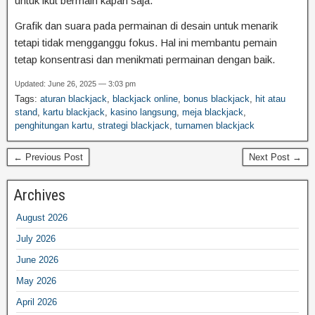
untuk ikut bermain kapan saja.
Grafik dan suara pada permainan di desain untuk menarik
tetapi tidak mengganggu fokus. Hal ini membantu pemain
tetap konsentrasi dan menikmati permainan dengan baik.
Updated: June 26, 2025 — 3:03 pm
Tags:
aturan blackjack
,
blackjack online
,
bonus blackjack
,
hit atau
stand
,
kartu blackjack
,
kasino langsung
,
meja blackjack
,
penghitungan kartu
,
strategi blackjack
,
turnamen blackjack
← Previous Post
Next Post →
Archives
August 2026
July 2026
June 2026
May 2026
April 2026