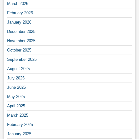
March 2026
February 2026
January 2026
December 2025
November 2025
October 2025
September 2025
August 2025
July 2025
June 2025
May 2025
April 2025
March 2025
February 2025
January 2025