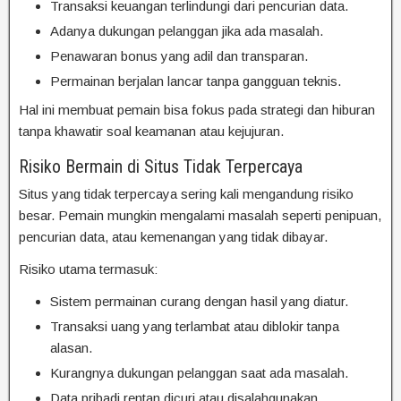
Transaksi keuangan terlindungi dari pencurian data.
Adanya dukungan pelanggan jika ada masalah.
Penawaran bonus yang adil dan transparan.
Permainan berjalan lancar tanpa gangguan teknis.
Hal ini membuat pemain bisa fokus pada strategi dan hiburan
tanpa khawatir soal keamanan atau kejujuran.
Risiko Bermain di Situs Tidak Terpercaya
Situs yang tidak terpercaya sering kali mengandung risiko
besar. Pemain mungkin mengalami masalah seperti penipuan,
pencurian data, atau kemenangan yang tidak dibayar.
Risiko utama termasuk:
Sistem permainan curang dengan hasil yang diatur.
Transaksi uang yang terlambat atau diblokir tanpa
alasan.
Kurangnya dukungan pelanggan saat ada masalah.
Data pribadi rentan dicuri atau disalahgunakan.