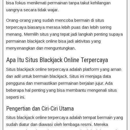
bisa fokus menikmati permainan tanpa takut kehilangan
uangnya secara tidak wajar.
Orang-orang yang sudah mencoba bermain di situs
terpercaya biasanya merasa lebih puas dan lebih sering
menang. Memilih situs yang tepat jadi langkah penting supaya
permainan blackjack online bisa jadi aktivitas yang
menyenangkan dan menguntungkan.
Apa Itu Situs Blackjack Online Terpercaya
Situs blackjack online terpercaya adalah platform yang aman
dan adil untuk bermain blackjack. Situs ini menjaga data
pengguna dan memastikan permainan berjalan jujur. Ada
beberapa hal penting yang bisa membantu mengenali situs
seperti ini.
Pengertian dan Ciri-Ciri Utama
Situs blackjack online terpercaya adalah tempat bermain yang
sudah diatur dan diawasi oleh lembaga resmi. Mereka