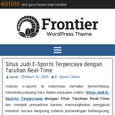
KOITOTO
slot gacor bonus new member
Situs Judi E-Sports Terpercaya dengan
Taruhan Real-Time
4peqh
March 31, 2025
E- Sports Online
Industri e-sports di Indonesia semakin berkembang,
membuka peluang baru dalam perjudian online.
Situs Judi E-
Sports Terpercaya
dengan Fitur Taruhan Real-Time
kini menjadi primadona karena memungkinkan pengguna
bertaruh secara langsung selama pertandingan berlangsung.