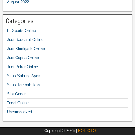
August 2022
Categories
E- Sports Online
Judi Baccarat Online
Judi Blackjack Online
Judi Capsa Online
Judi Poker Online
Situs Sabung Ayam
Situs Tembak Ikan
Slot Gacor
Togel Online
Uncategorized
Copyright © 2025 |
KOITOTO