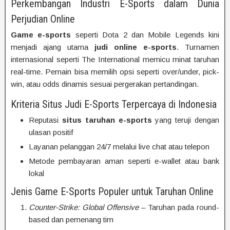
Perkembangan Industri E-Sports dalam Dunia
Perjudian Online
Game e-sports
seperti Dota 2 dan Mobile Legends kini
menjadi ajang utama
judi online e-sports
. Turnamen
internasional seperti The International memicu minat taruhan
real-time. Pemain bisa memilih opsi seperti over/under, pick-
win, atau odds dinamis sesuai pergerakan pertandingan.
Kriteria Situs Judi E-Sports Terpercaya di Indonesia
Reputasi
situs taruhan e-sports
yang teruji dengan
ulasan positif
Layanan pelanggan 24/7 melalui live chat atau telepon
Metode pembayaran aman seperti e-wallet atau bank
lokal
Jenis Game E-Sports Populer untuk Taruhan Online
Counter-Strike: Global Offensive
– Taruhan pada round-
based dan pemenang tim