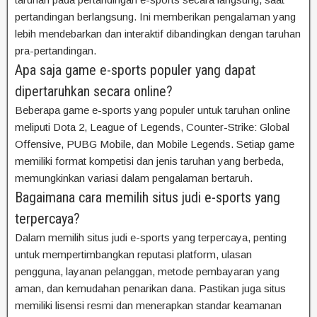
pertandingan berlangsung. Ini memberikan pengalaman yang
lebih mendebarkan dan interaktif dibandingkan dengan taruhan
pra-pertandingan.
Apa saja game e-sports populer yang dapat
dipertaruhkan secara online?
Beberapa game e-sports yang populer untuk taruhan online
meliputi Dota 2, League of Legends, Counter-Strike: Global
Offensive, PUBG Mobile, dan Mobile Legends. Setiap game
memiliki format kompetisi dan jenis taruhan yang berbeda,
memungkinkan variasi dalam pengalaman bertaruh.
Bagaimana cara memilih situs judi e-sports yang
terpercaya?
Dalam memilih situs judi e-sports yang terpercaya, penting
untuk mempertimbangkan reputasi platform, ulasan
pengguna, layanan pelanggan, metode pembayaran yang
aman, dan kemudahan penarikan dana. Pastikan juga situs
memiliki lisensi resmi dan menerapkan standar keamanan